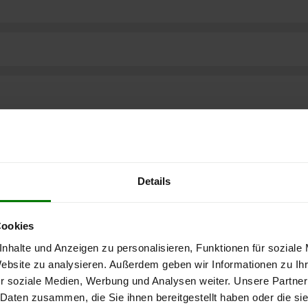
Details
Cookies
nhalte und Anzeigen zu personalisieren, Funktionen für soziale
Website zu analysieren. Außerdem geben wir Informationen zu I
r soziale Medien, Werbung und Analysen weiter. Unsere Partner
 Daten zusammen, die Sie ihnen bereitgestellt haben oder die s