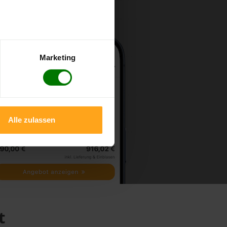
Marketing
Alle zulassen
t