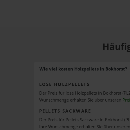
Häufig
Wie viel kosten Holzpellets in Bokhorst?
LOSE HOLZPELLETS
Der Preis für lose Holzpellets in Bokhorst (PL
Wunschmenge erhalten Sie über unseren
Pre
PELLETS SACKWARE
Der Preis für Pellets Sackware in Bokhorst (PL
Ihre Wunschmenge erhalten Sie über unsere