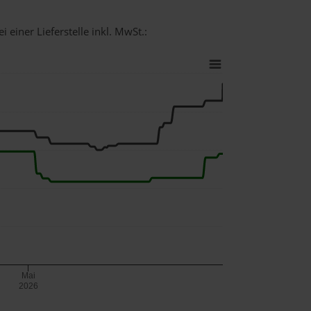
 einer Lieferstelle inkl. MwSt.:
Mai
2026