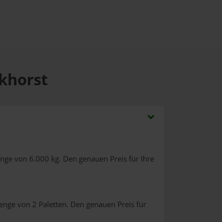
okhorst
nge von 6.000 kg. Den genauen Preis für Ihre
enge von 2 Paletten. Den genauen Preis für