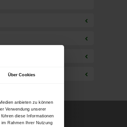
Über Cookies
 Medien anbieten zu können
hrer Verwendung unserer
 führen diese Informationen
ie im Rahmen Ihrer Nutzung