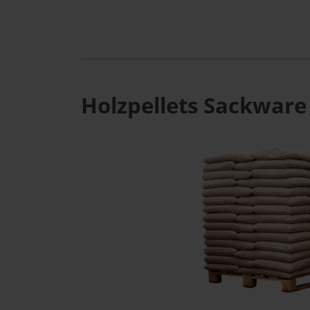
Holzpellets Sackware