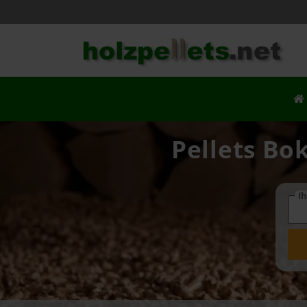
Pellets Bok
Ih