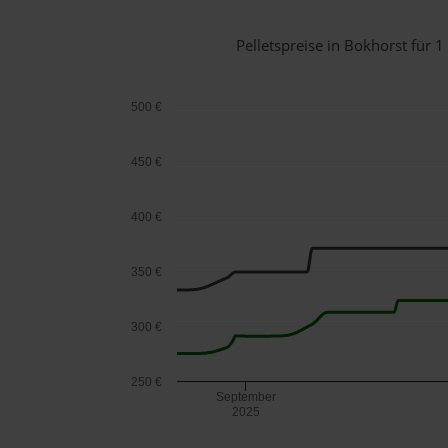
Pelletspreise in Bokhorst für
500 €
450 €
400 €
350 €
300 €
250 €
September
2025