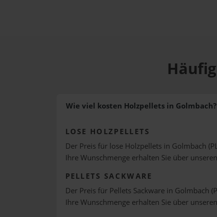
Häufig
Wie viel kosten Holzpellets in Golmbach?
LOSE HOLZPELLETS
Der Preis für lose Holzpellets in Golmbach (PL
Ihre Wunschmenge erhalten Sie über unsere
PELLETS SACKWARE
Der Preis für Pellets Sackware in Golmbach (P
Ihre Wunschmenge erhalten Sie über unsere