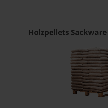
Holzpellets Sackware