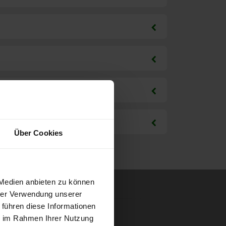
Über Cookies
 Medien anbieten zu können
hrer Verwendung unserer
 führen diese Informationen
ie im Rahmen Ihrer Nutzung