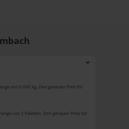
olmbach
menge von 6.000 kg. Den genauen Preis für
menge von 2 Paletten. Den genauen Preis für