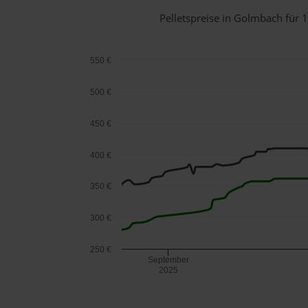
Pelletspreise in Golmbach für
550 €
500 €
450 €
400 €
350 €
300 €
250 €
September
2025