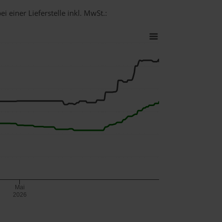
i einer Lieferstelle inkl. MwSt.:
Mai
2026