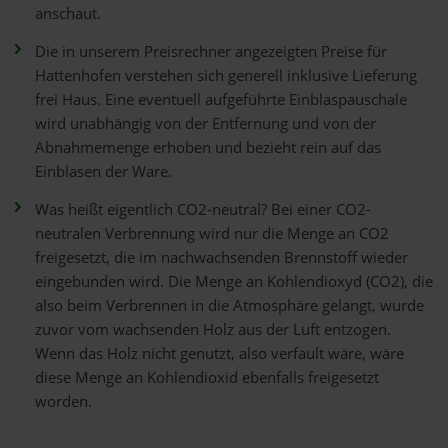
anschaut.
Die in unserem Preisrechner angezeigten Preise für
Hattenhofen verstehen sich generell inklusive Lieferung
frei Haus. Eine eventuell aufgeführte Einblaspauschale
wird unabhängig von der Entfernung und von der
Abnahmemenge erhoben und bezieht rein auf das
Einblasen der Ware.
Was heißt eigentlich CO2-neutral? Bei einer CO2-
neutralen Verbrennung wird nur die Menge an CO2
freigesetzt, die im nachwachsenden Brennstoff wieder
eingebunden wird. Die Menge an Kohlendioxyd (CO2), die
also beim Verbrennen in die Atmosphäre gelangt, wurde
zuvor vom wachsenden Holz aus der Luft entzogen.
Wenn das Holz nicht genutzt, also verfault wäre, wäre
diese Menge an Kohlendioxid ebenfalls freigesetzt
worden.