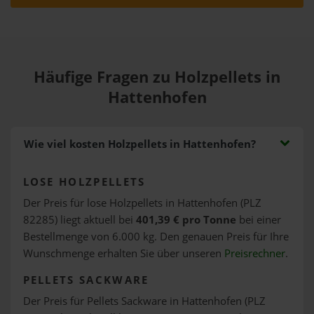
Häufige Fragen zu Holzpellets in
Hattenhofen
Wie viel kosten Holzpellets in Hattenhofen?
LOSE HOLZPELLETS
Der Preis für lose Holzpellets in Hattenhofen (PLZ
82285) liegt aktuell bei
401,39 € pro Tonne
bei einer
Bestellmenge von 6.000 kg. Den genauen Preis für Ihre
Wunschmenge erhalten Sie über unseren
Preisrechner
.
PELLETS SACKWARE
Der Preis für Pellets Sackware in Hattenhofen (PLZ