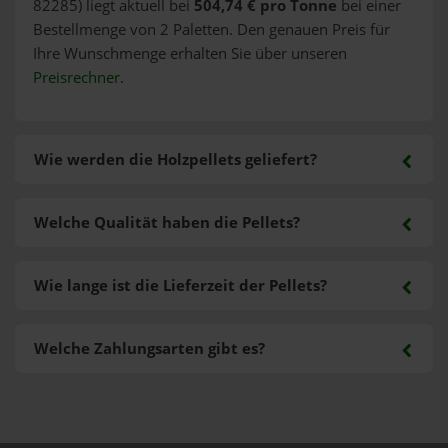
82285) liegt aktuell bei
504,74 € pro Tonne
bei einer
Bestellmenge von 2 Paletten. Den genauen Preis für
Ihre Wunschmenge erhalten Sie über unseren
Preisrechner
.
Wie werden die Holzpellets geliefert?
Welche Qualität haben die Pellets?
Wie lange ist die Lieferzeit der Pellets?
Welche Zahlungsarten gibt es?