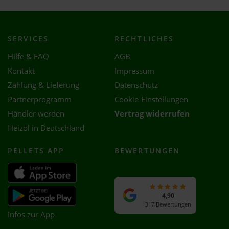
SERVICES
RECHTLICHES
Hilfe & FAQ
AGB
Kontakt
Impressum
Zahlung & Lieferung
Datenschutz
Partnerprogramm
Cookie-Einstellungen
Händler werden
Vertrag widerrufen
Heizöl in Deutschland
PELLETS APP
BEWERTUNGEN
4,90
317 Bewertungen
Infos zur App