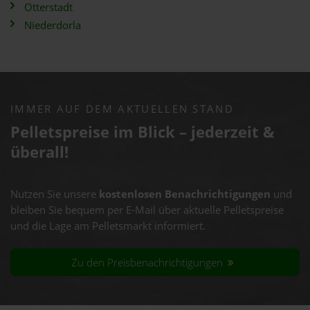
Otterstadt
Niederdorla
IMMER AUF DEM AKTUELLEN STAND
Pelletspreise im Blick – jederzeit &
überall!
Nutzen Sie unsere
kostenlosen Benachrichtigungen
und
bleiben Sie bequem per E-Mail über aktuelle Pelletspreise
und die Lage am Pelletsmarkt informiert.
Zu den Preisbenachrichtigungen