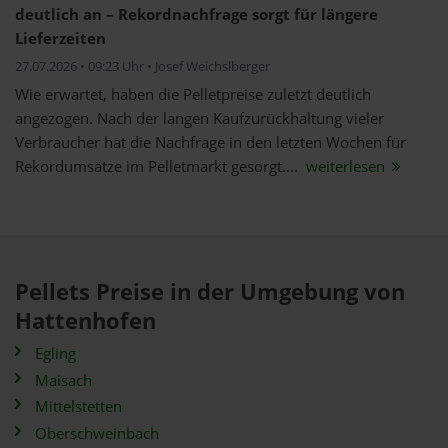
deutlich an – Rekordnachfrage sorgt für längere
Lieferzeiten
27.07.2026 • 09:23 Uhr • Josef Weichslberger
Wie erwartet, haben die Pelletpreise zuletzt deutlich
angezogen. Nach der langen Kaufzurückhaltung vieler
Verbraucher hat die Nachfrage in den letzten Wochen für
Rekordumsätze im Pelletmarkt gesorgt....
weiterlesen
Pellets Preise in der Umgebung von
Hattenhofen
Egling
Maisach
Mittelstetten
Oberschweinbach