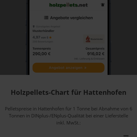
Holzpellets-Chart für Hattenhofen
Pelletspreise in Hattenhofen für 1 Tonne bei Abnahme
von 6
Tonnen
in DINplus-/ENplus-Qualität bei einer Lieferstelle
inkl. MwSt.: