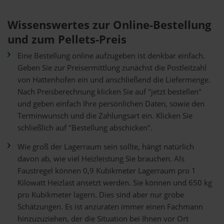
Wissenswertes zur Online-Bestellung
und zum Pellets-Preis
Eine Bestellung online aufzugeben ist denkbar einfach.
Geben Sie zur Preisermittlung zunächst die Postleitzahl
von Hattenhofen ein und anschließend die Liefermenge.
Nach Preisberechnung klicken Sie auf "jetzt bestellen"
und geben einfach Ihre persönlichen Daten, sowie den
Terminwunsch und die Zahlungsart ein. Klicken Sie
schließlich auf "Bestellung abschicken".
Wie groß der Lagerraum sein sollte, hängt natürlich
davon ab, wie viel Heizleistung Sie brauchen. Als
Faustregel können 0,9 Kubikmeter Lagerraum pro 1
Kilowatt Heizlast ansetzt werden. Sie können und 650 kg
pro Kubikmeter lagern. Dies sind aber nur grobe
Schätzungen. Es ist anzuraten immer einen Fachmann
hinzuzuziehen, der die Situation bei Ihnen vor Ort