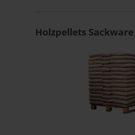
Holzpellets Sackware