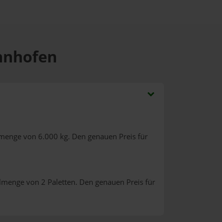
ohnhofen
lmenge von 6.000 kg. Den genauen Preis für
llmenge von 2 Paletten. Den genauen Preis für