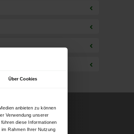
Über Cookies
 Medien anbieten zu können
hrer Verwendung unserer
 führen diese Informationen
ie im Rahmen Ihrer Nutzung