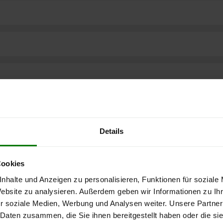
Details
Cookies
nhalte und Anzeigen zu personalisieren, Funktionen für soziale
Website zu analysieren. Außerdem geben wir Informationen zu I
ere kostenlose
r soziale Medien, Werbung und Analysen weiter. Unsere Partner
 Daten zusammen, die Sie ihnen bereitgestellt haben oder die s