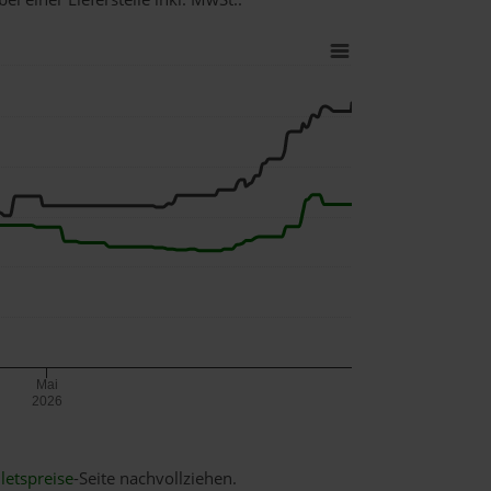
Mai
2026
letspreise
-Seite nachvollziehen.