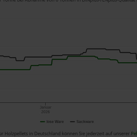
Januar
2026
lose Ware
Sackware
ür Holzpellets in Deutschland können Sie jederzeit auf unserer
Pel