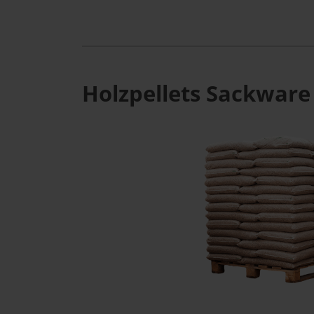
Holzpellets Sackware 