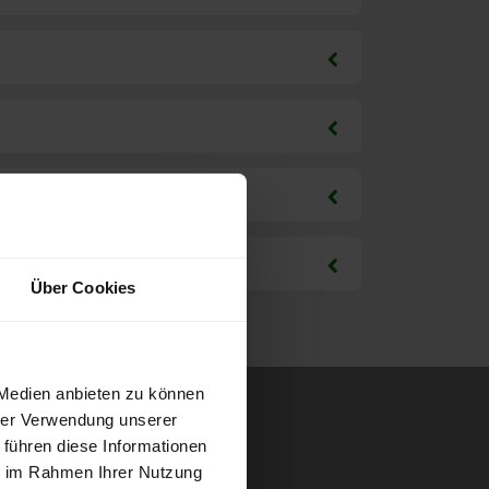
Über Cookies
 Medien anbieten zu können
hrer Verwendung unserer
 führen diese Informationen
ie im Rahmen Ihrer Nutzung