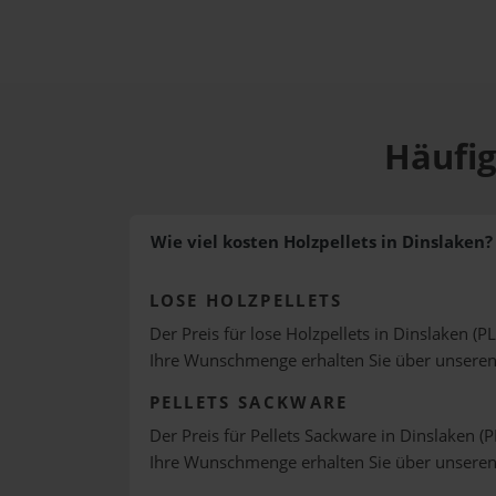
Häufig
Wie viel kosten Holzpellets in Dinslaken?
LOSE HOLZPELLETS
Der Preis für lose Holzpellets in Dinslaken (P
Ihre Wunschmenge erhalten Sie über unsere
PELLETS SACKWARE
Der Preis für Pellets Sackware in Dinslaken (P
Ihre Wunschmenge erhalten Sie über unsere