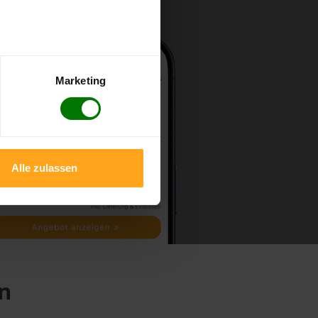
Marketing
Alle zulassen
en