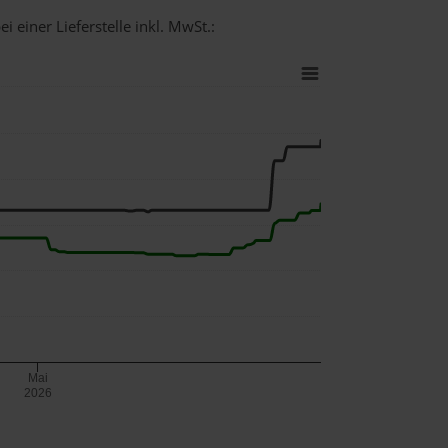
i einer Lieferstelle inkl. MwSt.:
Mai
2026