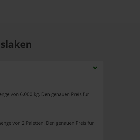
nslaken
enge von 6.000 kg. Den genauen Preis für
menge von 2 Paletten. Den genauen Preis für