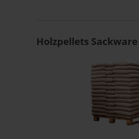
Holzpellets Sackware