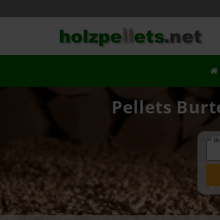
Pellets Burt
Ih