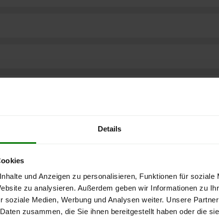
Details
Cookies
nhalte und Anzeigen zu personalisieren, Funktionen für soziale
Website zu analysieren. Außerdem geben wir Informationen zu I
r soziale Medien, Werbung und Analysen weiter. Unsere Partner
ere kostenlose
 Daten zusammen, die Sie ihnen bereitgestellt haben oder die s