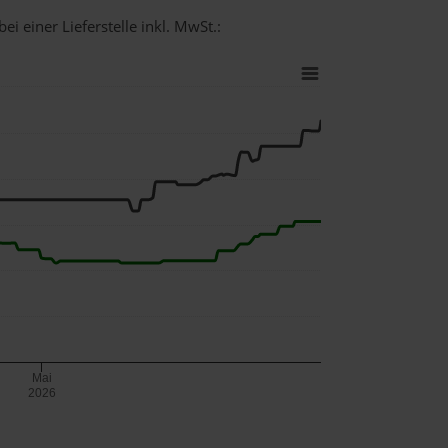
i einer Lieferstelle inkl. MwSt.:
Mai
2026