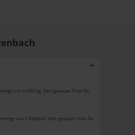
rtenbach
lmenge von 6.000 kg. Den genauen Preis für
lmenge von 2 Paletten. Den genauen Preis für