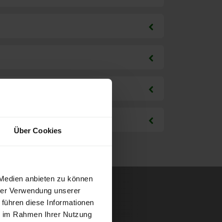
Über Cookies
 Medien anbieten zu können
hrer Verwendung unserer
 führen diese Informationen
ie im Rahmen Ihrer Nutzung