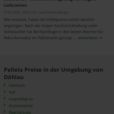
Lieferzeiten
27.07.2026 • 09:23 Uhr • Josef Weichslberger
Wie erwartet, haben die Pelletpreise zuletzt deutlich
angezogen. Nach der langen Kaufzurückhaltung vieler
Verbraucher hat die Nachfrage in den letzten Wochen für
Rekordumsätze im Pelletmarkt gesorgt....
weiterlesen
Pellets Preise in der Umgebung von
Döhlau
Feilitzsch
Hof
Leupoldsgrün
Kirchenlamitz
Regnitzlosau