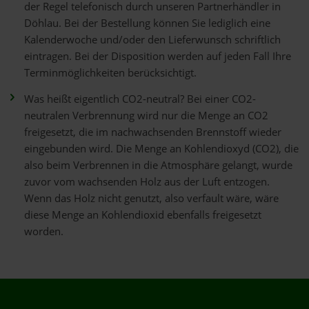
der Regel telefonisch durch unseren Partnerhändler in
Döhlau. Bei der Bestellung können Sie lediglich eine
Kalenderwoche und/oder den Lieferwunsch schriftlich
eintragen. Bei der Disposition werden auf jeden Fall Ihre
Terminmöglichkeiten berücksichtigt.
Was heißt eigentlich CO2-neutral? Bei einer CO2-
neutralen Verbrennung wird nur die Menge an CO2
freigesetzt, die im nachwachsenden Brennstoff wieder
eingebunden wird. Die Menge an Kohlendioxyd (CO2), die
also beim Verbrennen in die Atmosphäre gelangt, wurde
zuvor vom wachsenden Holz aus der Luft entzogen.
Wenn das Holz nicht genutzt, also verfault wäre, wäre
diese Menge an Kohlendioxid ebenfalls freigesetzt
worden.