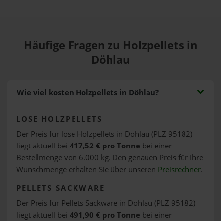
Häufige Fragen zu Holzpellets in
Döhlau
Wie viel kosten Holzpellets in Döhlau?
LOSE HOLZPELLETS
Der Preis für lose Holzpellets in Döhlau (PLZ 95182)
liegt aktuell bei
417,52 € pro Tonne
bei einer
Bestellmenge von 6.000 kg. Den genauen Preis für Ihre
Wunschmenge erhalten Sie über unseren
Preisrechner
.
PELLETS SACKWARE
Der Preis für Pellets Sackware in Döhlau (PLZ 95182)
liegt aktuell bei
491,90 € pro Tonne
bei einer