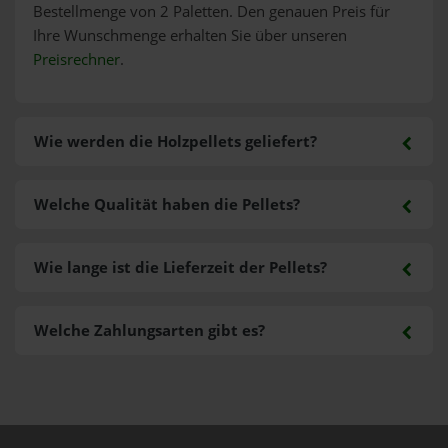
Bestellmenge von 2 Paletten. Den genauen Preis für
Ihre Wunschmenge erhalten Sie über unseren
Preisrechner
.
Wie werden die Holzpellets geliefert?
Welche Qualität haben die Pellets?
Wie lange ist die Lieferzeit der Pellets?
Welche Zahlungsarten gibt es?