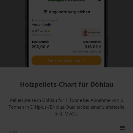
Holzpellets-Chart für Döhlau
Pelletspreise in Döhlau für 1 Tonne bei Abnahme
von 6
Tonnen
in DINplus-/ENplus-Qualität bei einer Lieferstelle
inkl. MwSt.:
550 €