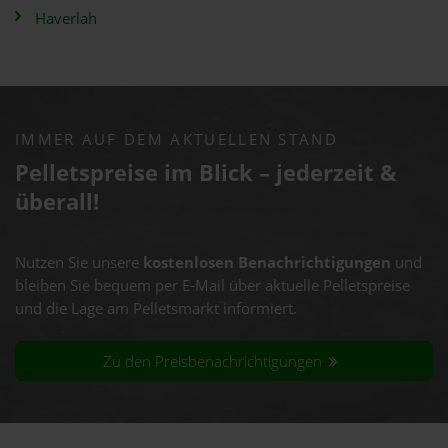
Haverlah
IMMER AUF DEM AKTUELLEN STAND
Pelletspreise im Blick – jederzeit &
überall!
Nutzen Sie unsere
kostenlosen Benachrichtigungen
und
bleiben Sie bequem per E-Mail über aktuelle Pelletspreise
und die Lage am Pelletsmarkt informiert.
Zu den Preisbenachrichtigungen