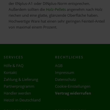
der ENplus-A1 oder DINplus-Norm entsprechen.
Außerdem sollten die
Holz-Pellets
angenehm nach Holz
riechen und eine glatte, glänzende Oberfläche haben.
Hochwertige Ware hat einen sehr geringen Feinteil-Anteil
von maximal einem Prozent.
SERVICES
RECHTLICHES
Hilfe & FAQ
AGB
Kontakt
Impressum
Zahlung & Lieferung
Datenschutz
Partnerprogramm
Cookie-Einstellungen
Händler werden
Vertrag widerrufen
Heizöl in Deutschland