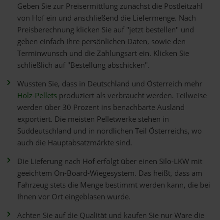
Geben Sie zur Preisermittlung zunächst die Postleitzahl
von Hof ein und anschließend die Liefermenge. Nach
Preisberechnung klicken Sie auf "jetzt bestellen" und
geben einfach Ihre persönlichen Daten, sowie den
Terminwunsch und die Zahlungsart ein. Klicken Sie
schließlich auf "Bestellung abschicken".
Wussten Sie, dass in Deutschland und Österreich mehr
Holz-Pellets
produziert als verbraucht werden. Teilweise
werden über 30 Prozent ins benachbarte Ausland
exportiert. Die meisten Pelletwerke stehen in
Süddeutschland und in nördlichen Teil Österreichs, wo
auch die Hauptabsatzmärkte sind.
Die Lieferung nach Hof erfolgt über einen Silo-LKW mit
geeichtem On-Board-Wiegesystem. Das heißt, dass am
Fahrzeug stets die Menge bestimmt werden kann, die bei
Ihnen vor Ort eingeblasen wurde.
Achten Sie auf die Qualität und kaufen Sie nur Ware die