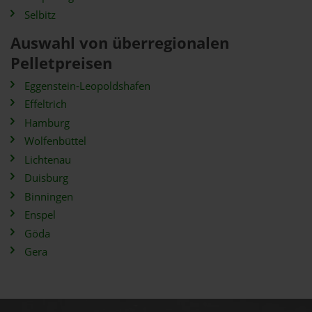
Selbitz
Auswahl von überregionalen
Pelletpreisen
Eggenstein-Leopoldshafen
Effeltrich
Hamburg
Wolfenbüttel
Lichtenau
Duisburg
Binningen
Enspel
Göda
Gera