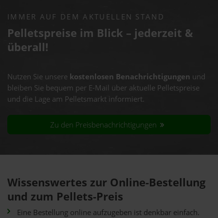
IMMER AUF DEM AKTUELLEN STAND
Pelletspreise im Blick – jederzeit &
überall!
Nutzen Sie unsere
kostenlosen Benachrichtigungen
und
bleiben Sie bequem per E-Mail über aktuelle Pelletspreise
und die Lage am Pelletsmarkt informiert.
Zu den Preisbenachrichtigungen
Wissenswertes zur Online-Bestellung
und zum Pellets-Preis
Eine Bestellung online aufzugeben ist denkbar einfach.