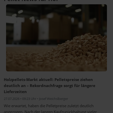
Holzpellets-Markt aktuell: Pelletspreise ziehen
deutlich an – Rekordnachfrage sorgt für längere
Lieferzeiten
27.07.2026 • 09:23 Uhr • Josef Weichslberger
Wie erwartet, haben die Pelletpreise zuletzt deutlich
angezogen. Nach der langen Kaufzurückhaltung vieler