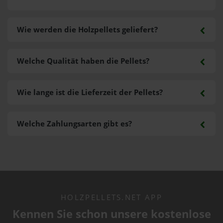
Wie werden die Holzpellets geliefert?
Welche Qualität haben die Pellets?
Wie lange ist die Lieferzeit der Pellets?
Welche Zahlungsarten gibt es?
HOLZPELLETS.NET APP
Kennen Sie schon unsere kostenlose