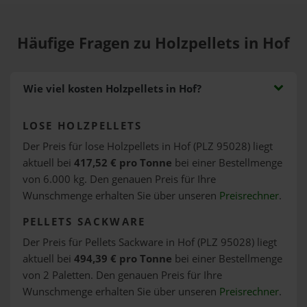
Häufige Fragen zu Holzpellets in Hof
Wie viel kosten Holzpellets in Hof?
LOSE HOLZPELLETS
Der Preis für lose Holzpellets in Hof (PLZ 95028) liegt
aktuell bei
417,52 € pro Tonne
bei einer Bestellmenge
von 6.000 kg. Den genauen Preis für Ihre
Wunschmenge erhalten Sie über unseren
Preisrechner
.
PELLETS SACKWARE
Der Preis für Pellets Sackware in Hof (PLZ 95028) liegt
aktuell bei
494,39 € pro Tonne
bei einer Bestellmenge
von 2 Paletten. Den genauen Preis für Ihre
Wunschmenge erhalten Sie über unseren
Preisrechner
.