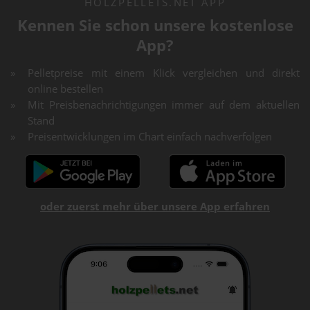
HOLZPELLETS.NET APP
Kennen Sie schon unsere kostenlose
App?
Pelletpreise mit einem Klick vergleichen und direkt
online bestellen
Mit Preisbenachrichtigungen immer auf dem aktuellen
Stand
Preisentwicklungen im Chart einfach nachverfolgen
oder zuerst mehr über unsere App erfahren