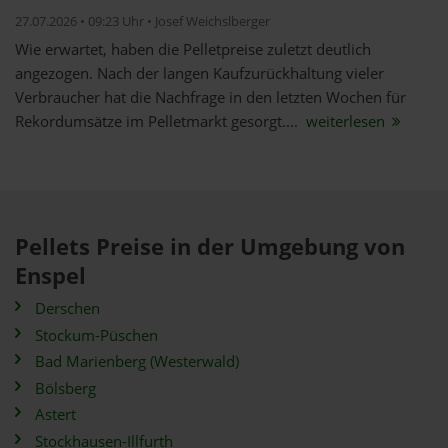
27.07.2026 • 09:23 Uhr • Josef Weichslberger
Wie erwartet, haben die Pelletpreise zuletzt deutlich
angezogen. Nach der langen Kaufzurückhaltung vieler
Verbraucher hat die Nachfrage in den letzten Wochen für
Rekordumsätze im Pelletmarkt gesorgt....
weiterlesen
Pellets Preise in der Umgebung von
Enspel
Derschen
Stockum-Püschen
Bad Marienberg (Westerwald)
Bölsberg
Astert
Stockhausen-Illfurth