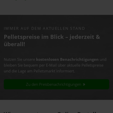
IMMER AUF DEM AKTUELLEN STAND
Pelletspreise im Blick – jederzeit &
überall!
Nutzen Sie unsere
kostenlosen Benachrichtigungen
und
bleiben Sie bequem per E-Mail über aktuelle Pelletspreise
und die Lage am Pelletsmarkt informiert.
Zu den Preisbenachrichtigungen