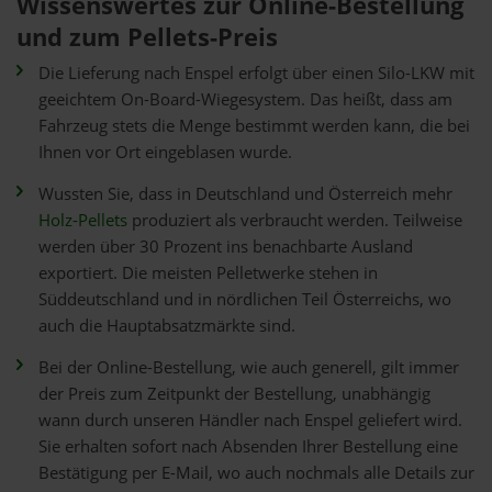
Wissenswertes zur Online-Bestellung
und zum Pellets-Preis
Die Lieferung nach Enspel erfolgt über einen Silo-LKW mit
geeichtem On-Board-Wiegesystem. Das heißt, dass am
Fahrzeug stets die Menge bestimmt werden kann, die bei
Ihnen vor Ort eingeblasen wurde.
Wussten Sie, dass in Deutschland und Österreich mehr
Holz-Pellets
produziert als verbraucht werden. Teilweise
werden über 30 Prozent ins benachbarte Ausland
exportiert. Die meisten Pelletwerke stehen in
Süddeutschland und in nördlichen Teil Österreichs, wo
auch die Hauptabsatzmärkte sind.
Bei der Online-Bestellung, wie auch generell, gilt immer
der Preis zum Zeitpunkt der Bestellung, unabhängig
wann durch unseren Händler nach Enspel geliefert wird.
Sie erhalten sofort nach Absenden Ihrer Bestellung eine
Bestätigung per E-Mail, wo auch nochmals alle Details zur