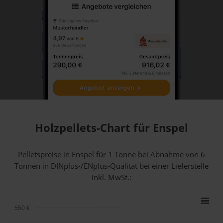
Holzpellets-Chart für Enspel
Pelletspreise in Enspel für 1 Tonne bei Abnahme
von 6
Tonnen
in DINplus-/ENplus-Qualität bei einer Lieferstelle
inkl. MwSt.:
550 €