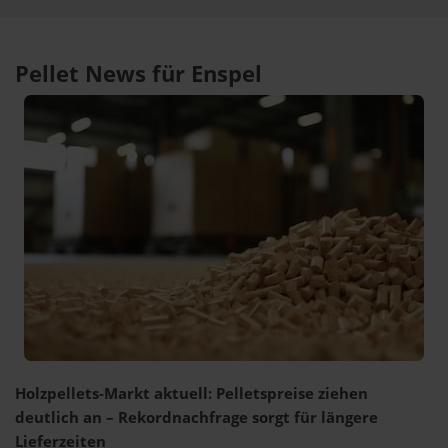
Pellet News für Enspel
Holzpellets-Markt aktuell: Pelletspreise ziehen
deutlich an – Rekordnachfrage sorgt für längere
Lieferzeiten