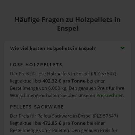
Häufige Fragen zu Holzpellets in
Enspel
Wie viel kosten Holzpellets in Enspel?
LOSE HOLZPELLETS
Der Preis für lose Holzpellets in Enspel (PLZ 57647)
liegt aktuell bei
402,32 € pro Tonne
bei einer
Bestellmenge von 6.000 kg. Den genauen Preis für Ihre
Wunschmenge erhalten Sie über unseren
Preisrechner
.
PELLETS SACKWARE
Der Preis für Pellets Sackware in Enspel (PLZ 57647)
liegt aktuell bei
472,85 € pro Tonne
bei einer
Bestellmenge von 2 Paletten. Den genauen Preis für