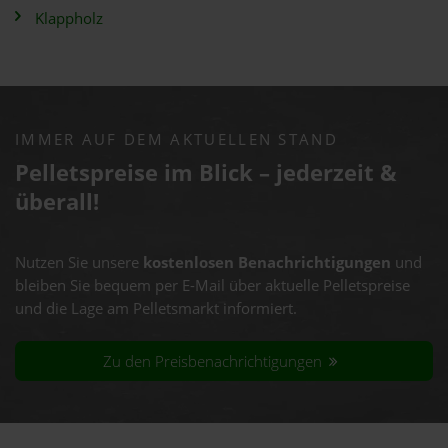
Klappholz
IMMER AUF DEM AKTUELLEN STAND
Pelletspreise im Blick – jederzeit &
überall!
Nutzen Sie unsere
kostenlosen Benachrichtigungen
und
bleiben Sie bequem per E-Mail über aktuelle Pelletspreise
und die Lage am Pelletsmarkt informiert.
Zu den Preisbenachrichtigungen