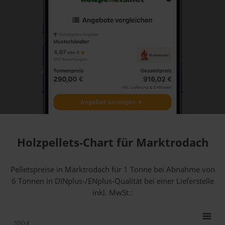
Holzpellets-Chart für Marktrodach
Pelletspreise in Marktrodach für 1 Tonne bei Abnahme
von
6 Tonnen
in DINplus-/ENplus-Qualität bei einer Lieferstelle
inkl. MwSt.:
550 €