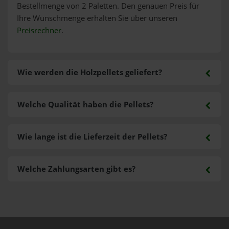
Bestellmenge von 2 Paletten. Den genauen Preis für
Ihre Wunschmenge erhalten Sie über unseren
Preisrechner
.
Wie werden die Holzpellets geliefert?
Welche Qualität haben die Pellets?
Wie lange ist die Lieferzeit der Pellets?
Welche Zahlungsarten gibt es?