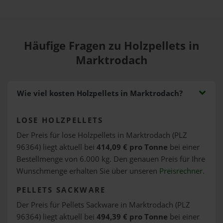
Häufige Fragen zu Holzpellets in
Marktrodach
Wie viel kosten Holzpellets in Marktrodach?
LOSE HOLZPELLETS
Der Preis für lose Holzpellets in Marktrodach (PLZ
96364) liegt aktuell bei
414,09 € pro Tonne
bei einer
Bestellmenge von 6.000 kg. Den genauen Preis für Ihre
Wunschmenge erhalten Sie über unseren
Preisrechner
.
PELLETS SACKWARE
Der Preis für Pellets Sackware in Marktrodach (PLZ
96364) liegt aktuell bei
494,39 € pro Tonne
bei einer