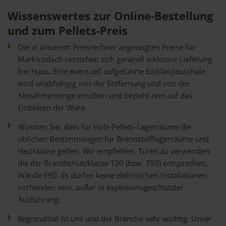
Wissenswertes zur Online-Bestellung
und zum Pellets-Preis
Die in unserem Preisrechner angezeigten Preise für
Marktrodach verstehen sich generell inklusive Lieferung
frei Haus. Eine eventuell aufgeführte Einblaspauschale
wird unabhängig von der Entfernung und von der
Abnahmemenge erhoben und bezieht rein auf das
Einblasen der Ware.
Wussten Sie, dass für Holz-Pellets-Lagerräume die
üblichen Bestimmungen für Brennstofflagerräume und
Heizräume gelten. Wir empfehlen, Türen zu verwenden
die der Brandschutzklasse T30 (bzw. T90) entsprechen,
Wände F90. Es dürfen keine elektrischen Installationen
vorhanden sein, außer in explosionsgeschützter
Ausführung.
Regionalität ist uns und der Branche sehr wichtig. Unser