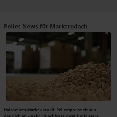
Pellet News für Marktrodach
Holzpellets-Markt aktuell: Pelletspreise ziehen
deutlich an – Rekordnachfrage sorgt für längere