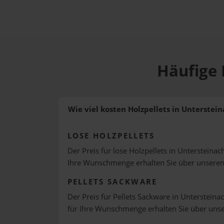
Häufige 
Wie viel kosten Holzpellets in Unterstei
LOSE HOLZPELLETS
Der Preis für lose Holzpellets in Untersteinac
Ihre Wunschmenge erhalten Sie über unsere
PELLETS SACKWARE
Der Preis für Pellets Sackware in Untersteinac
für Ihre Wunschmenge erhalten Sie über uns