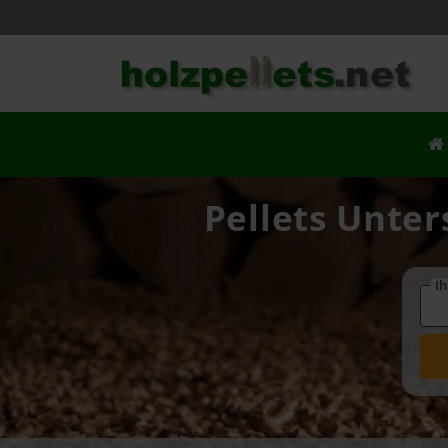
Pellets Unter
Ih