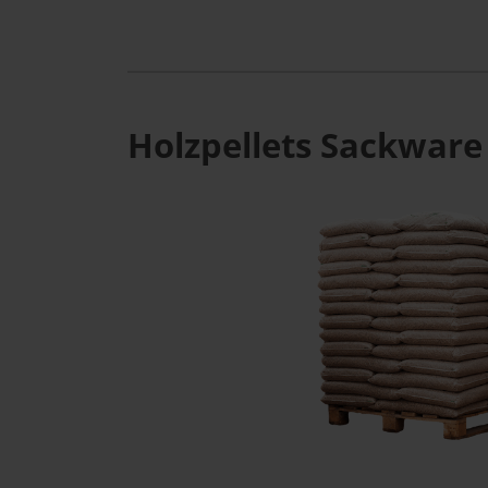
Holzpellets Sackware