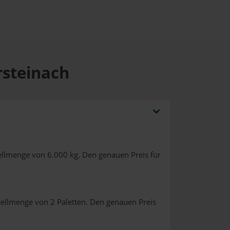
rsteinach
ellmenge von 6.000 kg. Den genauen Preis für
tellmenge von 2 Paletten. Den genauen Preis