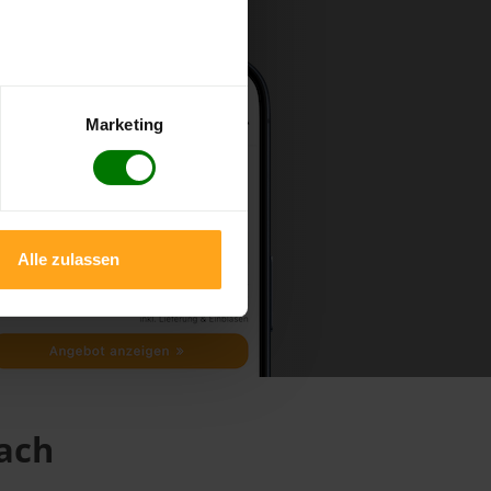
Marketing
Alle zulassen
nach