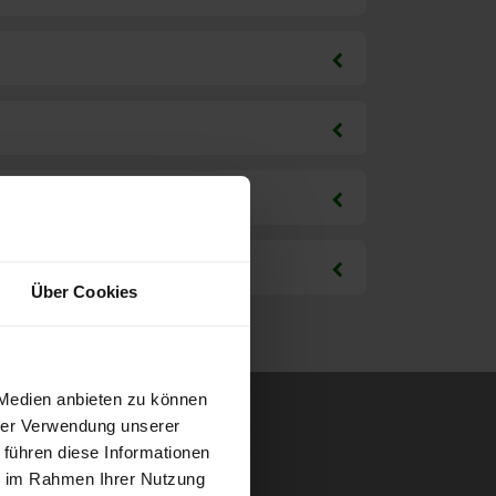
Über Cookies
 Medien anbieten zu können
hrer Verwendung unserer
 führen diese Informationen
ie im Rahmen Ihrer Nutzung