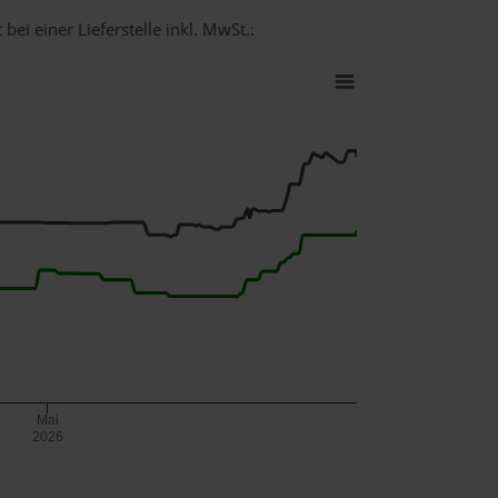
bei einer Lieferstelle inkl. MwSt.:
Mai
2026