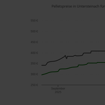
Pelletspreise in Untersteinach 
550 €
500 €
450 €
400 €
350 €
300 €
250 €
September
2025