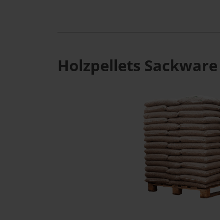
Holzpellets Sackware 