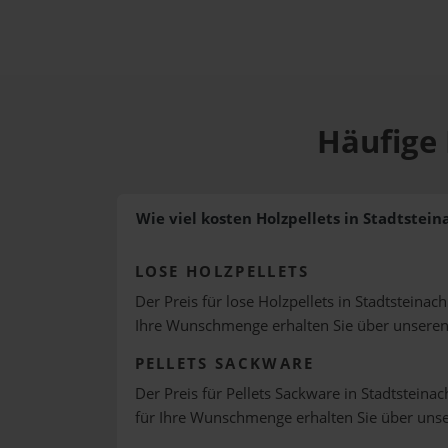
Häufige 
Wie viel kosten Holzpellets in Stadtstein
LOSE HOLZPELLETS
Der Preis für lose Holzpellets in Stadtsteinach
Ihre Wunschmenge erhalten Sie über unsere
PELLETS SACKWARE
Der Preis für Pellets Sackware in Stadtsteinac
für Ihre Wunschmenge erhalten Sie über uns