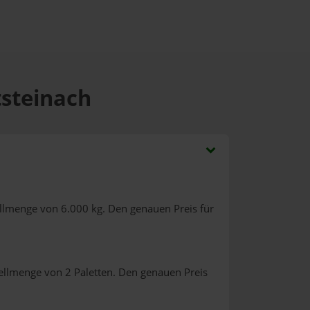
tsteinach
ellmenge von 6.000 kg. Den genauen Preis für
ellmenge von 2 Paletten. Den genauen Preis