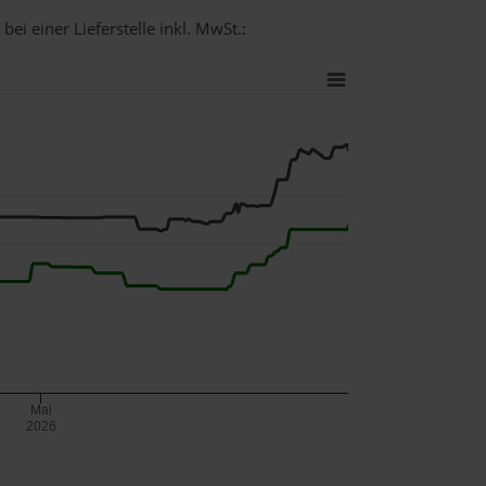
ei einer Lieferstelle inkl. MwSt.:
Mai
2026