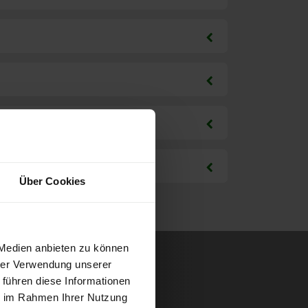
Über Cookies
 Medien anbieten zu können
hrer Verwendung unserer
 führen diese Informationen
ie im Rahmen Ihrer Nutzung