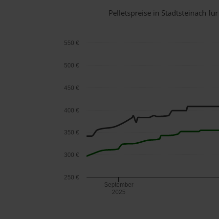
Pelletspreise in Stadtsteinach 
550 €
500 €
450 €
400 €
350 €
300 €
250 €
September
2025