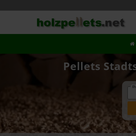
Pellets Stadt
Ih