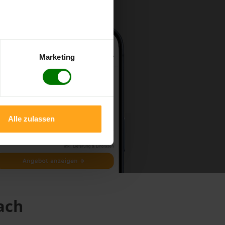
Marketing
Alle zulassen
ach