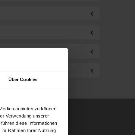
Über Cookies
 Medien anbieten zu können
hrer Verwendung unserer
 führen diese Informationen
ie im Rahmen Ihrer Nutzung