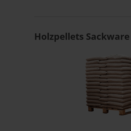
Holzpellets Sackware 