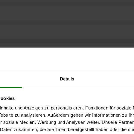
Details
Cookies
nhalte und Anzeigen zu personalisieren, Funktionen für soziale
Website zu analysieren. Außerdem geben wir Informationen zu I
r soziale Medien, Werbung und Analysen weiter. Unsere Partner
ere kostenlose
 Daten zusammen, die Sie ihnen bereitgestellt haben oder die s