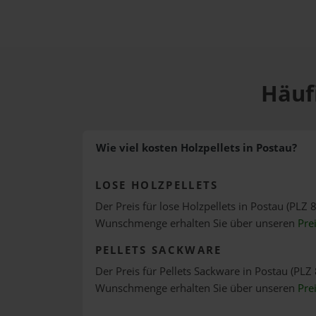
Häufi
Wie viel kosten Holzpellets in Postau?
LOSE HOLZPELLETS
Der Preis für lose Holzpellets in Postau (PLZ 8
Wunschmenge erhalten Sie über unseren
Pre
PELLETS SACKWARE
Der Preis für Pellets Sackware in Postau (PLZ 
Wunschmenge erhalten Sie über unseren
Pre