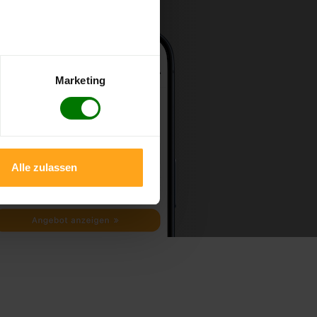
Marketing
Alle zulassen