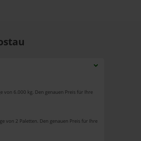
Postau
e von 6.000 kg. Den genauen Preis für Ihre
ge von 2 Paletten. Den genauen Preis für Ihre