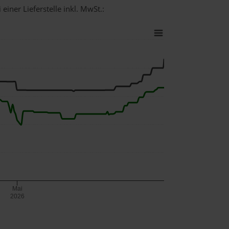
einer Lieferstelle inkl. MwSt.:
Mai
2026