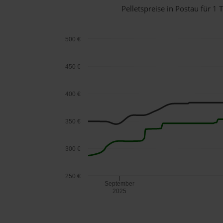
Pelletspreise in Postau für 
500 €
450 €
400 €
350 €
300 €
250 €
September
2025