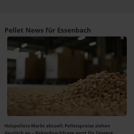
Pellet News für Essenbach
Holzpellets-Markt aktuell: Pelletspreise ziehen
deutlich an – Rekordnachfrage sorgt für längere