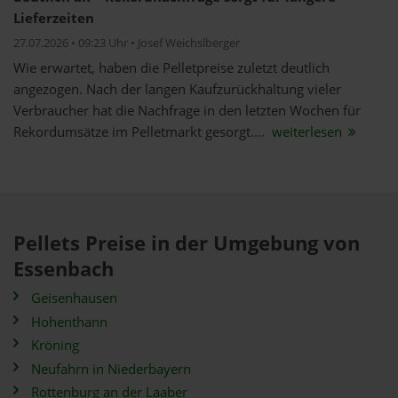
Lieferzeiten
27.07.2026 • 09:23 Uhr • Josef Weichslberger
Wie erwartet, haben die Pelletpreise zuletzt deutlich
angezogen. Nach der langen Kaufzurückhaltung vieler
Verbraucher hat die Nachfrage in den letzten Wochen für
Rekordumsätze im Pelletmarkt gesorgt....
weiterlesen
Pellets Preise in der Umgebung von
Essenbach
Geisenhausen
Hohenthann
Kröning
Neufahrn in Niederbayern
Rottenburg an der Laaber