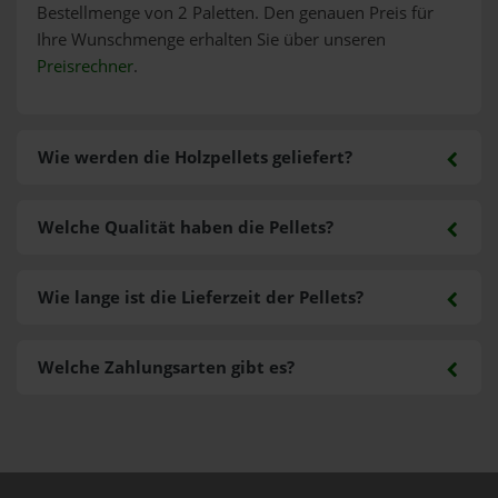
Bestellmenge von 2 Paletten. Den genauen Preis für
Ihre Wunschmenge erhalten Sie über unseren
Preisrechner
.
Wie werden die Holzpellets geliefert?
Welche Qualität haben die Pellets?
Wie lange ist die Lieferzeit der Pellets?
Welche Zahlungsarten gibt es?