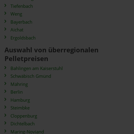
Tiefenbach
Weng
Bayerbach
Aichat
Ergoldsbach
Auswahl von überregionalen
Pelletpreisen
Bahlingen am Kaiserstuhl
Schwäbisch Gmünd
Mähring
Berlin
Hamburg
Steimbke
Cloppenburg
Dichtelbach
Maring-Noviand