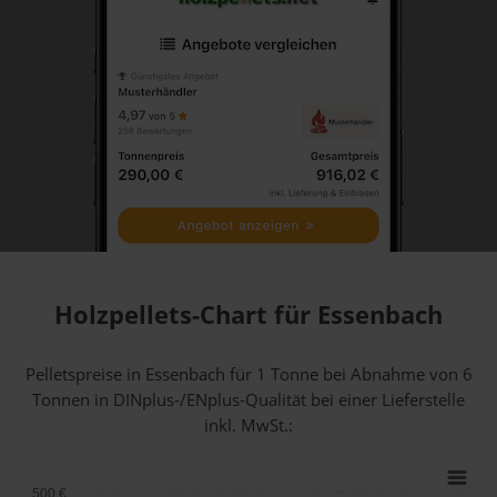
Holzpellets-Chart für Essenbach
Pelletspreise in Essenbach für 1 Tonne bei Abnahme
von 6
Tonnen
in DINplus-/ENplus-Qualität bei einer Lieferstelle
inkl. MwSt.:
500 €