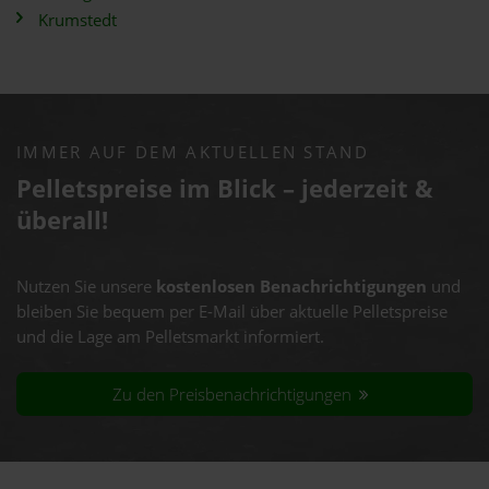
Krumstedt
IMMER AUF DEM AKTUELLEN STAND
Pelletspreise im Blick – jederzeit &
überall!
Nutzen Sie unsere
kostenlosen Benachrichtigungen
und
bleiben Sie bequem per E-Mail über aktuelle Pelletspreise
und die Lage am Pelletsmarkt informiert.
Zu den Preisbenachrichtigungen