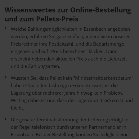
Wissenswertes zur Online-Bestellung
und zum Pellets-Preis
Welche Zahlungsmöglichkeiten in Essenbach angeboten
werden, erfahren Sie ganz einfach, indem Sie in unseren
Preisrechner Ihre Postleitzahl, und die Bedarfsmenge
eingeben und auf "Preis berechnen" klicken. Dann
erscheint neben den aktuellen Preis auch die Lieferzeit
und die Zahlungsarten.
Wussten Sie, dass Pellet kein "Mindesthaltbarkeitsdatum"
haben? Nach den bisherigen Erkenntnissen, ist die
Lagerung über mehrerer Jahre hinweg kein Problem.
Wichtig dabei ist nur, dass der Lagerraum trocken ist und
bleibt.
Die genaue Terminabstimmung der Lieferung erfolgt in
der Regel telefonisch durch unseren Partnerhändler in
Essenbach. Bei der Bestellung können Sie lediglich eine