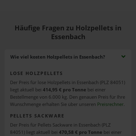
Häufige Fragen zu Holzpellets in
Essenbach
Wie viel kosten Holzpellets in Essenbach?
LOSE HOLZPELLETS
Der Preis für lose Holzpellets in Essenbach (PLZ 84051)
liegt aktuell bei
414,95 € pro Tonne
bei einer
Bestellmenge von 6.000 kg. Den genauen Preis für Ihre
Wunschmenge erhalten Sie über unseren
Preisrechner
.
PELLETS SACKWARE
Der Preis für Pellets Sackware in Essenbach (PLZ
84051) liegt aktuell bei
470,58 € pro Tonne
bei einer