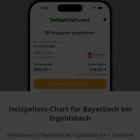
Holzpellets-Chart für Bayerbach bei
Ergoldsbach
Pelletspreise in Bayerbach bei Ergoldsbach für 1 Tonne bei