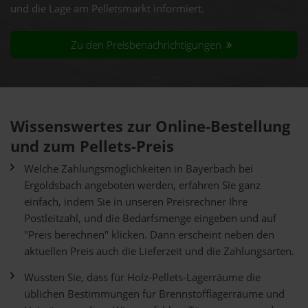
und die Lage am Pelletsmarkt informiert.
Zu den Preisbenachrichtigungen
Wissenswertes zur Online-Bestellung
und zum Pellets-Preis
Welche Zahlungsmöglichkeiten in Bayerbach bei
Ergoldsbach angeboten werden, erfahren Sie ganz
einfach, indem Sie in unseren Preisrechner Ihre
Postleitzahl, und die Bedarfsmenge eingeben und auf
"Preis berechnen" klicken. Dann erscheint neben den
aktuellen Preis auch die Lieferzeit und die Zahlungsarten.
Wussten Sie, dass für Holz-Pellets-Lagerräume die
üblichen Bestimmungen für Brennstofflagerräume und