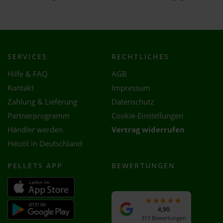
SERVICES
RECHTLICHES
Hilfe & FAQ
AGB
Kontakt
Impressum
Zahlung & Lieferung
Datenschutz
Partnerprogramm
Cookie-Einstellungen
Händler werden
Vertrag widerrufen
Heizöl in Deutschland
PELLETS APP
BEWERTUNGEN
4,90
317 Bewertungen