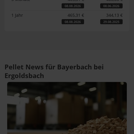
08.08.2026
08.06.2026
1 Jahr
465,31 €
344,13 €
08.08.2026
29.08.2025
Pellet News für Bayerbach bei
Ergoldsbach