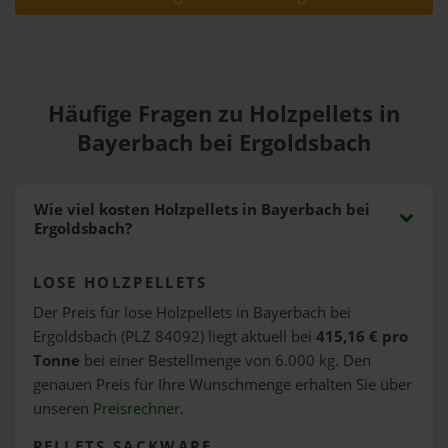
Häufige Fragen zu Holzpellets in
Bayerbach bei Ergoldsbach
Wie viel kosten Holzpellets in Bayerbach bei
Ergoldsbach?
LOSE HOLZPELLETS
Der Preis für lose Holzpellets in Bayerbach bei
Ergoldsbach (PLZ 84092) liegt aktuell bei
415,16 € pro
Tonne
bei einer Bestellmenge von 6.000 kg. Den
genauen Preis für Ihre Wunschmenge erhalten Sie über
unseren
Preisrechner
.
PELLETS SACKWARE