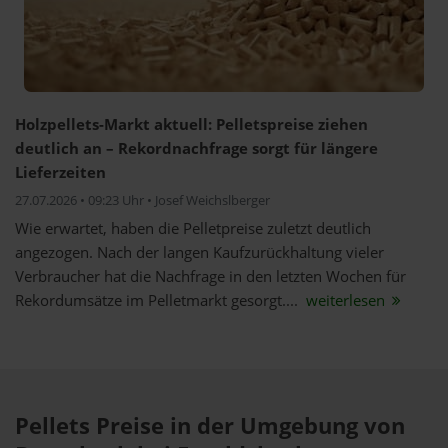
Holzpellets-Markt aktuell: Pelletspreise ziehen
deutlich an – Rekordnachfrage sorgt für längere
Lieferzeiten
27.07.2026 • 09:23 Uhr • Josef Weichslberger
Wie erwartet, haben die Pelletpreise zuletzt deutlich
angezogen. Nach der langen Kaufzurückhaltung vieler
Verbraucher hat die Nachfrage in den letzten Wochen für
Rekordumsätze im Pelletmarkt gesorgt....
weiterlesen
Pellets Preise in der Umgebung von