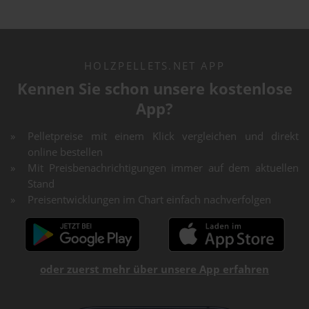
HOLZPELLETS.NET APP
Kennen Sie schon unsere kostenlose
App?
Pelletpreise mit einem Klick vergleichen und direkt
online bestellen
Mit Preisbenachrichtigungen immer auf dem aktuellen
Stand
Preisentwicklungen im Chart einfach nachverfolgen
oder zuerst mehr über unsere App erfahren