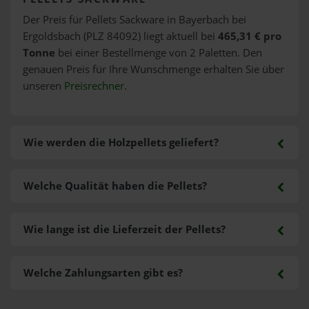
Der Preis für Pellets Sackware in Bayerbach bei
Ergoldsbach (PLZ 84092) liegt aktuell bei
465,31 € pro
Tonne
bei einer Bestellmenge von 2 Paletten. Den
genauen Preis für Ihre Wunschmenge erhalten Sie über
unseren
Preisrechner
.
Wie werden die Holzpellets geliefert?
Welche Qualität haben die Pellets?
Wie lange ist die Lieferzeit der Pellets?
Welche Zahlungsarten gibt es?