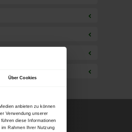
Über Cookies
 Medien anbieten zu können
hrer Verwendung unserer
 führen diese Informationen
ie im Rahmen Ihrer Nutzung