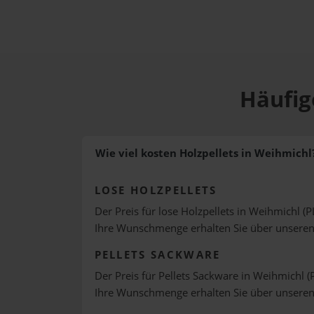
Häufig
Wie viel kosten Holzpellets in Weihmichl
LOSE HOLZPELLETS
Der Preis für lose Holzpellets in Weihmichl (P
Ihre Wunschmenge erhalten Sie über unsere
PELLETS SACKWARE
Der Preis für Pellets Sackware in Weihmichl (
Ihre Wunschmenge erhalten Sie über unsere