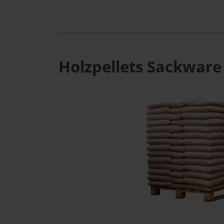
Holzpellets Sackware