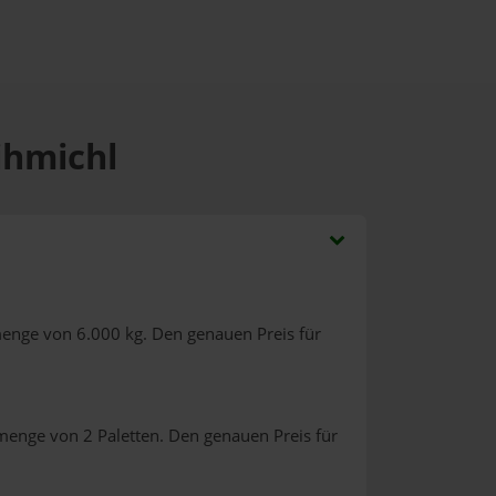
ihmichl
menge von 6.000 kg. Den genauen Preis für
menge von 2 Paletten. Den genauen Preis für