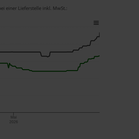
i einer Lieferstelle inkl. MwSt.:
Mai
2026