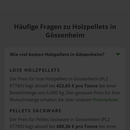
Häufige Fragen zu Holzpellets in
Gössenheim
Wie viel kosten Holzpellets in Gössenheim?
LOSE HOLZPELLETS
Der Preis für lose Holzpellets in Gössenheim (PLZ
97780) liegt aktuell bei
422,65 € pro Tonne
bei einer
Bestellmenge von 6.000 kg. Den genauen Preis für Ihre
Wunschmenge erhalten Sie über unseren
Preisrechner
.
PELLETS SACKWARE
Der Preis für Pellets Sackware in Gössenheim (PLZ
97780) liegt aktuell bei
488,36 € pro Tonne
bei einer