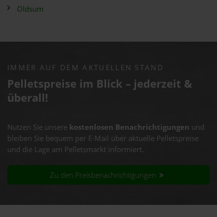
Oldsum
IMMER AUF DEM AKTUELLEN STAND
Pelletspreise im Blick – jederzeit &
überall!
Nutzen Sie unsere
kostenlosen Benachrichtigungen
und
bleiben Sie bequem per E-Mail über aktuelle Pelletspreise
und die Lage am Pelletsmarkt informiert.
Zu den Preisbenachrichtigungen