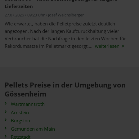
Lieferzeiten
27.07.2026 • 09:23 Uhr • Josef Weichslberger
Wie erwartet, haben die Pelletpreise zuletzt deutlich
angezogen. Nach der langen Kaufzurückhaltung vieler
Verbraucher hat die Nachfrage in den letzten Wochen für
Rekordumsätze im Pelletmarkt gesorgt....
weiterlesen
Pellets Preise in der Umgebung von
Gössenheim
Wartmannsroth
Arnstein
Burgsinn
Gemünden am Main
Retzstadt