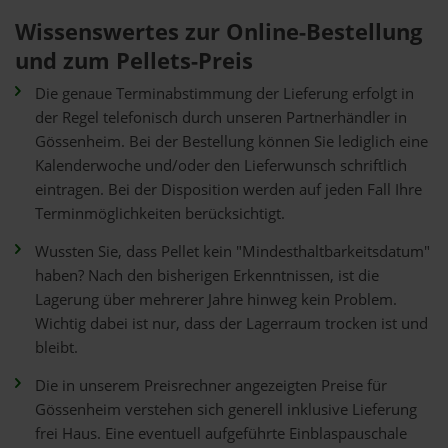
Wissenswertes zur Online-Bestellung
und zum Pellets-Preis
Die genaue Terminabstimmung der Lieferung erfolgt in
der Regel telefonisch durch unseren Partnerhändler in
Gössenheim. Bei der Bestellung können Sie lediglich eine
Kalenderwoche und/oder den Lieferwunsch schriftlich
eintragen. Bei der Disposition werden auf jeden Fall Ihre
Terminmöglichkeiten berücksichtigt.
Wussten Sie, dass Pellet kein "Mindesthaltbarkeitsdatum"
haben? Nach den bisherigen Erkenntnissen, ist die
Lagerung über mehrerer Jahre hinweg kein Problem.
Wichtig dabei ist nur, dass der Lagerraum trocken ist und
bleibt.
Die in unserem Preisrechner angezeigten Preise für
Gössenheim verstehen sich generell inklusive Lieferung
frei Haus. Eine eventuell aufgeführte Einblaspauschale