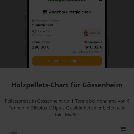
Holzpellets-Chart für Gössenheim
Pelletspreise in Gössenheim für 1 Tonne bei Abnahme
von 6
Tonnen
in DINplus-/ENplus-Qualität bei einer Lieferstelle
inkl. MwSt.:
500 €