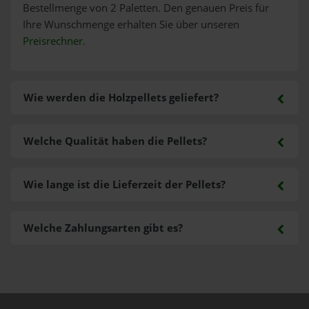
Bestellmenge von 2 Paletten. Den genauen Preis für
Ihre Wunschmenge erhalten Sie über unseren
Preisrechner
.
Wie werden die Holzpellets geliefert?
Welche Qualität haben die Pellets?
Wie lange ist die Lieferzeit der Pellets?
Welche Zahlungsarten gibt es?