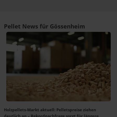
Pellet News für Gössenheim
Holzpellets-Markt aktuell: Pelletspreise ziehen
deutlich an – Rekordnachfrage sorgt für längere