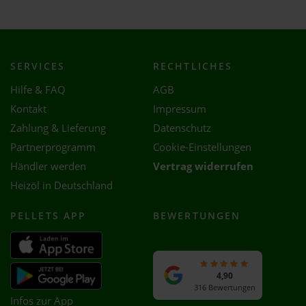
SERVICES
RECHTLICHES
Hilfe & FAQ
AGB
Kontakt
Impressum
Zahlung & Lieferung
Datenschutz
Partnerprogramm
Cookie-Einstellungen
Händler werden
Vertrag widerrufen
Heizöl in Deutschland
PELLETS APP
BEWERTUNGEN
4,90
316 Bewertungen
Infos zur App