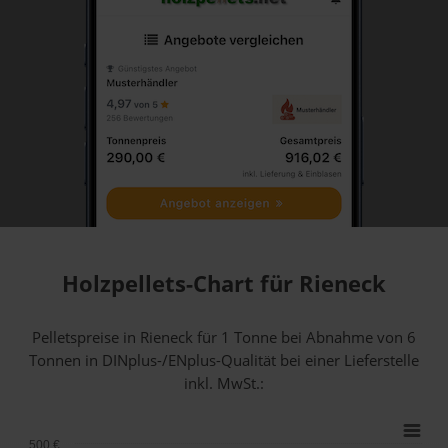
Holzpellets-Chart für Rieneck
Pelletspreise in Rieneck für 1 Tonne bei Abnahme
von 6
Tonnen
in DINplus-/ENplus-Qualität bei einer Lieferstelle
inkl. MwSt.:
500 €