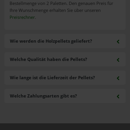
Bestellmenge von 2 Paletten. Den genauen Preis für
Ihre Wunschmenge erhalten Sie über unseren
Preisrechner
.
Wie werden die Holzpellets geliefert?
Welche Qualität haben die Pellets?
Wie lange ist die Lieferzeit der Pellets?
Welche Zahlungsarten gibt es?