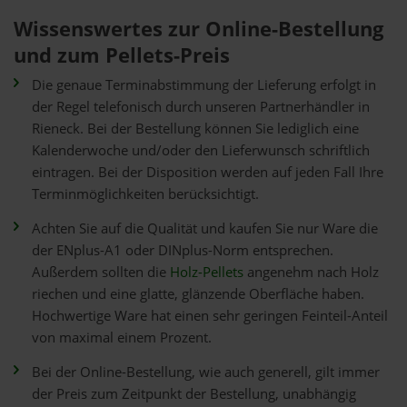
Wissenswertes zur Online-Bestellung
und zum Pellets-Preis
Die genaue Terminabstimmung der Lieferung erfolgt in
der Regel telefonisch durch unseren Partnerhändler in
Rieneck. Bei der Bestellung können Sie lediglich eine
Kalenderwoche und/oder den Lieferwunsch schriftlich
eintragen. Bei der Disposition werden auf jeden Fall Ihre
Terminmöglichkeiten berücksichtigt.
Achten Sie auf die Qualität und kaufen Sie nur Ware die
der ENplus-A1 oder DINplus-Norm entsprechen.
Außerdem sollten die
Holz-Pellets
angenehm nach Holz
riechen und eine glatte, glänzende Oberfläche haben.
Hochwertige Ware hat einen sehr geringen Feinteil-Anteil
von maximal einem Prozent.
Bei der Online-Bestellung, wie auch generell, gilt immer
der Preis zum Zeitpunkt der Bestellung, unabhängig