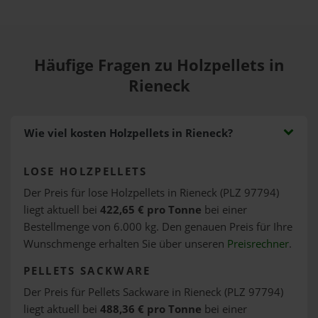
Häufige Fragen zu Holzpellets in
Rieneck
Wie viel kosten Holzpellets in Rieneck?
LOSE HOLZPELLETS
Der Preis für lose Holzpellets in Rieneck (PLZ 97794)
liegt aktuell bei
422,65 € pro Tonne
bei einer
Bestellmenge von 6.000 kg. Den genauen Preis für Ihre
Wunschmenge erhalten Sie über unseren
Preisrechner
.
PELLETS SACKWARE
Der Preis für Pellets Sackware in Rieneck (PLZ 97794)
liegt aktuell bei
488,36 € pro Tonne
bei einer