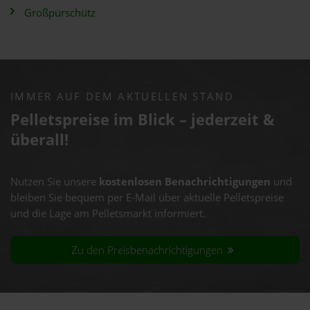
Großpürschütz
IMMER AUF DEM AKTUELLEN STAND
Pelletspreise im Blick – jederzeit &
überall!
Nutzen Sie unsere
kostenlosen Benachrichtigungen
und
bleiben Sie bequem per E-Mail über aktuelle Pelletspreise
und die Lage am Pelletsmarkt informiert.
Zu den Preisbenachrichtigungen