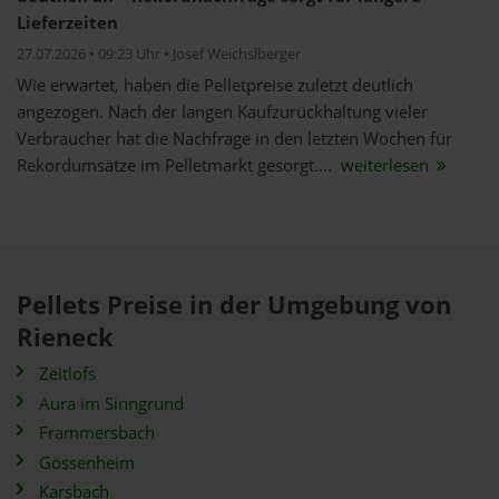
Lieferzeiten
27.07.2026 • 09:23 Uhr • Josef Weichslberger
Wie erwartet, haben die Pelletpreise zuletzt deutlich
angezogen. Nach der langen Kaufzurückhaltung vieler
Verbraucher hat die Nachfrage in den letzten Wochen für
Rekordumsätze im Pelletmarkt gesorgt....
weiterlesen
Pellets Preise in der Umgebung von
Rieneck
Zeitlofs
Aura im Sinngrund
Frammersbach
Gössenheim
Karsbach