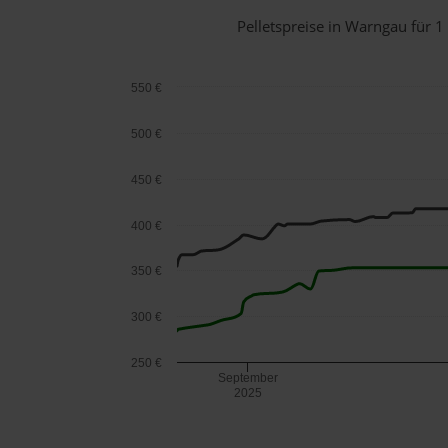
Pelletspreise in Warngau für
550 €
500 €
450 €
400 €
350 €
300 €
250 €
September
2025