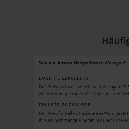
Häufi
Wie viel kosten Holzpellets in Warngau?
LOSE HOLZPELLETS
Der Preis für lose Holzpellets in Warngau (PLZ
Wunschmenge erhalten Sie über unseren
Pre
PELLETS SACKWARE
Der Preis für Pellets Sackware in Warngau (PL
Ihre Wunschmenge erhalten Sie über unsere