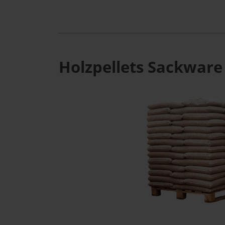
Holzpellets Sackware