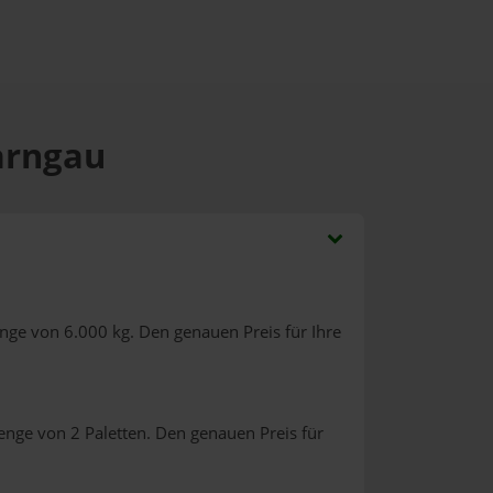
arngau
nge von 6.000 kg. Den genauen Preis für Ihre
enge von 2 Paletten. Den genauen Preis für