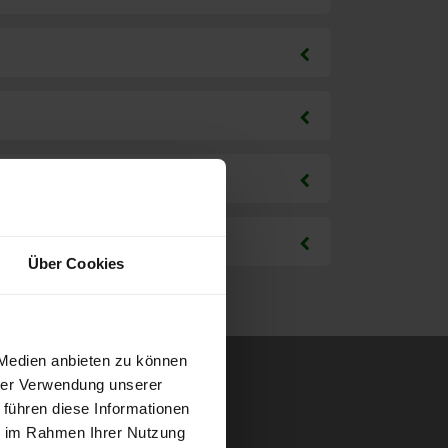
Über Cookies
 Medien anbieten zu können
hrer Verwendung unserer
 führen diese Informationen
ie im Rahmen Ihrer Nutzung