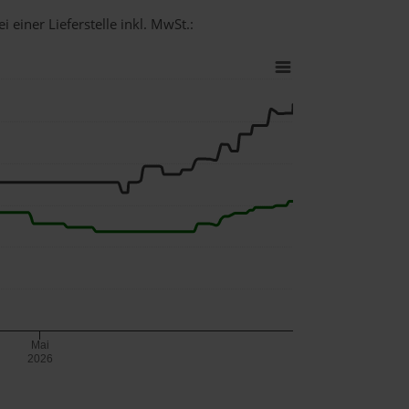
 einer Lieferstelle inkl. MwSt.:
Mai
2026