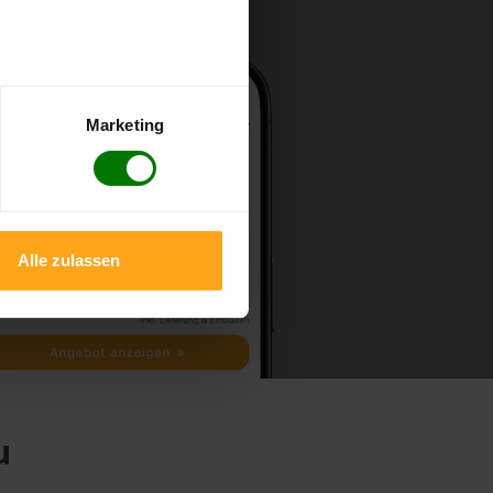
Marketing
Alle zulassen
u