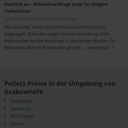
deutlich an – Rekordnachfrage sorgt für längere
Lieferzeiten
27.07.2026 • 09:23 Uhr • Josef Weichslberger
Wie erwartet, haben die Pelletpreise zuletzt deutlich
angezogen. Nach der langen Kaufzurückhaltung vieler
Verbraucher hat die Nachfrage in den letzten Wochen für
Rekordumsätze im Pelletmarkt gesorgt....
weiterlesen
Pellets Preise in der Umgebung von
Grabowhöfe
Dalkendorf
Varchentin
Alt Schwerin
Gielow