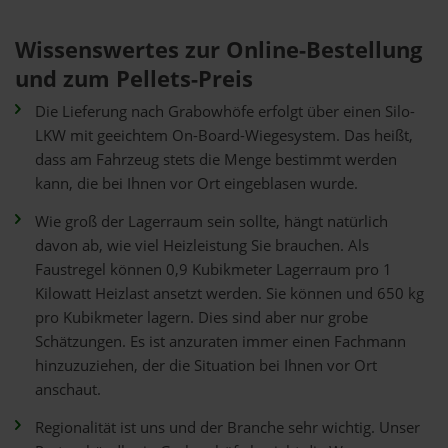
Wissenswertes zur Online-Bestellung
und zum Pellets-Preis
Die Lieferung nach Grabowhöfe erfolgt über einen Silo-
LKW mit geeichtem On-Board-Wiegesystem. Das heißt,
dass am Fahrzeug stets die Menge bestimmt werden
kann, die bei Ihnen vor Ort eingeblasen wurde.
Wie groß der Lagerraum sein sollte, hängt natürlich
davon ab, wie viel Heizleistung Sie brauchen. Als
Faustregel können 0,9 Kubikmeter Lagerraum pro 1
Kilowatt Heizlast ansetzt werden. Sie können und 650 kg
pro Kubikmeter lagern. Dies sind aber nur grobe
Schätzungen. Es ist anzuraten immer einen Fachmann
hinzuzuziehen, der die Situation bei Ihnen vor Ort
anschaut.
Regionalität ist uns und der Branche sehr wichtig. Unser