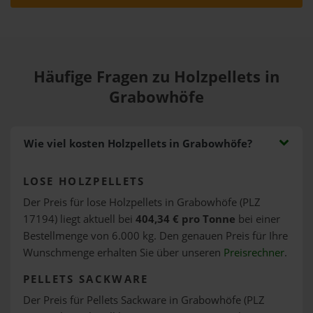
Häufige Fragen zu Holzpellets in
Grabowhöfe
Wie viel kosten Holzpellets in Grabowhöfe?
LOSE HOLZPELLETS
Der Preis für lose Holzpellets in Grabowhöfe (PLZ
17194) liegt aktuell bei
404,34 € pro Tonne
bei einer
Bestellmenge von 6.000 kg. Den genauen Preis für Ihre
Wunschmenge erhalten Sie über unseren
Preisrechner
.
PELLETS SACKWARE
Der Preis für Pellets Sackware in Grabowhöfe (PLZ