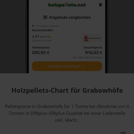
Holzpellets-Chart für Grabowhöfe
Pelletspreise in Grabowhöfe für 1 Tonne bei Abnahme
von 6
Tonnen
in DINplus-/ENplus-Qualität bei einer Lieferstelle
inkl. MwSt.: