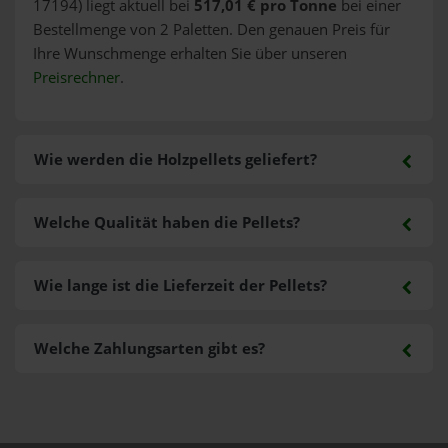
17194) liegt aktuell bei
517,01 € pro Tonne
bei einer
Bestellmenge von 2 Paletten. Den genauen Preis für
Ihre Wunschmenge erhalten Sie über unseren
Preisrechner
.
Wie werden die Holzpellets geliefert?
Welche Qualität haben die Pellets?
Wie lange ist die Lieferzeit der Pellets?
Welche Zahlungsarten gibt es?