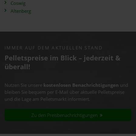
Coswig
Altenberg
IMMER AUF DEM AKTUELLEN STAND
Pelletspreise im Blick – jederzeit &
überall!
Nutzen Sie unsere
kostenlosen Benachrichtigungen
und
bleiben Sie bequem per E-Mail über aktuelle Pelletspreise
und die Lage am Pelletsmarkt informiert.
Zu den Preisbenachrichtigungen