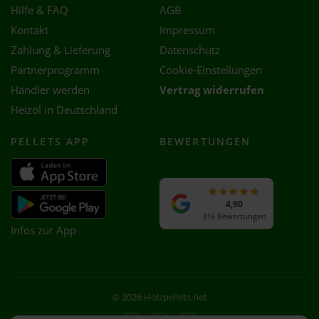
Hilfe & FAQ
AGB
Kontakt
Impressum
Zahlung & Lieferung
Datenschutz
Partnerprogramm
Cookie-Einstellungen
Händler werden
Vertrag widerrufen
Heizöl in Deutschland
PELLETS APP
BEWERTUNGEN
4,90
316 Bewertungen
Infos zur App
© 2026 Holzpellets.net