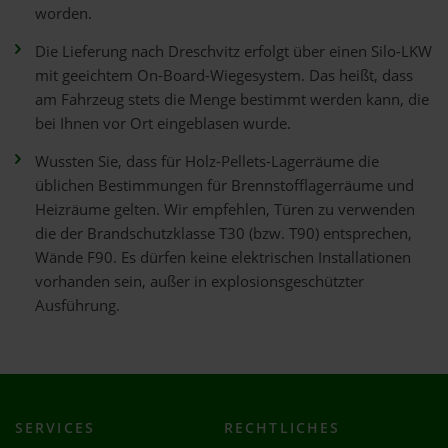
worden.
Die Lieferung nach Dreschvitz erfolgt über einen Silo-LKW
mit geeichtem On-Board-Wiegesystem. Das heißt, dass
am Fahrzeug stets die Menge bestimmt werden kann, die
bei Ihnen vor Ort eingeblasen wurde.
Wussten Sie, dass für Holz-Pellets-Lagerräume die
üblichen Bestimmungen für Brennstofflagerräume und
Heizräume gelten. Wir empfehlen, Türen zu verwenden
die der Brandschutzklasse T30 (bzw. T90) entsprechen,
Wände F90. Es dürfen keine elektrischen Installationen
vorhanden sein, außer in explosionsgeschützter
Ausführung.
SERVICES
RECHTLICHES