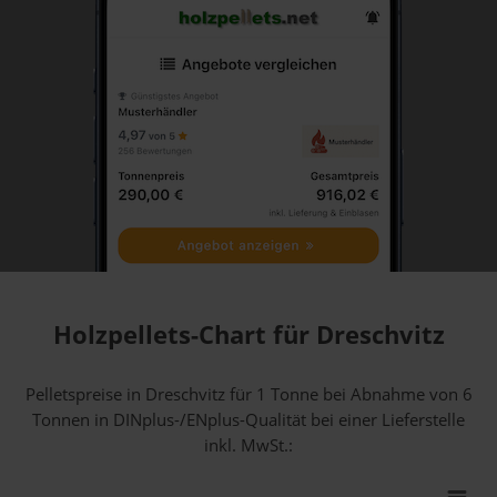
Holzpellets-Chart für Dreschvitz
Pelletspreise in Dreschvitz für 1 Tonne bei Abnahme
von 6
Tonnen
in DINplus-/ENplus-Qualität bei einer Lieferstelle
inkl. MwSt.: