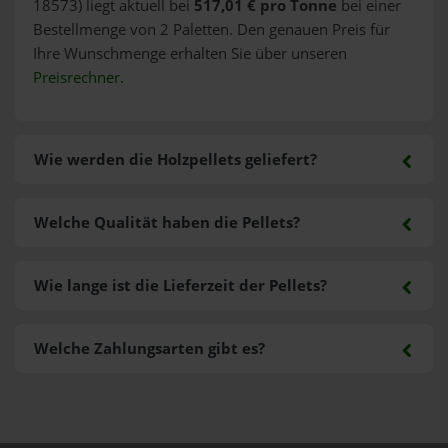
18573) liegt aktuell bei
517,01 € pro Tonne
bei einer
Bestellmenge von 2 Paletten. Den genauen Preis für
Ihre Wunschmenge erhalten Sie über unseren
Preisrechner
.
Wie werden die Holzpellets geliefert?
Welche Qualität haben die Pellets?
Wie lange ist die Lieferzeit der Pellets?
Welche Zahlungsarten gibt es?