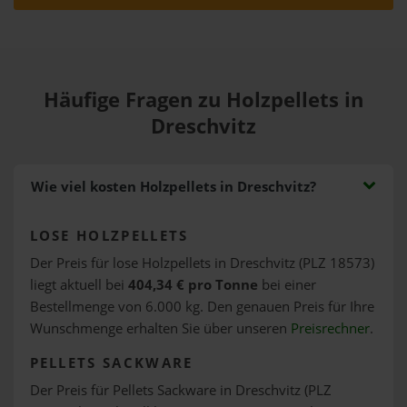
Häufige Fragen zu Holzpellets in
Dreschvitz
Wie viel kosten Holzpellets in Dreschvitz?
LOSE HOLZPELLETS
Der Preis für lose Holzpellets in Dreschvitz (PLZ 18573)
liegt aktuell bei
404,34 € pro Tonne
bei einer
Bestellmenge von 6.000 kg. Den genauen Preis für Ihre
Wunschmenge erhalten Sie über unseren
Preisrechner
.
PELLETS SACKWARE
Der Preis für Pellets Sackware in Dreschvitz (PLZ