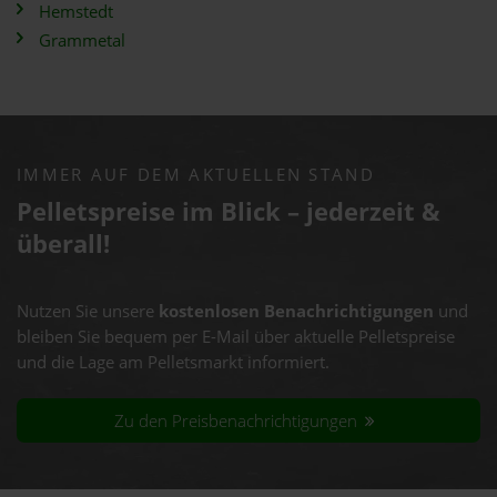
Hemstedt
Grammetal
IMMER AUF DEM AKTUELLEN STAND
Pelletspreise im Blick – jederzeit &
überall!
Nutzen Sie unsere
kostenlosen Benachrichtigungen
und
bleiben Sie bequem per E-Mail über aktuelle Pelletspreise
und die Lage am Pelletsmarkt informiert.
Zu den Preisbenachrichtigungen