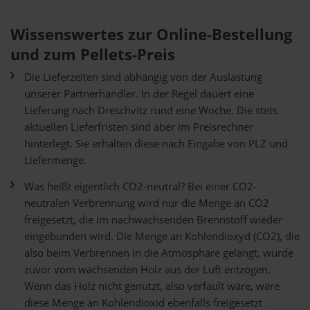
Wissenswertes zur Online-Bestellung
und zum Pellets-Preis
Die Lieferzeiten sind abhängig von der Auslastung
unserer Partnerhändler. In der Regel dauert eine
Lieferung nach Dreschvitz rund eine Woche. Die stets
aktuellen Lieferfristen sind aber im Preisrechner
hinterlegt. Sie erhalten diese nach Eingabe von PLZ und
Liefermenge.
Was heißt eigentlich CO2-neutral? Bei einer CO2-
neutralen Verbrennung wird nur die Menge an CO2
freigesetzt, die im nachwachsenden Brennstoff wieder
eingebunden wird. Die Menge an Kohlendioxyd (CO2), die
also beim Verbrennen in die Atmosphäre gelangt, wurde
zuvor vom wachsenden Holz aus der Luft entzogen.
Wenn das Holz nicht genutzt, also verfault wäre, wäre
diese Menge an Kohlendioxid ebenfalls freigesetzt