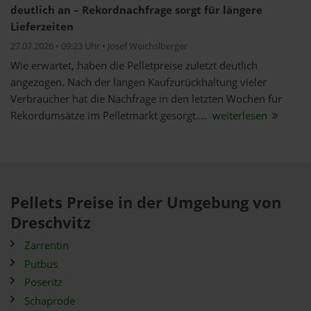
deutlich an – Rekordnachfrage sorgt für längere
Lieferzeiten
27.07.2026 • 09:23 Uhr • Josef Weichslberger
Wie erwartet, haben die Pelletpreise zuletzt deutlich
angezogen. Nach der langen Kaufzurückhaltung vieler
Verbraucher hat die Nachfrage in den letzten Wochen für
Rekordumsätze im Pelletmarkt gesorgt....
weiterlesen
Pellets Preise in der Umgebung von
Dreschvitz
Zarrentin
Putbus
Poseritz
Schaprode