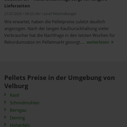
Lieferzeiten
27.07.2026 • 09:23 Uhr • Josef Weichslberger
Wie erwartet, haben die Pelletpreise zuletzt deutlich
angezogen. Nach der langen Kaufzurückhaltung vieler
Verbraucher hat die Nachfrage in den letzten Wochen für
Rekordumsätze im Pelletmarkt gesorgt....
weiterlesen
Pellets Preise in der Umgebung von
Velburg
Kastl
Schmidmühlen
Berngau
Deining
Hohenfels