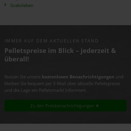
Grabsleben
IMMER AUF DEM AKTUELLEN STAND
Pelletspreise im Blick – jederzeit &
überall!
Nutzen Sie unsere
kostenlosen Benachrichtigungen
und
bleiben Sie bequem per E-Mail über aktuelle Pelletspreise
und die Lage am Pelletsmarkt informiert.
Zu den Preisbenachrichtigungen