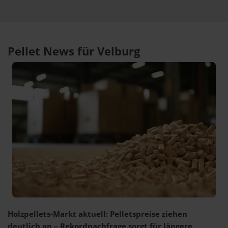
Pellet News für Velburg
Holzpellets-Markt aktuell: Pelletspreise ziehen
deutlich an – Rekordnachfrage sorgt für längere