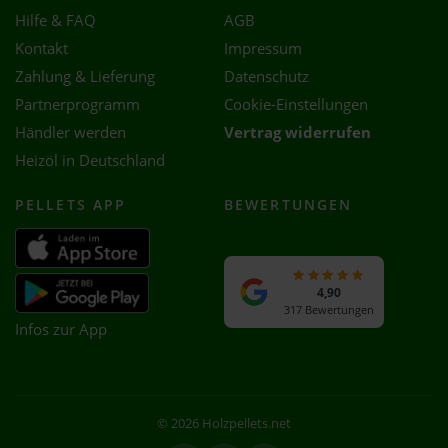
Hilfe & FAQ
AGB
Kontakt
Impressum
Zahlung & Lieferung
Datenschutz
Partnerprogramm
Cookie-Einstellungen
Händler werden
Vertrag widerrufen
Heizöl in Deutschland
PELLETS APP
BEWERTUNGEN
4,90
317 Bewertungen
Infos zur App
© 2026 Holzpellets.net