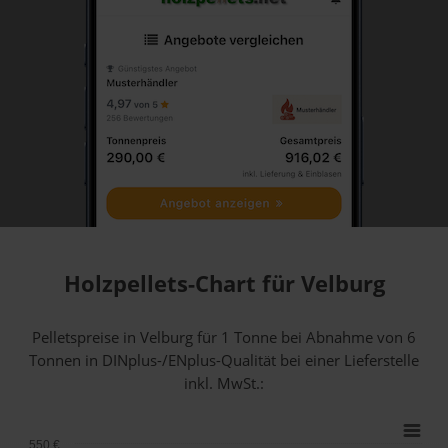
Holzpellets-Chart für Velburg
Pelletspreise in Velburg für 1 Tonne bei Abnahme
von 6
Tonnen
in DINplus-/ENplus-Qualität bei einer Lieferstelle
inkl. MwSt.:
550 €