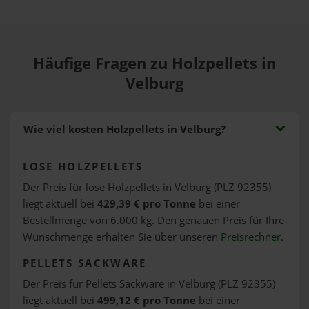
Häufige Fragen zu Holzpellets in
Velburg
Wie viel kosten Holzpellets in Velburg?
LOSE HOLZPELLETS
Der Preis für lose Holzpellets in Velburg (PLZ 92355)
liegt aktuell bei
429,39 € pro Tonne
bei einer
Bestellmenge von 6.000 kg. Den genauen Preis für Ihre
Wunschmenge erhalten Sie über unseren
Preisrechner
.
PELLETS SACKWARE
Der Preis für Pellets Sackware in Velburg (PLZ 92355)
liegt aktuell bei
499,12 € pro Tonne
bei einer