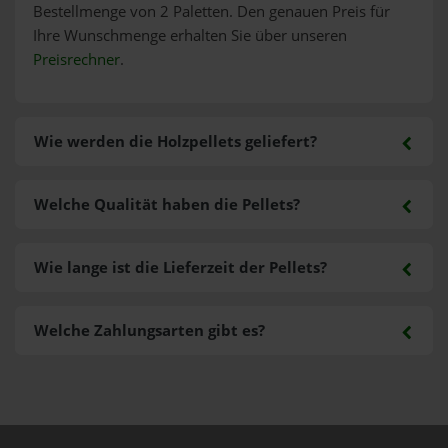
Bestellmenge von 2 Paletten. Den genauen Preis für
Ihre Wunschmenge erhalten Sie über unseren
Preisrechner
.
Wie werden die Holzpellets geliefert?
Welche Qualität haben die Pellets?
Wie lange ist die Lieferzeit der Pellets?
Welche Zahlungsarten gibt es?