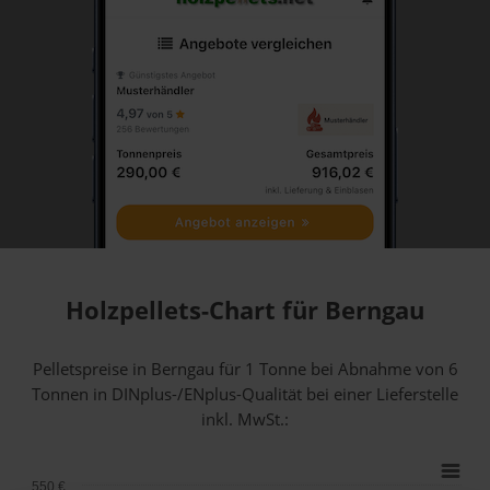
Holzpellets-Chart für Berngau
Pelletspreise in Berngau für 1 Tonne bei Abnahme
von 6
Tonnen
in DINplus-/ENplus-Qualität bei einer Lieferstelle
inkl. MwSt.:
550 €