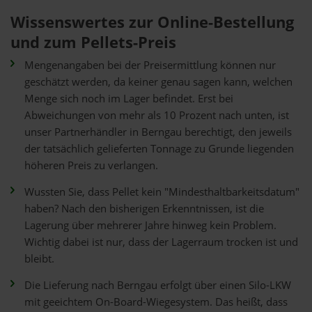
Wissenswertes zur Online-Bestellung
und zum Pellets-Preis
Mengenangaben bei der Preisermittlung können nur
geschätzt werden, da keiner genau sagen kann, welchen
Menge sich noch im Lager befindet. Erst bei
Abweichungen von mehr als 10 Prozent nach unten, ist
unser Partnerhändler in Berngau berechtigt, den jeweils
der tatsächlich gelieferten Tonnage zu Grunde liegenden
höheren Preis zu verlangen.
Wussten Sie, dass Pellet kein "Mindesthaltbarkeitsdatum"
haben? Nach den bisherigen Erkenntnissen, ist die
Lagerung über mehrerer Jahre hinweg kein Problem.
Wichtig dabei ist nur, dass der Lagerraum trocken ist und
bleibt.
Die Lieferung nach Berngau erfolgt über einen Silo-LKW
mit geeichtem On-Board-Wiegesystem. Das heißt, dass