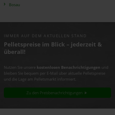
Bosau
IMMER AUF DEM AKTUELLEN STAND
Pelletspreise im Blick – jederzeit &
überall!
Nutzen Sie unsere
kostenlosen Benachrichtigungen
und
bleiben Sie bequem per E-Mail über aktuelle Pelletspreise
und die Lage am Pelletsmarkt informiert.
Zu den Preisbenachrichtigungen