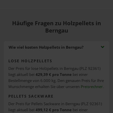
Häufige Fragen zu Holzpellets in
Berngau
Wie viel kosten Holzpellets in Berngau?
LOSE HOLZPELLETS
Der Preis für lose Holzpellets in Berngau (PLZ 92361)
liegt aktuell bei
429,39 € pro Tonne
bei einer
Bestellmenge von 6.000 kg. Den genauen Preis für Ihre
Wunschmenge erhalten Sie über unseren
Preisrechner
.
PELLETS SACKWARE
Der Preis für Pellets Sackware in Berngau (PLZ 92361)
liegt aktuell bei
499,12 € pro Tonne
bei einer