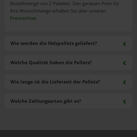
Bestellmenge von 2 Paletten. Den genauen Preis für
Ihre Wunschmenge erhalten Sie über unseren
Preisrechner
.
Wie werden die Holzpellets geliefert?
Welche Qualität haben die Pellets?
Wie lange ist die Lieferzeit der Pellets?
Welche Zahlungsarten gibt es?