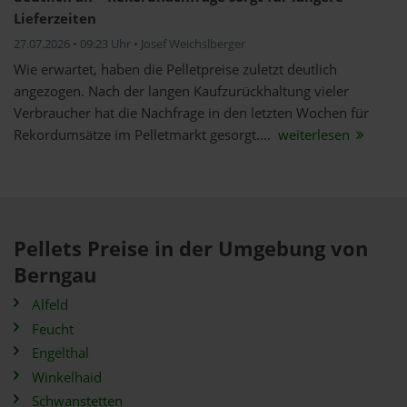
Lieferzeiten
27.07.2026 • 09:23 Uhr • Josef Weichslberger
Wie erwartet, haben die Pelletpreise zuletzt deutlich
angezogen. Nach der langen Kaufzurückhaltung vieler
Verbraucher hat die Nachfrage in den letzten Wochen für
Rekordumsätze im Pelletmarkt gesorgt....
weiterlesen
Pellets Preise in der Umgebung von
Berngau
Alfeld
Feucht
Engelthal
Winkelhaid
Schwanstetten