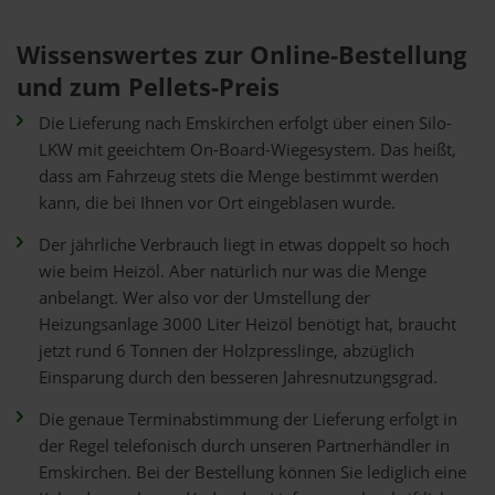
Wissenswertes zur Online-Bestellung
und zum Pellets-Preis
Die Lieferung nach Emskirchen erfolgt über einen Silo-
LKW mit geeichtem On-Board-Wiegesystem. Das heißt,
dass am Fahrzeug stets die Menge bestimmt werden
kann, die bei Ihnen vor Ort eingeblasen wurde.
Der jährliche Verbrauch liegt in etwas doppelt so hoch
wie beim Heizöl. Aber natürlich nur was die Menge
anbelangt. Wer also vor der Umstellung der
Heizungsanlage 3000 Liter Heizöl benötigt hat, braucht
jetzt rund 6 Tonnen der Holzpresslinge, abzüglich
Einsparung durch den besseren Jahresnutzungsgrad.
Die genaue Terminabstimmung der Lieferung erfolgt in
der Regel telefonisch durch unseren Partnerhändler in
Emskirchen. Bei der Bestellung können Sie lediglich eine