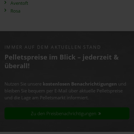
Aventoft
Rosa
IMMER AUF DEM AKTUELLEN STAND
Pelletspreise im Blick – jederzeit &
überall!
Nutzen Sie unsere
kostenlosen Benachrichtigungen
und
bleiben Sie bequem per E-Mail über aktuelle Pelletspreise
und die Lage am Pelletsmarkt informiert.
Zu den Preisbenachrichtigungen