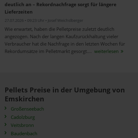
deutlich an – Rekordnachfrage sorgt für längere
Lieferzeiten
27.07.2026 • 09:23 Uhr • Josef Weichslberger
Wie erwartet, haben die Pelletpreise zuletzt deutlich
angezogen. Nach der langen Kaufzurückhaltung vieler
Verbraucher hat die Nachfrage in den letzten Wochen für
Rekordumsätze im Pelletmarkt gesorgt....
weiterlesen
Pellets Preise in der Umgebung von
Emskirchen
Großenseebach
Cadolzburg
Veitsbronn
Baudenbach