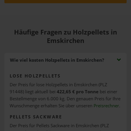
Häufige Fragen zu Holzpellets in
Emskirchen
Wie viel kosten Holzpellets in Emskirchen?
LOSE HOLZPELLETS
Der Preis für lose Holzpellets in Emskirchen (PLZ
91448) liegt aktuell bei
422,65 € pro Tonne
bei einer
Bestellmenge von 6.000 kg. Den genauen Preis für Ihre
Wunschmenge erhalten Sie über unseren
Preisrechner
.
PELLETS SACKWARE
Der Preis für Pellets Sackware in Emskirchen (PLZ