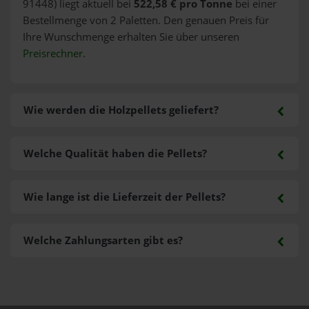
91448) liegt aktuell bei
522,58 € pro Tonne
bei einer
Bestellmenge von 2 Paletten. Den genauen Preis für
Ihre Wunschmenge erhalten Sie über unseren
Preisrechner
.
Wie werden die Holzpellets geliefert?
Welche Qualität haben die Pellets?
Wie lange ist die Lieferzeit der Pellets?
Welche Zahlungsarten gibt es?