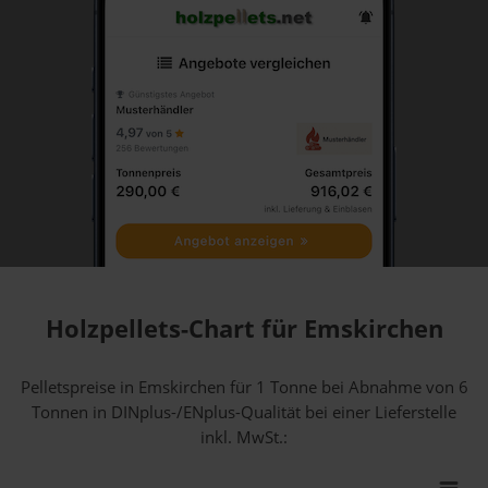
Holzpellets-Chart für Emskirchen
Pelletspreise in Emskirchen für 1 Tonne bei Abnahme
von 6
Tonnen
in DINplus-/ENplus-Qualität bei einer Lieferstelle
inkl. MwSt.: