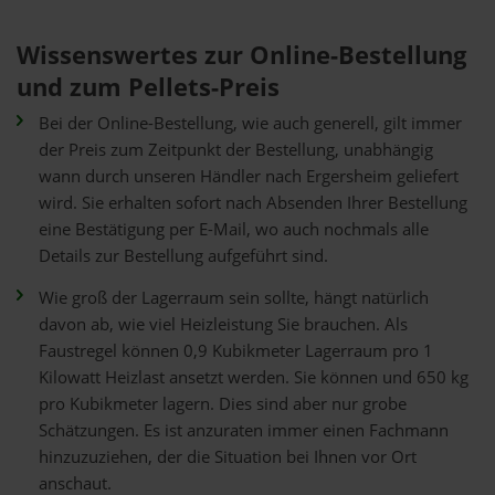
Wissenswertes zur Online-Bestellung
und zum Pellets-Preis
Bei der Online-Bestellung, wie auch generell, gilt immer
der Preis zum Zeitpunkt der Bestellung, unabhängig
wann durch unseren Händler nach Ergersheim geliefert
wird. Sie erhalten sofort nach Absenden Ihrer Bestellung
eine Bestätigung per E-Mail, wo auch nochmals alle
Details zur Bestellung aufgeführt sind.
Wie groß der Lagerraum sein sollte, hängt natürlich
davon ab, wie viel Heizleistung Sie brauchen. Als
Faustregel können 0,9 Kubikmeter Lagerraum pro 1
Kilowatt Heizlast ansetzt werden. Sie können und 650 kg
pro Kubikmeter lagern. Dies sind aber nur grobe
Schätzungen. Es ist anzuraten immer einen Fachmann
hinzuzuziehen, der die Situation bei Ihnen vor Ort
anschaut.