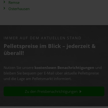
Remse
Osterhausen
IMMER AUF DEM AKTUELLEN STAND
Pelletspreise im Blick – jederzeit &
überall!
Nutzen Sie unsere
kostenlosen Benachrichtigungen
und
bleiben Sie bequem per E-Mail über aktuelle Pelletspreise
und die Lage am Pelletsmarkt informiert.
Zu den Preisbenachrichtigungen