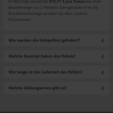
91465) liegt aktuell bei
473,71 € pro Tonne
bei einer
Bestellmenge von 2 Paletten. Den genauen Preis für
Ihre Wunschmenge erhalten Sie über unseren
Preisrechner
.
Wie werden die Holzpellets geliefert?
Welche Qualität haben die Pellets?
Wie lange ist die Lieferzeit der Pellets?
Welche Zahlungsarten gibt es?