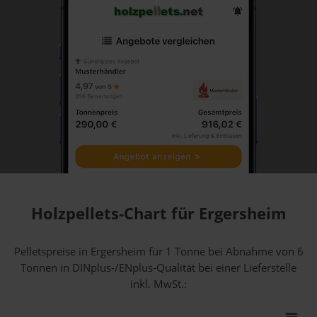
Holzpellets-Chart für Ergersheim
Pelletspreise in Ergersheim für 1 Tonne bei Abnahme
von 6
Tonnen
in DINplus-/ENplus-Qualität bei einer Lieferstelle
inkl. MwSt.: