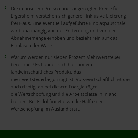
Die in unserem Preisrechner angezeigten Preise für
Ergersheim verstehen sich generell inklusive Lieferung
frei Haus. Eine eventuell aufgeführte Einblaspauschale
wird unabhängig von der Entfernung und von der
Abnahmemenge erhoben und bezieht rein auf das
Einblasen der Ware.
Warum werden nur sieben Prozent Mehrwertsteuer
berechnet? Es handelt sich hier um ein
landwirtschaftliches Produkt, das
mehrwertsteuerbegünstigt ist. Volkswirtschaftlich ist das
auch richtig, da bei diesem Energieträger
die Wertschöpfung und die Arbeitsplätze in Inland
bleiben. Bei Erdöl findet etwa die Hälfte der
Wertschöpfung im Ausland statt.