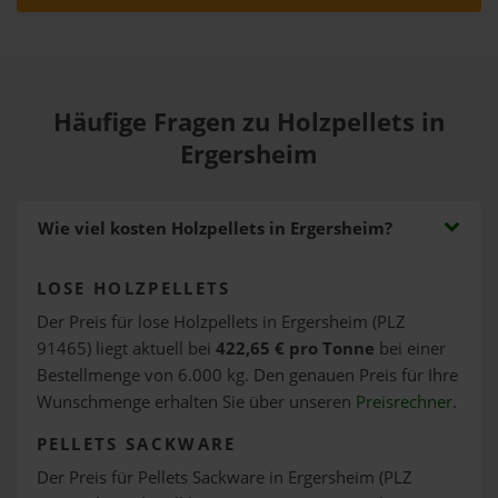
Häufige Fragen zu Holzpellets in
Ergersheim
Wie viel kosten Holzpellets in Ergersheim?
LOSE HOLZPELLETS
Der Preis für lose Holzpellets in Ergersheim (PLZ
91465) liegt aktuell bei
422,65 € pro Tonne
bei einer
Bestellmenge von 6.000 kg. Den genauen Preis für Ihre
Wunschmenge erhalten Sie über unseren
Preisrechner
.
PELLETS SACKWARE
Der Preis für Pellets Sackware in Ergersheim (PLZ