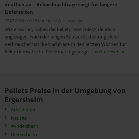
deutlich an – Rekordnachfrage sorgt für längere
Lieferzeiten
27.07.2026 • 09:23 Uhr • Josef Weichslberger
Wie erwartet, haben die Pelletpreise zuletzt deutlich
angezogen. Nach der langen Kaufzurückhaltung vieler
Verbraucher hat die Nachfrage in den letzten Wochen für
Rekordumsätze im Pelletmarkt gesorgt....
weiterlesen
Pellets Preise in der Umgebung von
Ergersheim
Adelshofen
Neusitz
Windelsbach
Dietersheim