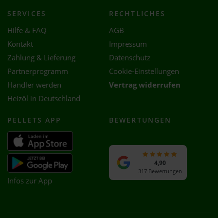
SERVICES
RECHTLICHES
Hilfe & FAQ
AGB
Kontakt
Impressum
Zahlung & Lieferung
Datenschutz
Partnerprogramm
Cookie-Einstellungen
Händler werden
Vertrag widerrufen
Heizöl in Deutschland
PELLETS APP
BEWERTUNGEN
4,90
317 Bewertungen
Infos zur App