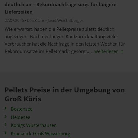
deutlich an – Rekordnachfrage sorgt für längere
Lieferzeiten
27.07.2026 • 09:23 Uhr • Josef Weichslberger
Wie erwartet, haben die Pelletpreise zuletzt deutlich
angezogen. Nach der langen Kaufzurückhaltung vieler
Verbraucher hat die Nachfrage in den letzten Wochen für
Rekordumsätze im Pelletmarkt gesorgt....
weiterlesen
Pellets Preise in der Umgebung von
Groß Köris
Bestensee
Heidesee
Königs Wusterhausen
Krausnick-Groß Wasserburg