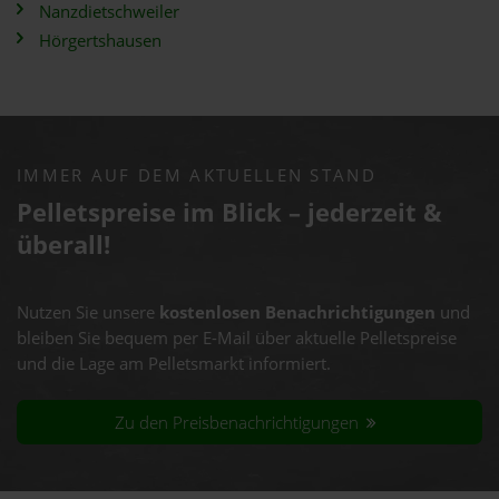
Nanzdietschweiler
Hörgertshausen
IMMER AUF DEM AKTUELLEN STAND
Pelletspreise im Blick – jederzeit &
überall!
Nutzen Sie unsere
kostenlosen Benachrichtigungen
und
bleiben Sie bequem per E-Mail über aktuelle Pelletspreise
und die Lage am Pelletsmarkt informiert.
Zu den Preisbenachrichtigungen