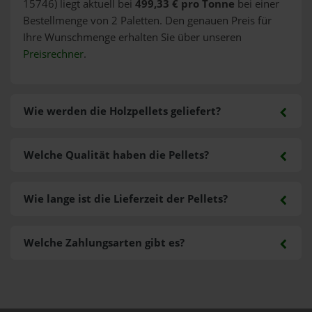
15746) liegt aktuell bei
499,33 € pro Tonne
bei einer
Bestellmenge von 2 Paletten. Den genauen Preis für
Ihre Wunschmenge erhalten Sie über unseren
Preisrechner
.
Wie werden die Holzpellets geliefert?
Welche Qualität haben die Pellets?
Wie lange ist die Lieferzeit der Pellets?
Welche Zahlungsarten gibt es?