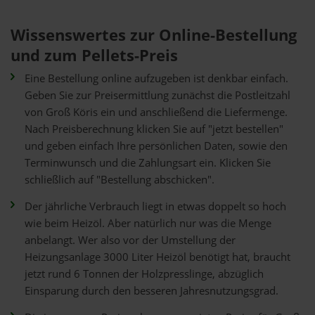
Wissenswertes zur Online-Bestellung
und zum Pellets-Preis
Eine Bestellung online aufzugeben ist denkbar einfach.
Geben Sie zur Preisermittlung zunächst die Postleitzahl
von Groß Köris ein und anschließend die Liefermenge.
Nach Preisberechnung klicken Sie auf "jetzt bestellen"
und geben einfach Ihre persönlichen Daten, sowie den
Terminwunsch und die Zahlungsart ein. Klicken Sie
schließlich auf "Bestellung abschicken".
Der jährliche Verbrauch liegt in etwas doppelt so hoch
wie beim Heizöl. Aber natürlich nur was die Menge
anbelangt. Wer also vor der Umstellung der
Heizungsanlage 3000 Liter Heizöl benötigt hat, braucht
jetzt rund 6 Tonnen der Holzpresslinge, abzüglich
Einsparung durch den besseren Jahresnutzungsgrad.