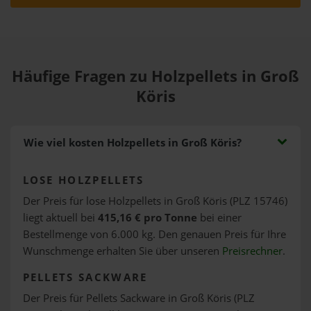
Häufige Fragen zu Holzpellets in Groß
Köris
Wie viel kosten Holzpellets in Groß Köris?
LOSE HOLZPELLETS
Der Preis für lose Holzpellets in Groß Köris (PLZ 15746)
liegt aktuell bei
415,16 € pro Tonne
bei einer
Bestellmenge von 6.000 kg. Den genauen Preis für Ihre
Wunschmenge erhalten Sie über unseren
Preisrechner
.
PELLETS SACKWARE
Der Preis für Pellets Sackware in Groß Köris (PLZ