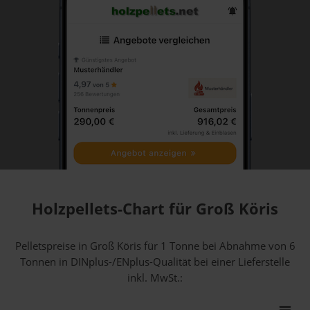
Holzpellets-Chart für Groß Köris
Pelletspreise in Groß Köris für 1 Tonne bei Abnahme
von 6
Tonnen
in DINplus-/ENplus-Qualität bei einer Lieferstelle
inkl. MwSt.: