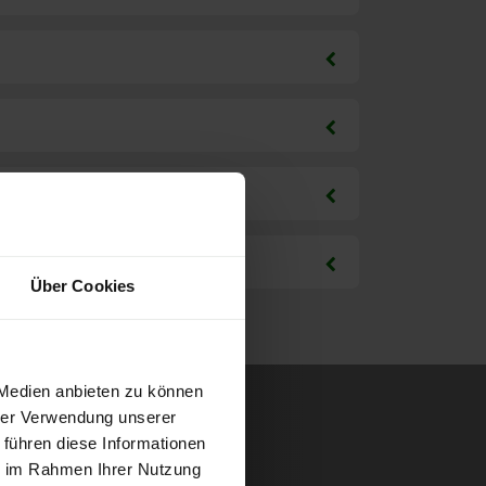
Über Cookies
 Medien anbieten zu können
hrer Verwendung unserer
 führen diese Informationen
ie im Rahmen Ihrer Nutzung