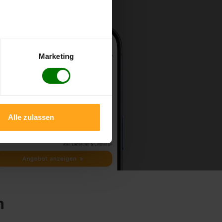
Marketing
Alle zulassen
n