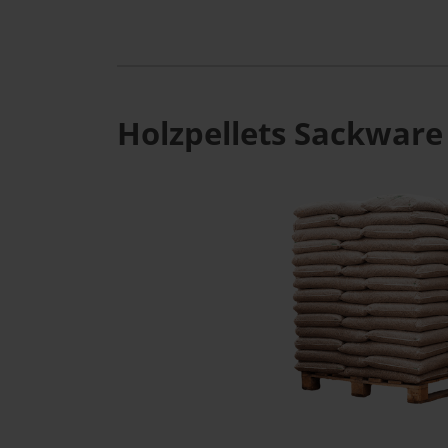
Holzpellets Sackware 