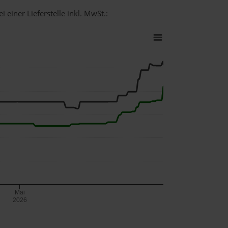
 einer Lieferstelle inkl. MwSt.:
Mai
2026