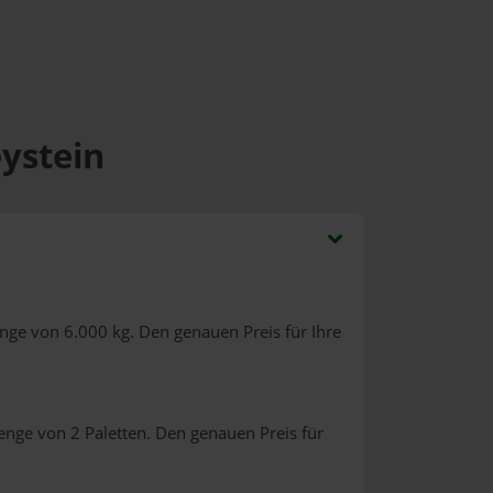
eystein
nge von 6.000 kg. Den genauen Preis für Ihre
enge von 2 Paletten. Den genauen Preis für