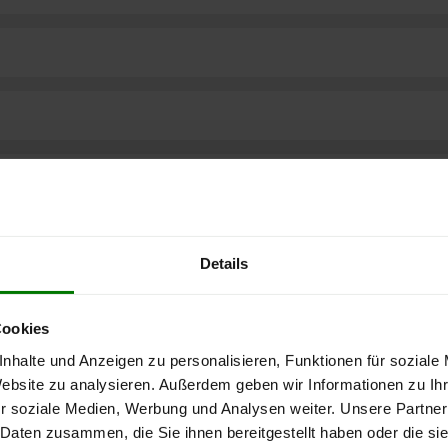
Details
Cookies
nhalte und Anzeigen zu personalisieren, Funktionen für soziale
Website zu analysieren. Außerdem geben wir Informationen zu I
r soziale Medien, Werbung und Analysen weiter. Unsere Partner
ere kostenlose
 Daten zusammen, die Sie ihnen bereitgestellt haben oder die s