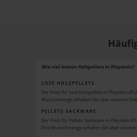
Häufig
Wie viel kosten Holzpellets in Pleystein?
LOSE HOLZPELLETS
Der Preis für lose Holzpellets in Pleystein (PL
Wunschmenge erhalten Sie über unseren
Pre
PELLETS SACKWARE
Der Preis für Pellets Sackware in Pleystein (P
Ihre Wunschmenge erhalten Sie über unsere