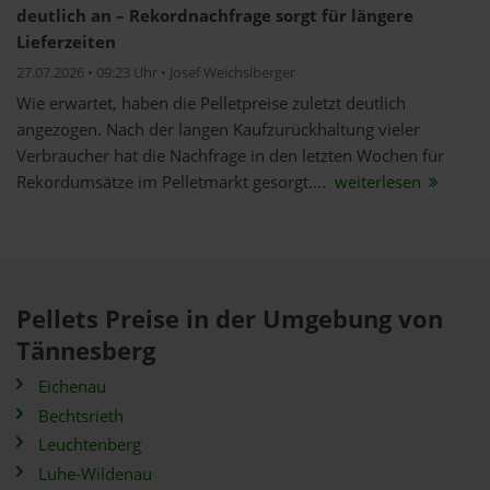
deutlich an – Rekordnachfrage sorgt für längere
Lieferzeiten
27.07.2026 • 09:23 Uhr • Josef Weichslberger
Wie erwartet, haben die Pelletpreise zuletzt deutlich
angezogen. Nach der langen Kaufzurückhaltung vieler
Verbraucher hat die Nachfrage in den letzten Wochen für
Rekordumsätze im Pelletmarkt gesorgt....
weiterlesen
Pellets Preise in der Umgebung von
Tännesberg
Eichenau
Bechtsrieth
Leuchtenberg
Luhe-Wildenau