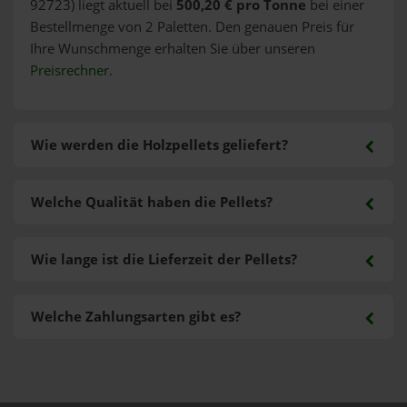
92723) liegt aktuell bei
500,20 € pro Tonne
bei einer
Bestellmenge von 2 Paletten. Den genauen Preis für
Ihre Wunschmenge erhalten Sie über unseren
Preisrechner
.
Wie werden die Holzpellets geliefert?
Welche Qualität haben die Pellets?
Wie lange ist die Lieferzeit der Pellets?
Welche Zahlungsarten gibt es?