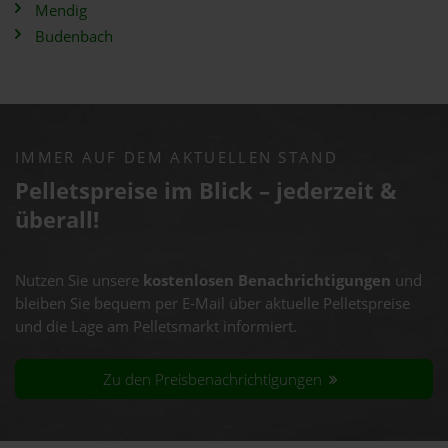
Mendig
Budenbach
IMMER AUF DEM AKTUELLEN STAND
Pelletspreise im Blick – jederzeit &
überall!
Nutzen Sie unsere
kostenlosen Benachrichtigungen
und
bleiben Sie bequem per E-Mail über aktuelle Pelletspreise
und die Lage am Pelletsmarkt informiert.
Zu den Preisbenachrichtigungen