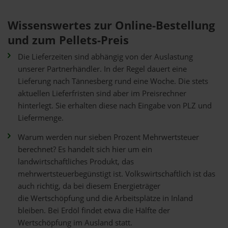
Wissenswertes zur Online-Bestellung
und zum Pellets-Preis
Die Lieferzeiten sind abhängig von der Auslastung
unserer Partnerhändler. In der Regel dauert eine
Lieferung nach Tännesberg rund eine Woche. Die stets
aktuellen Lieferfristen sind aber im Preisrechner
hinterlegt. Sie erhalten diese nach Eingabe von PLZ und
Liefermenge.
Warum werden nur sieben Prozent Mehrwertsteuer
berechnet? Es handelt sich hier um ein
landwirtschaftliches Produkt, das
mehrwertsteuerbegünstigt ist. Volkswirtschaftlich ist das
auch richtig, da bei diesem Energieträger
die Wertschöpfung und die Arbeitsplätze in Inland
bleiben. Bei Erdöl findet etwa die Hälfte der
Wertschöpfung im Ausland statt.