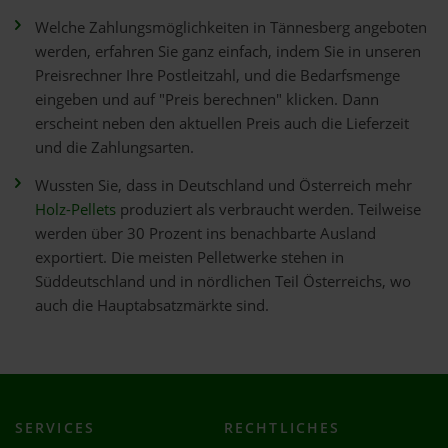
Welche Zahlungsmöglichkeiten in Tännesberg angeboten
werden, erfahren Sie ganz einfach, indem Sie in unseren
Preisrechner Ihre Postleitzahl, und die Bedarfsmenge
eingeben und auf "Preis berechnen" klicken. Dann
erscheint neben den aktuellen Preis auch die Lieferzeit
und die Zahlungsarten.
Wussten Sie, dass in Deutschland und Österreich mehr
Holz-Pellets
produziert als verbraucht werden. Teilweise
werden über 30 Prozent ins benachbarte Ausland
exportiert. Die meisten Pelletwerke stehen in
Süddeutschland und in nördlichen Teil Österreichs, wo
auch die Hauptabsatzmärkte sind.
SERVICES
RECHTLICHES