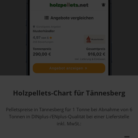
Holzpellets-Chart für Tännesberg
Pelletspreise in Tännesberg für 1 Tonne bei Abnahme
von 6
Tonnen
in DINplus-/ENplus-Qualität bei einer Lieferstelle
inkl. MwSt.: