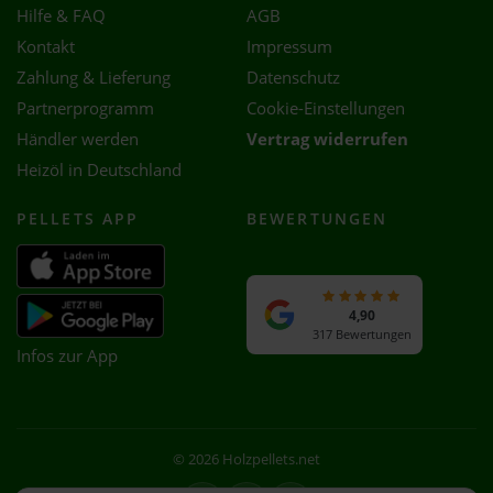
Hilfe & FAQ
AGB
Kontakt
Impressum
Zahlung & Lieferung
Datenschutz
Partnerprogramm
Cookie-Einstellungen
Händler werden
Vertrag widerrufen
Heizöl in Deutschland
PELLETS APP
BEWERTUNGEN
4,90
317 Bewertungen
Infos zur App
© 2026 Holzpellets.net