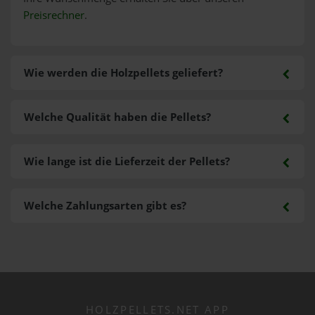
Preisrechner
.
Wie werden die Holzpellets geliefert?
Welche Qualität haben die Pellets?
Wie lange ist die Lieferzeit der Pellets?
Welche Zahlungsarten gibt es?
HOLZPELLETS.NET APP