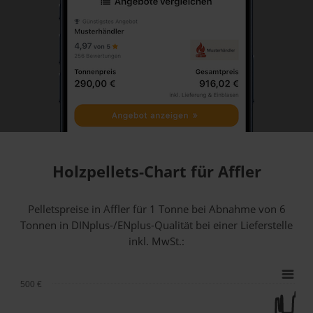
Holzpellets-Chart für Affler
Pelletspreise in Affler für 1 Tonne bei Abnahme
von 6
Tonnen
in DINplus-/ENplus-Qualität bei einer Lieferstelle
inkl. MwSt.:
500 €