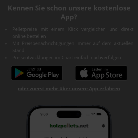
Kennen Sie schon unsere kostenlose
App?
Pelletpreise mit einem Klick vergleichen und direkt
online bestellen
Mit Preisbenachrichtigungen immer auf dem aktuellen
Stand
Preisentwicklungen im Chart einfach nachverfolgen
oder zuerst mehr über unsere App erfahren