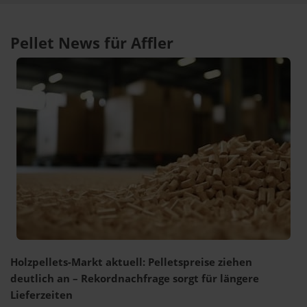
Pellet News für Affler
Holzpellets-Markt aktuell: Pelletspreise ziehen
deutlich an – Rekordnachfrage sorgt für längere
Lieferzeiten