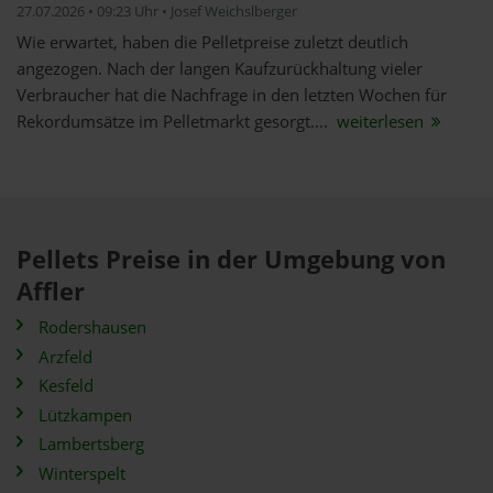
27.07.2026 • 09:23 Uhr • Josef Weichslberger
Wie erwartet, haben die Pelletpreise zuletzt deutlich
angezogen. Nach der langen Kaufzurückhaltung vieler
Verbraucher hat die Nachfrage in den letzten Wochen für
Rekordumsätze im Pelletmarkt gesorgt....
weiterlesen
Pellets Preise in der Umgebung von
Affler
Rodershausen
Arzfeld
Kesfeld
Lützkampen
Lambertsberg
Winterspelt