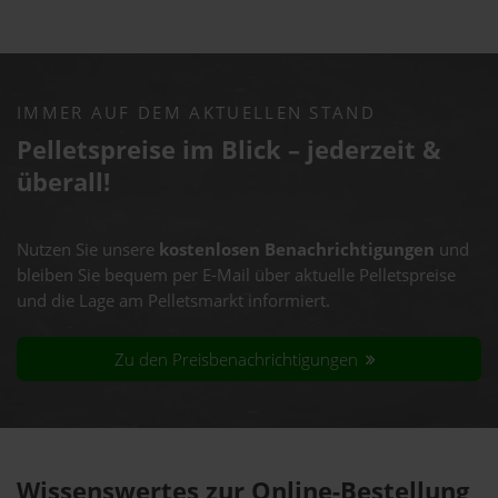
IMMER AUF DEM AKTUELLEN STAND
Pelletspreise im Blick – jederzeit &
überall!
Nutzen Sie unsere
kostenlosen Benachrichtigungen
und
bleiben Sie bequem per E-Mail über aktuelle Pelletspreise
und die Lage am Pelletsmarkt informiert.
Zu den Preisbenachrichtigungen
Wissenswertes zur Online-Bestellung