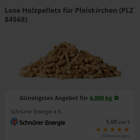
Lose Holzpellets für Pleiskirchen (PLZ
84568)
Günstigstes Angebot für
6.000 kg
Schnürer Energie e.K.
5,00
von 5
36 Bewertungen