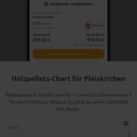
Holzpellets-Chart für Pleiskirchen
Pelletspreise in Pleiskirchen für 1 Tonne bei Abnahme
von 6
Tonnen
in DINplus-/ENplus-Qualität bei einer Lieferstelle
inkl. MwSt.:
500 €