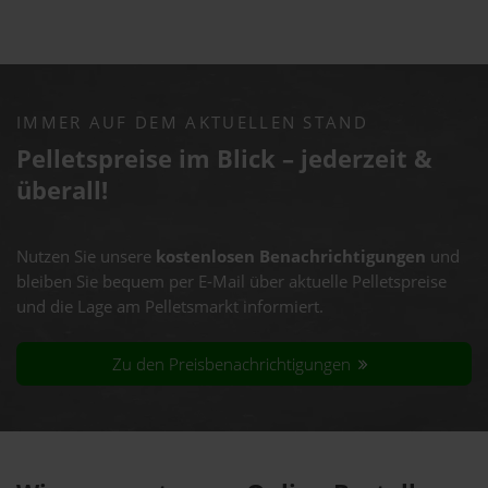
IMMER AUF DEM AKTUELLEN STAND
Pelletspreise im Blick – jederzeit &
überall!
Nutzen Sie unsere
kostenlosen Benachrichtigungen
und
bleiben Sie bequem per E-Mail über aktuelle Pelletspreise
und die Lage am Pelletsmarkt informiert.
Zu den Preisbenachrichtigungen