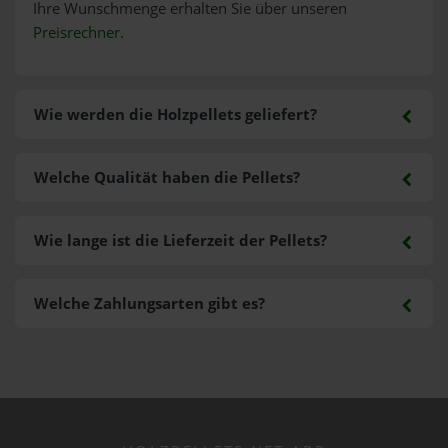
Ihre Wunschmenge erhalten Sie über unseren
Preisrechner
.
Wie werden die Holzpellets geliefert?
Welche Qualität haben die Pellets?
Wie lange ist die Lieferzeit der Pellets?
Welche Zahlungsarten gibt es?