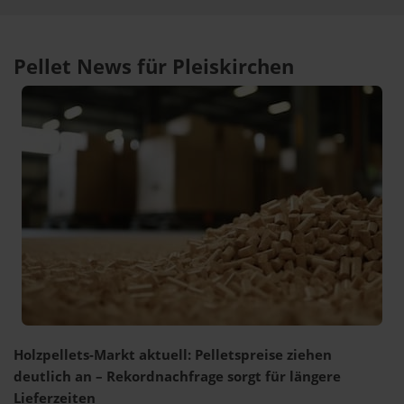
Pellet News für Pleiskirchen
Holzpellets-Markt aktuell: Pelletspreise ziehen
deutlich an – Rekordnachfrage sorgt für längere
Lieferzeiten