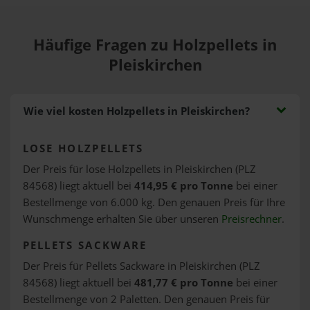
Häufige Fragen zu Holzpellets in
Pleiskirchen
Wie viel kosten Holzpellets in Pleiskirchen?
LOSE HOLZPELLETS
Der Preis für lose Holzpellets in Pleiskirchen (PLZ
84568) liegt aktuell bei
414,95 € pro Tonne
bei einer
Bestellmenge von 6.000 kg. Den genauen Preis für Ihre
Wunschmenge erhalten Sie über unseren
Preisrechner
.
PELLETS SACKWARE
Der Preis für Pellets Sackware in Pleiskirchen (PLZ
84568) liegt aktuell bei
481,77 € pro Tonne
bei einer
Bestellmenge von 2 Paletten. Den genauen Preis für