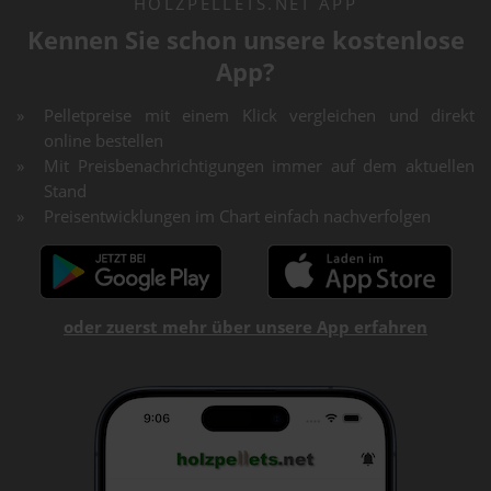
HOLZPELLETS.NET APP
Kennen Sie schon unsere kostenlose
App?
Pelletpreise mit einem Klick vergleichen und direkt
online bestellen
Mit Preisbenachrichtigungen immer auf dem aktuellen
Stand
Preisentwicklungen im Chart einfach nachverfolgen
oder zuerst mehr über unsere App erfahren