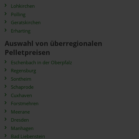
Lohkirchen
Polling
Geratskirchen
Erharting
Auswahl von überregionalen
Pelletpreisen
Eschenbach in der Oberpfalz
Regensburg
Sontheim
Schaprode
Cuxhaven
Forstmehren
Meerane
Dresden
Manhagen
Bad Liebenstein