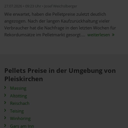
27.07.2026 • 09:23 Uhr • Josef Weichslberger
Wie erwartet, haben die Pelletpreise zuletzt deutlich
angezogen. Nach der langen Kaufzurückhaltung vieler
Verbraucher hat die Nachfrage in den letzten Wochen für
Rekordumsätze im Pelletmarkt gesorgt....
weiterlesen
Pellets Preise in der Umgebung von
Pleiskirchen
Massing
Altötting
Reischach
Teising
Winhöring
Gars am Inn