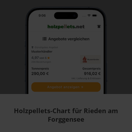
Holzpellets-Chart für Rieden am
Forggensee