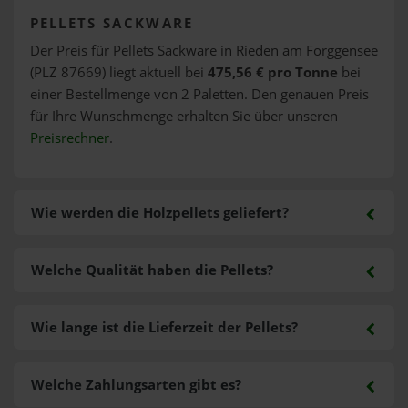
PELLETS SACKWARE
Der Preis für Pellets Sackware in Rieden am Forggensee
(PLZ 87669) liegt aktuell bei
475,56 € pro Tonne
bei
einer Bestellmenge von 2 Paletten. Den genauen Preis
für Ihre Wunschmenge erhalten Sie über unseren
Preisrechner
.
Wie werden die Holzpellets geliefert?
Welche Qualität haben die Pellets?
Wie lange ist die Lieferzeit der Pellets?
Welche Zahlungsarten gibt es?