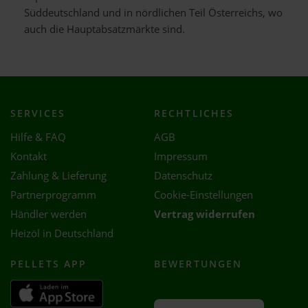
Süddeutschland und in nördlichen Teil Österreichs, wo
auch die Hauptabsatzmärkte sind.
SERVICES
RECHTLICHES
Hilfe & FAQ
AGB
Kontakt
Impressum
Zahlung & Lieferung
Datenschutz
Partnerprogramm
Cookie-Einstellungen
Händler werden
Vertrag widerrufen
Heizöl in Deutschland
PELLETS APP
BEWERTUNGEN