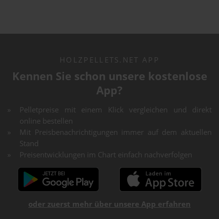
HOLZPELLETS.NET APP
Kennen Sie schon unsere kostenlose
App?
Pelletpreise mit einem Klick vergleichen und direkt
online bestellen
Mit Preisbenachrichtigungen immer auf dem aktuellen
Stand
Preisentwicklungen im Chart einfach nachverfolgen
oder zuerst mehr über unsere App erfahren