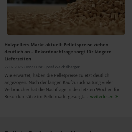
Holzpellets-Markt aktuell: Pelletspreise ziehen
deutlich an – Rekordnachfrage sorgt für längere
Lieferzeiten
27.07.2026 • 09:23 Uhr • Josef Weichslberger
Wie erwartet, haben die Pelletpreise zuletzt deutlich
angezogen. Nach der langen Kaufzurückhaltung vieler
Verbraucher hat die Nachfrage in den letzten Wochen für
Rekordumsätze im Pelletmarkt gesorgt....
weiterlesen