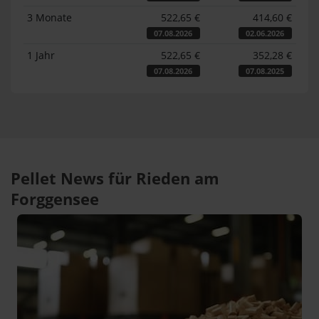
3 Monate
522,65 €
414,60 €
07.08.2026
02.06.2026
1 Jahr
522,65 €
352,28 €
07.08.2026
07.08.2025
Pellet News für Rieden am
Forggensee