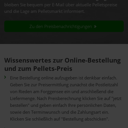
bleiben Sie bequem per E-Mail über aktuelle Pelletspreise
und die Lage am Pelletsmarkt informiert.
Zu den Preisbenachrichtigungen
Wissenswertes zur Online-Bestellung
und zum Pellets-Preis
Eine Bestellung online aufzugeben ist denkbar einfach.
Geben Sie zur Preisermittlung zunächst die Postleitzahl
von Rieden am Forggensee ein und anschließend die
Liefermenge. Nach Preisberechnung klicken Sie auf "jetzt
bestellen" und geben einfach Ihre persönlichen Daten,
sowie den Terminwunsch und die Zahlungsart ein.
Klicken Sie schließlich auf "Bestellung abschicken".