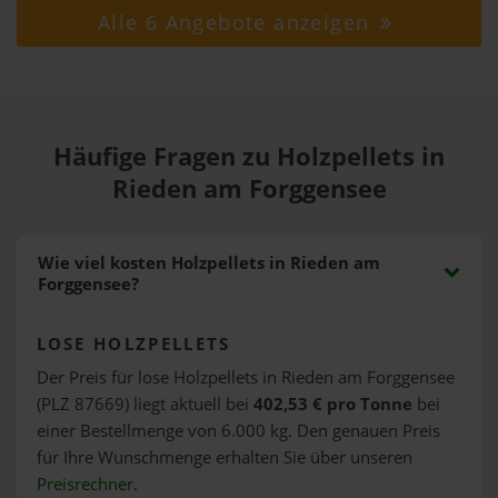
Alle 6 Angebote anzeigen
Häufige Fragen zu Holzpellets in
Rieden am Forggensee
Wie viel kosten Holzpellets in Rieden am
Forggensee?
LOSE HOLZPELLETS
Der Preis für lose Holzpellets in Rieden am Forggensee
(PLZ 87669) liegt aktuell bei
402,53 € pro Tonne
bei
einer Bestellmenge von 6.000 kg. Den genauen Preis
für Ihre Wunschmenge erhalten Sie über unseren
Preisrechner
.