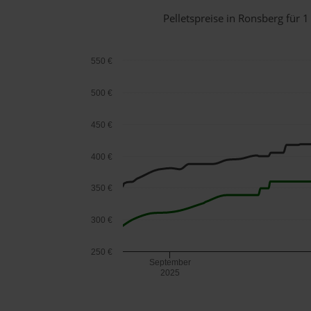
Pelletspreise in Ronsberg für
550 €
500 €
450 €
400 €
350 €
300 €
250 €
September
2025