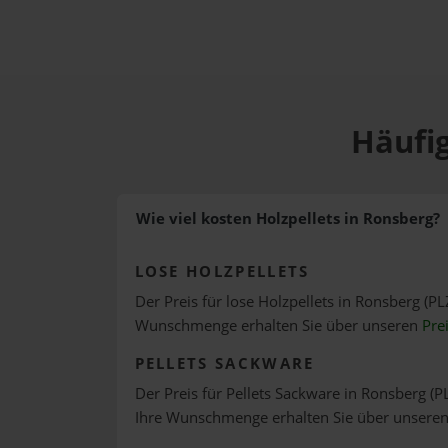
Häufig
Wie viel kosten Holzpellets in Ronsberg?
LOSE HOLZPELLETS
Der Preis für lose Holzpellets in Ronsberg (PL
Wunschmenge erhalten Sie über unseren
Pre
PELLETS SACKWARE
Der Preis für Pellets Sackware in Ronsberg (PL
Ihre Wunschmenge erhalten Sie über unsere