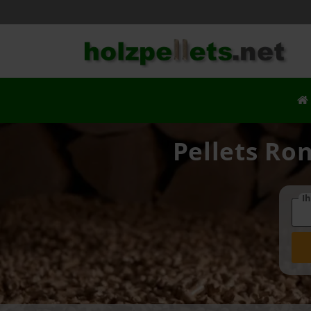
Pellets Ron
Ih