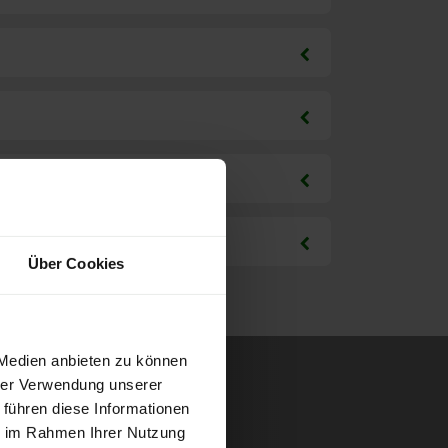
Über Cookies
 Medien anbieten zu können
hrer Verwendung unserer
 führen diese Informationen
ie im Rahmen Ihrer Nutzung