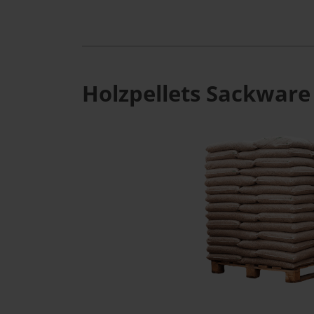
Holzpellets Sackware