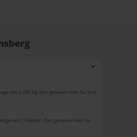
onsberg
enge von 6.000 kg. Den genauen Preis für Ihre
enge von 2 Paletten. Den genauen Preis für