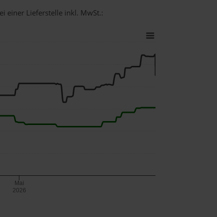
 einer Lieferstelle inkl. MwSt.:
Mai
2026