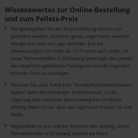
Wissenswertes zur Online-Bestellung
und zum Pellets-Preis
Mengenangaben bei der Preisermittlung können nur
geschätzt werden, da keiner genau sagen kann, welchen
Menge sich noch im Lager befindet. Erst bei
Abweichungen von mehr als 10 Prozent nach unten, ist
unser Partnerhändler in Dirlewang berechtigt, den jeweils
der tatsächlich gelieferten Tonnage zu Grunde liegenden
höheren Preis zu verlangen.
Wussten Sie, dass Pellet kein "Mindesthaltbarkeitsdatum"
haben? Nach den bisherigen Erkenntnissen, ist die
Lagerung über mehrerer Jahre hinweg kein Problem.
Wichtig dabei ist nur, dass der Lagerraum trocken ist und
bleibt.
Regionalität ist uns und der Branche sehr wichtig. Unser
Partnerhändler in Dirlewang bezieht die Ware