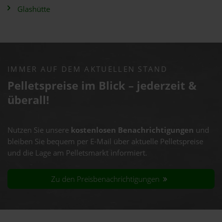
Glashütte
IMMER AUF DEM AKTUELLEN STAND
Pelletspreise im Blick – jederzeit &
überall!
Nutzen Sie unsere
kostenlosen Benachrichtigungen
und
bleiben Sie bequem per E-Mail über aktuelle Pelletspreise
und die Lage am Pelletsmarkt informiert.
Zu den Preisbenachrichtigungen