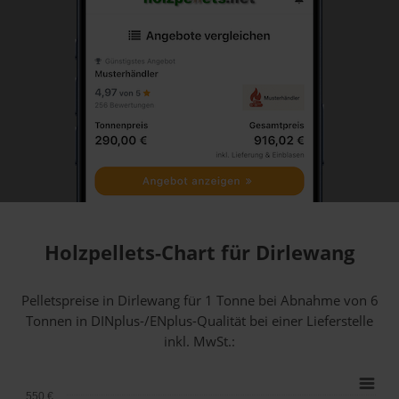
Holzpellets-Chart für Dirlewang
Pelletspreise in Dirlewang für 1 Tonne bei Abnahme
von 6
Tonnen
in DINplus-/ENplus-Qualität bei einer Lieferstelle
inkl. MwSt.:
550 €