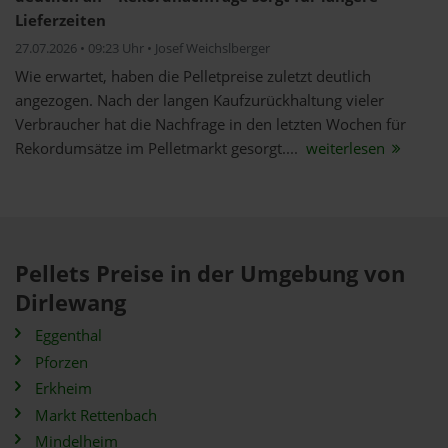
Lieferzeiten
27.07.2026 • 09:23 Uhr • Josef Weichslberger
Wie erwartet, haben die Pelletpreise zuletzt deutlich
angezogen. Nach der langen Kaufzurückhaltung vieler
Verbraucher hat die Nachfrage in den letzten Wochen für
Rekordumsätze im Pelletmarkt gesorgt....
weiterlesen
Pellets Preise in der Umgebung von
Dirlewang
Eggenthal
Pforzen
Erkheim
Markt Rettenbach
Mindelheim