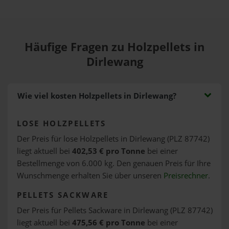
Häufige Fragen zu Holzpellets in
Dirlewang
Wie viel kosten Holzpellets in Dirlewang?
LOSE HOLZPELLETS
Der Preis für lose Holzpellets in Dirlewang (PLZ 87742)
liegt aktuell bei
402,53 € pro Tonne
bei einer
Bestellmenge von 6.000 kg. Den genauen Preis für Ihre
Wunschmenge erhalten Sie über unseren
Preisrechner
.
PELLETS SACKWARE
Der Preis für Pellets Sackware in Dirlewang (PLZ 87742)
liegt aktuell bei
475,56 € pro Tonne
bei einer