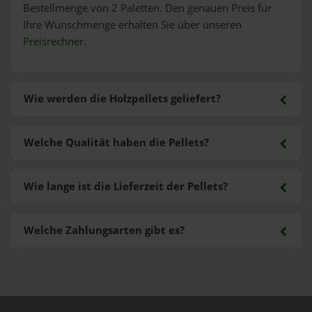
Bestellmenge von 2 Paletten. Den genauen Preis für
Ihre Wunschmenge erhalten Sie über unseren
Preisrechner
.
Wie werden die Holzpellets geliefert?
Welche Qualität haben die Pellets?
Wie lange ist die Lieferzeit der Pellets?
Welche Zahlungsarten gibt es?