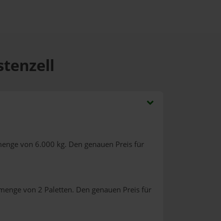
stenzell
menge von 6.000 kg. Den genauen Preis für
lmenge von 2 Paletten. Den genauen Preis für