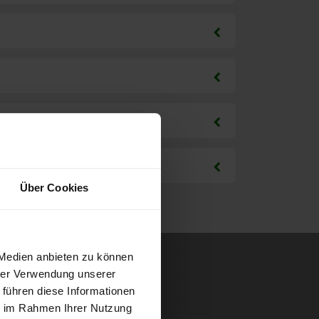
Über Cookies
 Medien anbieten zu können
hrer Verwendung unserer
 führen diese Informationen
ie im Rahmen Ihrer Nutzung