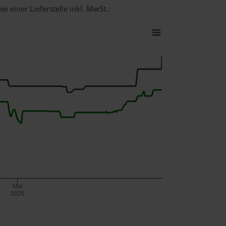
i einer Lieferstelle inkl. MwSt.:
Mai
2026