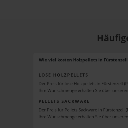
Häufige
Wie viel kosten Holzpellets in Fürstenzell
LOSE HOLZPELLETS
Der Preis für lose Holzpellets in Fürstenzell (
Ihre Wunschmenge erhalten Sie über unsere
PELLETS SACKWARE
Der Preis für Pellets Sackware in Fürstenzell (
Ihre Wunschmenge erhalten Sie über unsere