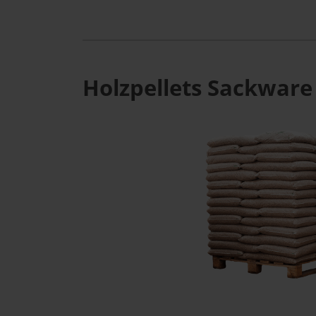
Holzpellets Sackware 