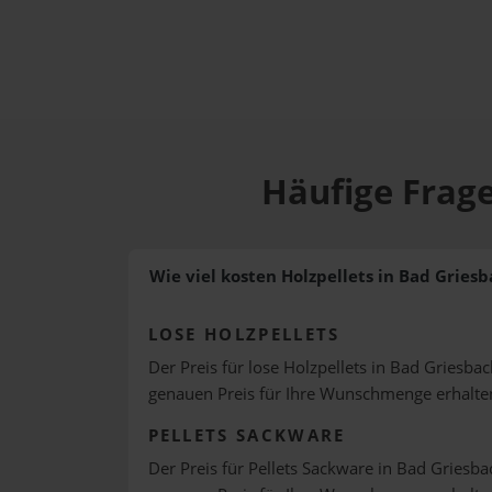
Häufige Frage
Wie viel kosten Holzpellets in Bad Griesb
LOSE HOLZPELLETS
Der Preis für lose Holzpellets in Bad Griesbac
genauen Preis für Ihre Wunschmenge erhalte
PELLETS SACKWARE
Der Preis für Pellets Sackware in Bad Griesbac