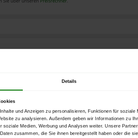
n Sie über unseren
Preisrechner
.
Details
Cookies
nhalte und Anzeigen zu personalisieren, Funktionen für soziale
Website zu analysieren. Außerdem geben wir Informationen zu I
r soziale Medien, Werbung und Analysen weiter. Unsere Partner
 Daten zusammen, die Sie ihnen bereitgestellt haben oder die s