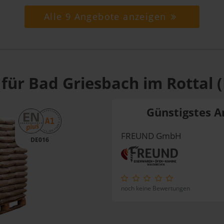
Alle 9 Angebote anzeigen
für Bad Griesbach im Rottal 
Günstigstes A
FREUND GmbH
DE016
noch keine Bewertungen