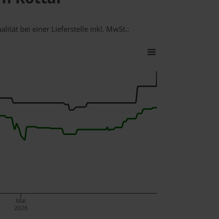
ität bei einer Lieferstelle inkl. MwSt.:
Mai
2026