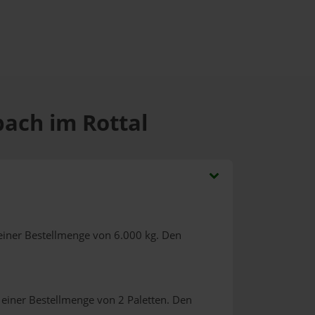
bach im Rottal
einer Bestellmenge von 6.000 kg. Den
 einer Bestellmenge von 2 Paletten. Den