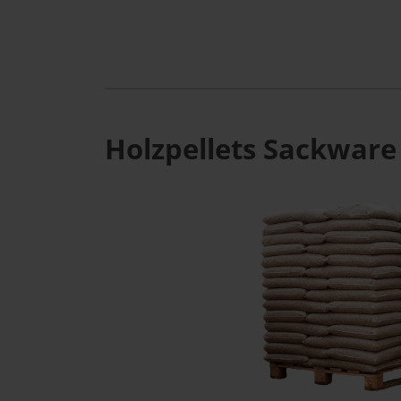
Holzpellets Sackware 