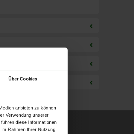
Über Cookies
 Medien anbieten zu können
hrer Verwendung unserer
 führen diese Informationen
ie im Rahmen Ihrer Nutzung