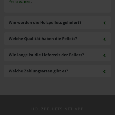
Preisrechner
.
Wie werden die Holzpellets geliefert?
Welche Qualität haben die Pellets?
Wie lange ist die Lieferzeit der Pellets?
Welche Zahlungsarten gibt es?
HOLZPELLETS.NET APP