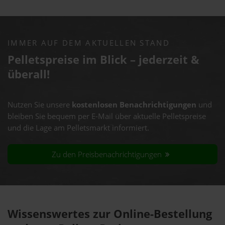
IMMER AUF DEM AKTUELLEN STAND
Pelletspreise im Blick – jederzeit &
überall!
Nutzen Sie unsere
kostenlosen Benachrichtigungen
und
bleiben Sie bequem per E-Mail über aktuelle Pelletspreise
und die Lage am Pelletsmarkt informiert.
Zu den Preisbenachrichtigungen
Wissenswertes zur Online-Bestellung