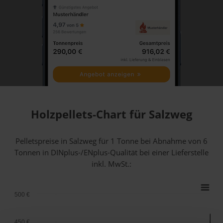
Holzpellets-Chart für Salzweg
Pelletspreise in Salzweg für 1 Tonne bei Abnahme
von 6
Tonnen
in DINplus-/ENplus-Qualität bei einer Lieferstelle
inkl. MwSt.:
500 €
450 €