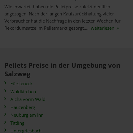
Wie erwartet, haben die Pelletpreise zuletzt deutlich
angezogen. Nach der langen Kaufzurückhaltung vieler
Verbraucher hat die Nachfrage in den letzten Wochen für
Rekordumsätze im Pelletmarkt gesorgt....
weiterlesen
Pellets Preise in der Umgebung von
Salzweg
Fürsteneck
Waldkirchen
Aicha vorm Wald
Hauzenberg
Neuburg am Inn
Tittling
Untergriesbach