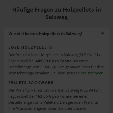
Häufige Fragen zu Holzpellets in
Salzweg
Wie viel kosten Holzpellets in Salzweg?
LOSE HOLZPELLETS
Der Preis für lose Holzpellets in Salzweg (PLZ 94121)
liegt aktuell bei
409,00 € pro Tonne
bei einer
Bestellmenge von 6.000 kg. Den genauen Preis für Ihre
Wunschmenge erhalten Sie über unseren
Preisrechner
.
PELLETS SACKWARE
Der Preis für Pellets Sackware in Salzweg (PLZ 94121)
liegt aktuell bei
463,05 € pro Tonne
bei einer
Bestellmenge von 2 Paletten. Den genauen Preis für
Ihre Wunschmenge erhalten Sie über unseren