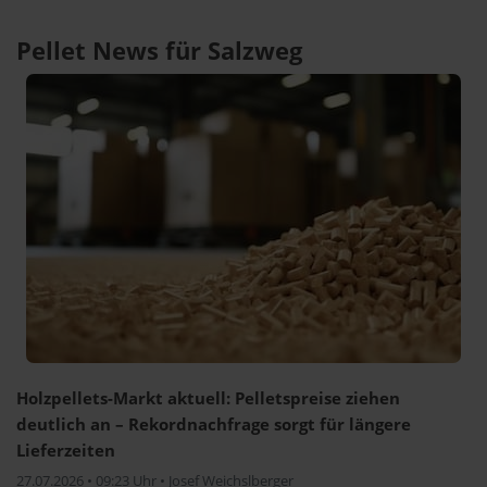
Pellet News für Salzweg
Holzpellets-Markt aktuell: Pelletspreise ziehen
deutlich an – Rekordnachfrage sorgt für längere
Lieferzeiten
27.07.2026 • 09:23 Uhr • Josef Weichslberger