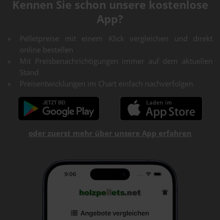
Kennen Sie schon unsere kostenlose
App?
Pelletpreise mit einem Klick vergleichen und direkt
online bestellen
Mit Preisbenachrichtigungen immer auf dem aktuellen
Stand
Preisentwicklungen im Chart einfach nachverfolgen
oder zuerst mehr über unsere App erfahren