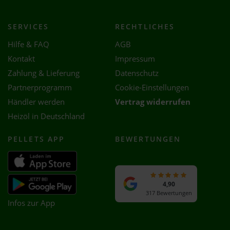
SERVICES
RECHTLICHES
Hilfe & FAQ
AGB
Kontakt
Impressum
Zahlung & Lieferung
Datenschutz
Partnerprogramm
Cookie-Einstellungen
Händler werden
Vertrag widerrufen
Heizöl in Deutschland
PELLETS APP
BEWERTUNGEN
4,90
317 Bewertungen
Infos zur App