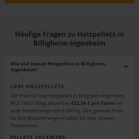
Häufige Fragen zu Holzpellets in
Billigheim-Ingenheim
Wie viel kosten Holzpellets in Billigheim-
Ingenheim?
LOSE HOLZPELLETS
Der Preis für lose Holzpellets in Billigheim-Ingenheim
(PLZ 76831) liegt aktuell bei
422,34 € pro Tonne
bei
einer Bestellmenge von 6.000 kg. Den genauen Preis
für Ihre Wunschmenge erhalten Sie über unseren
Preisrechner
.
PELLETS SACKWARE