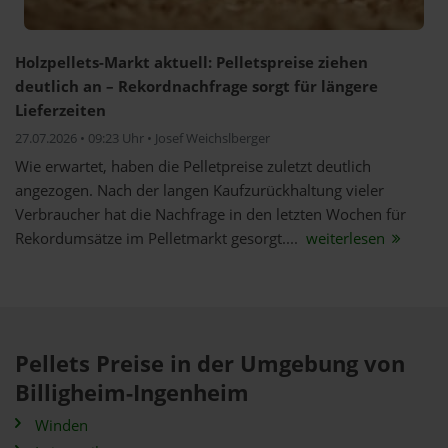
Holzpellets-Markt aktuell: Pelletspreise ziehen
deutlich an – Rekordnachfrage sorgt für längere
Lieferzeiten
27.07.2026 • 09:23 Uhr • Josef Weichslberger
Wie erwartet, haben die Pelletpreise zuletzt deutlich
angezogen. Nach der langen Kaufzurückhaltung vieler
Verbraucher hat die Nachfrage in den letzten Wochen für
Rekordumsätze im Pelletmarkt gesorgt....
weiterlesen
Pellets Preise in der Umgebung von
Billigheim-Ingenheim
Winden