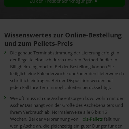
Zu den Preisbenachrichtigungen
Wissenswertes zur Online-Bestellung
und zum Pellets-Preis
Die genaue Terminabstimmung der Lieferung erfolgt in
der Regel telefonisch durch unseren Partnerhändler in
Billigheim-Ingenheim. Bei der Bestellung können Sie
lediglich eine Kalenderwoche und/oder den Lieferwunsch
schriftlich eintragen. Bei der Disposition werden auf
jeden Fall Ihre Terminmöglichkeiten berücksichtigt.
Wie oft muss ich die Asche entsorgen bzw. wohin mit der
Asche? Das hängt von der Größe des Aschebehälters und
Ihrem Verbrauch ab. Normalerweise alle 6 bis 16
Wochen. Bei der Verbrennung von
Holz-Pellets
fällt nur
wenig Asche an, die gleichzeitig ein guter Dünger für den