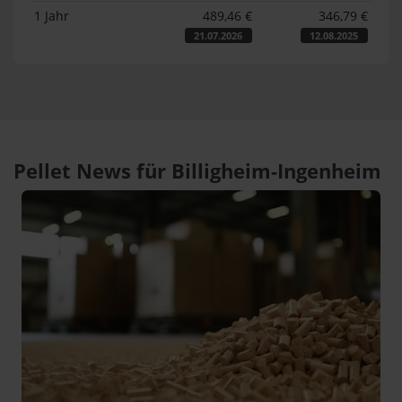
1 Jahr
489,46 €
346,79 €
21.07.2026
12.08.2025
Pellet News für Billigheim-Ingenheim