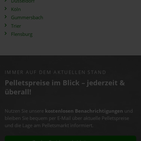
Düsseldorf
Köln
Gummersbach
Trier
Flensburg
IMMER AUF DEM AKTUELLEN STAND
Pelletspreise im Blick – jederzeit &
überall!
Nutzen Sie unsere
kostenlosen Benachrichtigungen
und
bleiben Sie bequem per E-Mail über aktuelle Pelletspreise
und die Lage am Pelletsmarkt informiert.