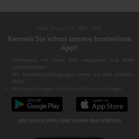
HOLZPELLETS.NET APP
Kennen Sie schon unsere kostenlose
App?
Pelletpreise mit einem Klick vergleichen und direkt
online bestellen
Mit Preisbenachrichtigungen immer auf dem aktuellen
Stand
Preisentwicklungen im Chart einfach nachverfolgen
oder zuerst mehr über unsere App erfahren