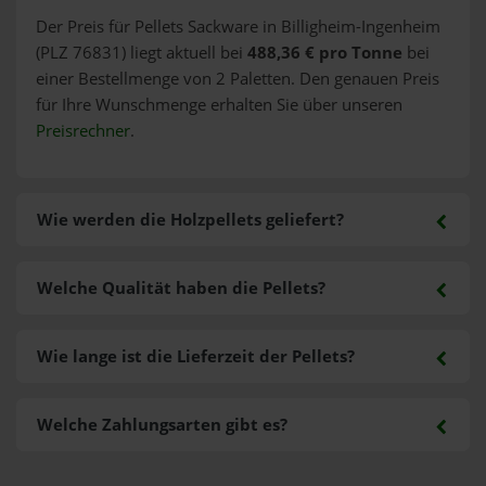
Der Preis für Pellets Sackware in Billigheim-Ingenheim
(PLZ 76831) liegt aktuell bei
488,36 € pro Tonne
bei
einer Bestellmenge von 2 Paletten. Den genauen Preis
für Ihre Wunschmenge erhalten Sie über unseren
Preisrechner
.
Wie werden die Holzpellets geliefert?
Welche Qualität haben die Pellets?
Wie lange ist die Lieferzeit der Pellets?
Welche Zahlungsarten gibt es?