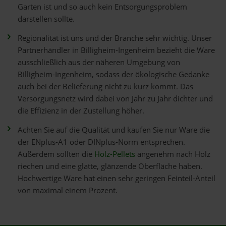
Garten ist und so auch kein Entsorgungsproblem
darstellen sollte.
Regionalität ist uns und der Branche sehr wichtig. Unser
Partnerhändler in Billigheim-Ingenheim bezieht die Ware
ausschließlich aus der näheren Umgebung von
Billigheim-Ingenheim, sodass der ökologische Gedanke
auch bei der Belieferung nicht zu kurz kommt. Das
Versorgungsnetz wird dabei von Jahr zu Jahr dichter und
die Effizienz in der Zustellung höher.
Achten Sie auf die Qualität und kaufen Sie nur Ware die
der ENplus-A1 oder DINplus-Norm entsprechen.
Außerdem sollten die
Holz-Pellets
angenehm nach Holz
riechen und eine glatte, glänzende Oberfläche haben.
Hochwertige Ware hat einen sehr geringen Feinteil-Anteil
von maximal einem Prozent.