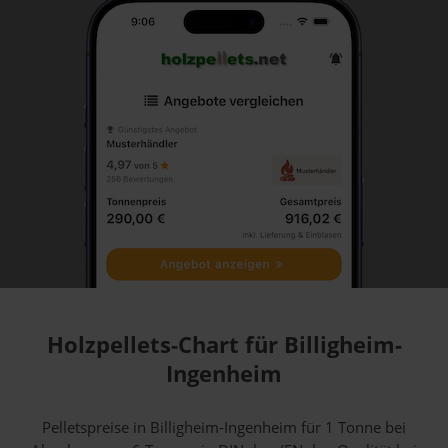
Holzpellets-Chart für Billigheim-
Ingenheim
Pelletspreise in Billigheim-Ingenheim für 1 Tonne bei