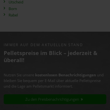
Utscheid
Born
Rabel
IMMER AUF DEM AKTUELLEN STAND
Pelletspreise im Blick – jederzeit &
überall!
Nutzen Sie unsere
kostenlosen Benachrichtigungen
und
bleiben Sie bequem per E-Mail über aktuelle Pelletspreise
und die Lage am Pelletsmarkt informiert.
Zu den Preisbenachrichtigungen