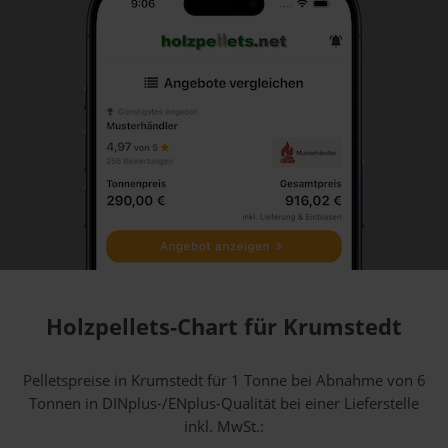
Holzpellets-Chart für Krumstedt
Pelletspreise in Krumstedt für 1 Tonne bei Abnahme
von 6
Tonnen
in DINplus-/ENplus-Qualität bei einer Lieferstelle
inkl. MwSt.: