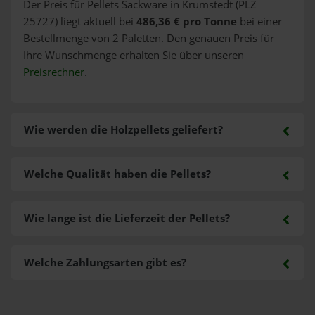
Der Preis für Pellets Sackware in Krumstedt (PLZ
25727) liegt aktuell bei
486,36 € pro Tonne
bei einer
Bestellmenge von 2 Paletten. Den genauen Preis für
Ihre Wunschmenge erhalten Sie über unseren
Preisrechner
.
Wie werden die Holzpellets geliefert?
Welche Qualität haben die Pellets?
Wie lange ist die Lieferzeit der Pellets?
Welche Zahlungsarten gibt es?