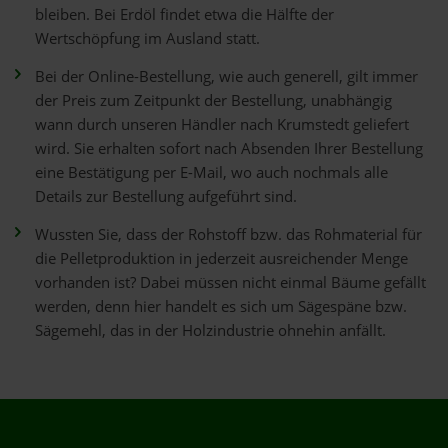
bleiben. Bei Erdöl findet etwa die Hälfte der
Wertschöpfung im Ausland statt.
Bei der Online-Bestellung, wie auch generell, gilt immer
der Preis zum Zeitpunkt der Bestellung, unabhängig
wann durch unseren Händler nach Krumstedt geliefert
wird. Sie erhalten sofort nach Absenden Ihrer Bestellung
eine Bestätigung per E-Mail, wo auch nochmals alle
Details zur Bestellung aufgeführt sind.
Wussten Sie, dass der Rohstoff bzw. das Rohmaterial für
die Pelletproduktion in jederzeit ausreichender Menge
vorhanden ist? Dabei müssen nicht einmal Bäume gefällt
werden, denn hier handelt es sich um Sägespäne bzw.
Sägemehl, das in der Holzindustrie ohnehin anfällt.