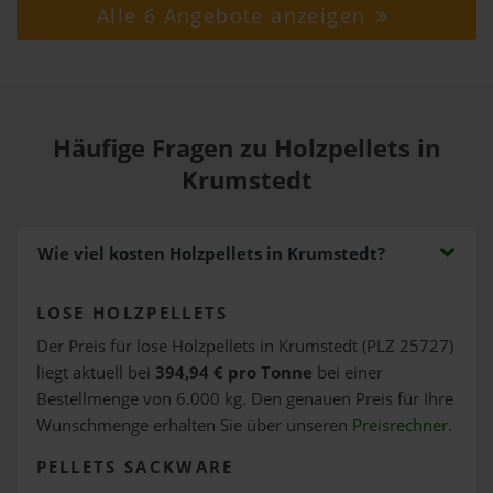
Alle 6 Angebote anzeigen
Häufige Fragen zu Holzpellets in
Krumstedt
Wie viel kosten Holzpellets in Krumstedt?
LOSE HOLZPELLETS
Der Preis für lose Holzpellets in Krumstedt (PLZ 25727)
liegt aktuell bei
394,94 € pro Tonne
bei einer
Bestellmenge von 6.000 kg. Den genauen Preis für Ihre
Wunschmenge erhalten Sie über unseren
Preisrechner
.
PELLETS SACKWARE