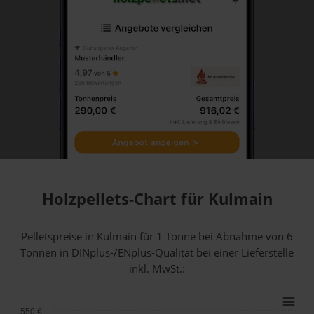
Holzpellets-Chart für Kulmain
Pelletspreise in Kulmain für 1 Tonne bei Abnahme
von 6
Tonnen
in DINplus-/ENplus-Qualität bei einer Lieferstelle
inkl. MwSt.:
550 €