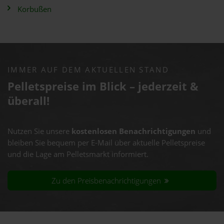
Korbußen
IMMER AUF DEM AKTUELLEN STAND
Pelletspreise im Blick – jederzeit &
überall!
Nutzen Sie unsere
kostenlosen Benachrichtigungen
und
bleiben Sie bequem per E-Mail über aktuelle Pelletspreise
und die Lage am Pelletsmarkt informiert.
Zu den Preisbenachrichtigungen