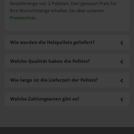
Bestellmenge von 2 Paletten. Den genauen Preis für
Ihre Wunschmenge erhalten Sie über unseren
Preisrechner
.
Wie werden die Holzpellets geliefert?
Welche Qualität haben die Pellets?
Wie lange ist die Lieferzeit der Pellets?
Welche Zahlungsarten gibt es?