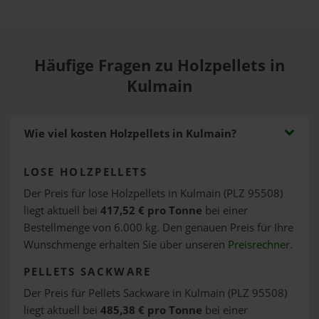
Häufige Fragen zu Holzpellets in
Kulmain
Wie viel kosten Holzpellets in Kulmain?
LOSE HOLZPELLETS
Der Preis für lose Holzpellets in Kulmain (PLZ 95508)
liegt aktuell bei
417,52 € pro Tonne
bei einer
Bestellmenge von 6.000 kg. Den genauen Preis für Ihre
Wunschmenge erhalten Sie über unseren
Preisrechner
.
PELLETS SACKWARE
Der Preis für Pellets Sackware in Kulmain (PLZ 95508)
liegt aktuell bei
485,38 € pro Tonne
bei einer