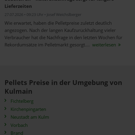
Lieferzeiten
27.07.2026 • 09:23 Uhr • Josef Weichslberger
Wie erwartet, haben die Pelletpreise zuletzt deutlich
angezogen. Nach der langen Kaufzurückhaltung vieler
Verbraucher hat die Nachfrage in den letzten Wochen für
Rekordumsätze im Pelletmarkt gesorgt....
weiterlesen
Pellets Preise in der Umgebung von
Kulmain
Fichtelberg
Kirchenpingarten
Neustadt am Kulm
Vorbach
Brand