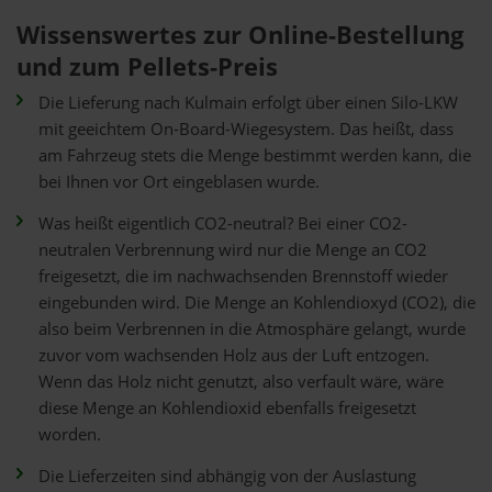
Wissenswertes zur Online-Bestellung
und zum Pellets-Preis
Die Lieferung nach Kulmain erfolgt über einen Silo-LKW
mit geeichtem On-Board-Wiegesystem. Das heißt, dass
am Fahrzeug stets die Menge bestimmt werden kann, die
bei Ihnen vor Ort eingeblasen wurde.
Was heißt eigentlich CO2-neutral? Bei einer CO2-
neutralen Verbrennung wird nur die Menge an CO2
freigesetzt, die im nachwachsenden Brennstoff wieder
eingebunden wird. Die Menge an Kohlendioxyd (CO2), die
also beim Verbrennen in die Atmosphäre gelangt, wurde
zuvor vom wachsenden Holz aus der Luft entzogen.
Wenn das Holz nicht genutzt, also verfault wäre, wäre
diese Menge an Kohlendioxid ebenfalls freigesetzt
worden.
Die Lieferzeiten sind abhängig von der Auslastung