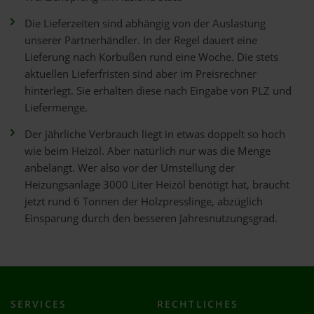
Die Lieferzeiten sind abhängig von der Auslastung
unserer Partnerhändler. In der Regel dauert eine
Lieferung nach Korbußen rund eine Woche. Die stets
aktuellen Lieferfristen sind aber im Preisrechner
hinterlegt. Sie erhalten diese nach Eingabe von PLZ und
Liefermenge.
Der jährliche Verbrauch liegt in etwas doppelt so hoch
wie beim Heizöl. Aber natürlich nur was die Menge
anbelangt. Wer also vor der Umstellung der
Heizungsanlage 3000 Liter Heizöl benötigt hat, braucht
jetzt rund 6 Tonnen der Holzpresslinge, abzüglich
Einsparung durch den besseren Jahresnutzungsgrad.
SERVICES
RECHTLICHES