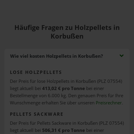
Häufige Fragen zu Holzpellets in
Korbußen
Wie viel kosten Holzpellets in Korbußen?
LOSE HOLZPELLETS
Der Preis für lose Holzpellets in Korbußen (PLZ 07554)
liegt aktuell bei
413,02 € pro Tonne
bei einer
Bestellmenge von 6.000 kg. Den genauen Preis für Ihre
Wunschmenge erhalten Sie über unseren
Preisrechner
.
PELLETS SACKWARE
Der Preis für Pellets Sackware in Korbußen (PLZ 07554)
liegt aktuell bei
506,31 € pro Tonne
bei einer