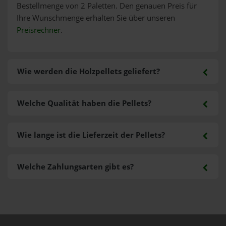
Bestellmenge von 2 Paletten. Den genauen Preis für
Ihre Wunschmenge erhalten Sie über unseren
Preisrechner
.
Wie werden die Holzpellets geliefert?
Welche Qualität haben die Pellets?
Wie lange ist die Lieferzeit der Pellets?
Welche Zahlungsarten gibt es?