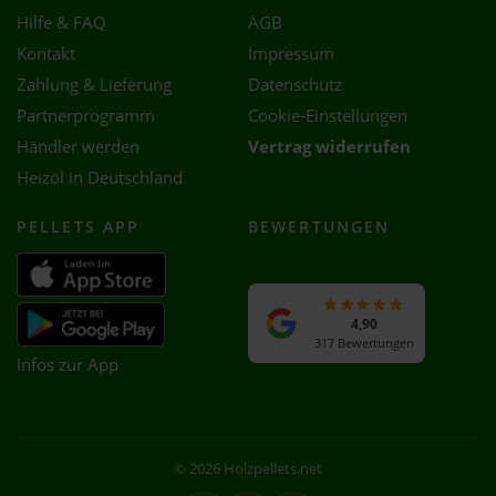
Hilfe & FAQ
AGB
Kontakt
Impressum
Zahlung & Lieferung
Datenschutz
Partnerprogramm
Cookie-Einstellungen
Händler werden
Vertrag widerrufen
Heizöl in Deutschland
PELLETS APP
BEWERTUNGEN
4,90
317 Bewertungen
Infos zur App
© 2026 Holzpellets.net