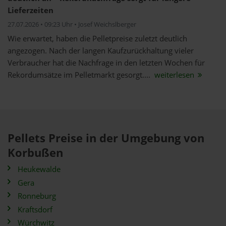
Lieferzeiten
27.07.2026 • 09:23 Uhr • Josef Weichslberger
Wie erwartet, haben die Pelletpreise zuletzt deutlich
angezogen. Nach der langen Kaufzurückhaltung vieler
Verbraucher hat die Nachfrage in den letzten Wochen für
Rekordumsätze im Pelletmarkt gesorgt....
weiterlesen
Pellets Preise in der Umgebung von
Korbußen
Heukewalde
Gera
Ronneburg
Kraftsdorf
Würchwitz