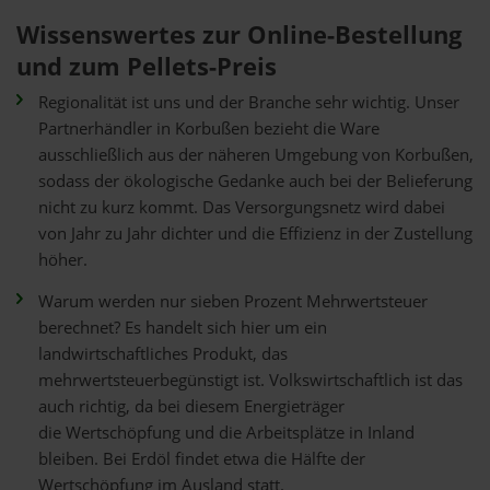
Wissenswertes zur Online-Bestellung
und zum Pellets-Preis
Regionalität ist uns und der Branche sehr wichtig. Unser
Partnerhändler in Korbußen bezieht die Ware
ausschließlich aus der näheren Umgebung von Korbußen,
sodass der ökologische Gedanke auch bei der Belieferung
nicht zu kurz kommt. Das Versorgungsnetz wird dabei
von Jahr zu Jahr dichter und die Effizienz in der Zustellung
höher.
Warum werden nur sieben Prozent Mehrwertsteuer
berechnet? Es handelt sich hier um ein
landwirtschaftliches Produkt, das
mehrwertsteuerbegünstigt ist. Volkswirtschaftlich ist das
auch richtig, da bei diesem Energieträger
die Wertschöpfung und die Arbeitsplätze in Inland
bleiben. Bei Erdöl findet etwa die Hälfte der
Wertschöpfung im Ausland statt.