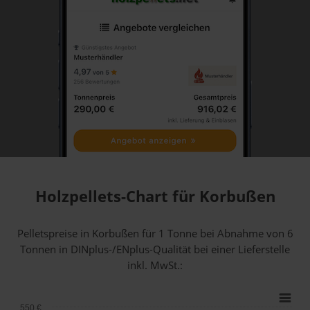
Holzpellets-Chart für Korbußen
Pelletspreise in Korbußen für 1 Tonne bei Abnahme
von 6
Tonnen
in DINplus-/ENplus-Qualität bei einer Lieferstelle
inkl. MwSt.:
550 €