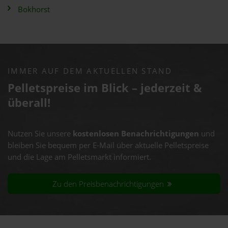
Bokhorst
IMMER AUF DEM AKTUELLEN STAND
Pelletspreise im Blick – jederzeit &
überall!
Nutzen Sie unsere
kostenlosen Benachrichtigungen
und
bleiben Sie bequem per E-Mail über aktuelle Pelletspreise
und die Lage am Pelletsmarkt informiert.
Zu den Preisbenachrichtigungen