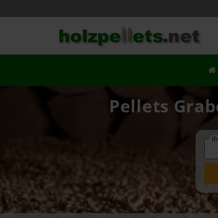
Pellets Grab
Ih