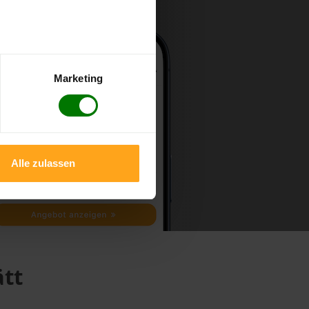
Marketing
Alle zulassen
ätt