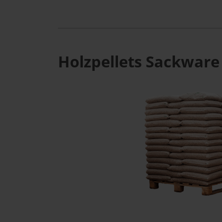
Holzpellets Sackware