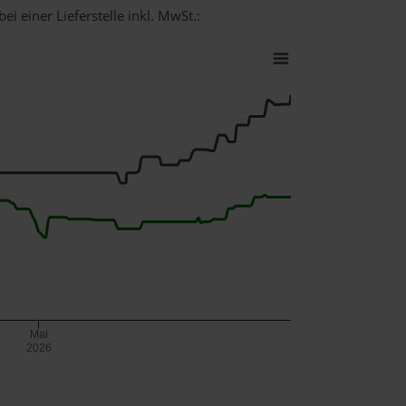
i einer Lieferstelle inkl. MwSt.:
Mai
2026