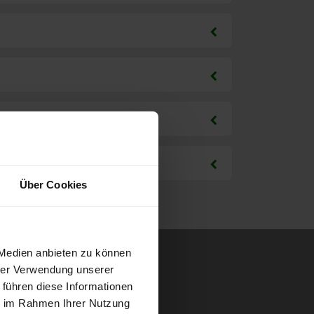
Über Cookies
 Medien anbieten zu können
hrer Verwendung unserer
 führen diese Informationen
ie im Rahmen Ihrer Nutzung