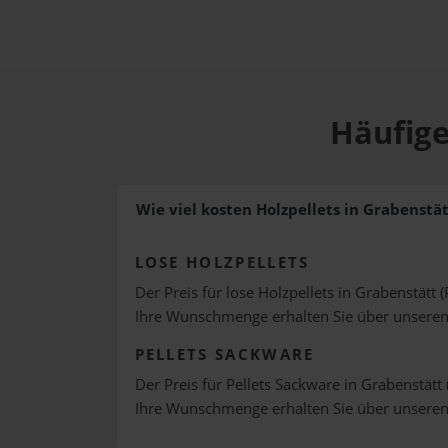
Häufige
Wie viel kosten Holzpellets in Grabenstät
LOSE HOLZPELLETS
Der Preis für lose Holzpellets in Grabenstätt (
Ihre Wunschmenge erhalten Sie über unsere
PELLETS SACKWARE
Der Preis für Pellets Sackware in Grabenstätt 
Ihre Wunschmenge erhalten Sie über unsere