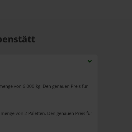
benstätt
lmenge von 6.000 kg. Den genauen Preis für
llmenge von 2 Paletten. Den genauen Preis für