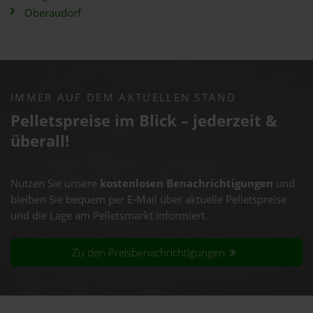
Oberaudorf
IMMER AUF DEM AKTUELLEN STAND
Pelletspreise im Blick – jederzeit &
überall!
Nutzen Sie unsere
kostenlosen Benachrichtigungen
und
bleiben Sie bequem per E-Mail über aktuelle Pelletspreise
und die Lage am Pelletsmarkt informiert.
Zu den Preisbenachrichtigungen