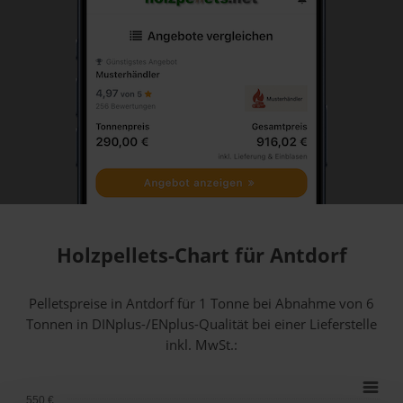
Holzpellets-Chart für Antdorf
Pelletspreise in Antdorf für 1 Tonne bei Abnahme
von 6
Tonnen
in DINplus-/ENplus-Qualität bei einer Lieferstelle
inkl. MwSt.:
550 €