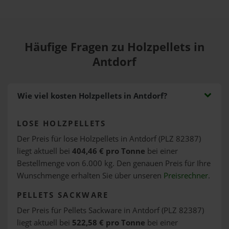
Häufige Fragen zu Holzpellets in
Antdorf
Wie viel kosten Holzpellets in Antdorf?
LOSE HOLZPELLETS
Der Preis für lose Holzpellets in Antdorf (PLZ 82387)
liegt aktuell bei
404,46 € pro Tonne
bei einer
Bestellmenge von 6.000 kg. Den genauen Preis für Ihre
Wunschmenge erhalten Sie über unseren
Preisrechner
.
PELLETS SACKWARE
Der Preis für Pellets Sackware in Antdorf (PLZ 82387)
liegt aktuell bei
522,58 € pro Tonne
bei einer