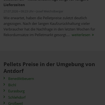
Lieferzeiten
27.07.2026 • 09:23 Uhr • Josef Weichslberger
Wie erwartet, haben die Pelletpreise zuletzt deutlich
angezogen. Nach der langen Kaufzurückhaltung vieler
Verbraucher hat die Nachfrage in den letzten Wochen für
Rekordumsätze im Pelletmarkt gesorgt....
weiterlesen
Pellets Preise in der Umgebung von
Antdorf
Benediktbeuern
Bichl
Eurasburg
Schlehdorf
Großweil