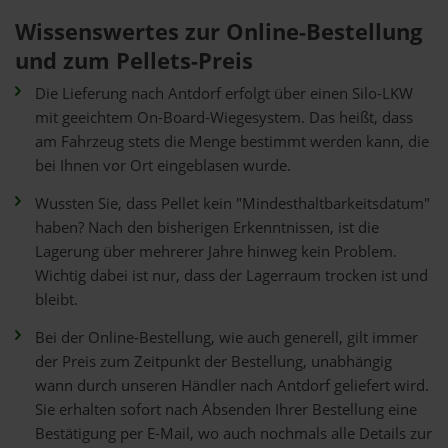
Wissenswertes zur Online-Bestellung
und zum Pellets-Preis
Die Lieferung nach Antdorf erfolgt über einen Silo-LKW
mit geeichtem On-Board-Wiegesystem. Das heißt, dass
am Fahrzeug stets die Menge bestimmt werden kann, die
bei Ihnen vor Ort eingeblasen wurde.
Wussten Sie, dass Pellet kein "Mindesthaltbarkeitsdatum"
haben? Nach den bisherigen Erkenntnissen, ist die
Lagerung über mehrerer Jahre hinweg kein Problem.
Wichtig dabei ist nur, dass der Lagerraum trocken ist und
bleibt.
Bei der Online-Bestellung, wie auch generell, gilt immer
der Preis zum Zeitpunkt der Bestellung, unabhängig
wann durch unseren Händler nach Antdorf geliefert wird.
Sie erhalten sofort nach Absenden Ihrer Bestellung eine
Bestätigung per E-Mail, wo auch nochmals alle Details zur