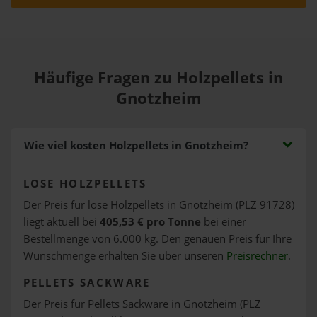
Häufige Fragen zu Holzpellets in
Gnotzheim
Wie viel kosten Holzpellets in Gnotzheim?
LOSE HOLZPELLETS
Der Preis für lose Holzpellets in Gnotzheim (PLZ 91728)
liegt aktuell bei
405,53 € pro Tonne
bei einer
Bestellmenge von 6.000 kg. Den genauen Preis für Ihre
Wunschmenge erhalten Sie über unseren
Preisrechner
.
PELLETS SACKWARE
Der Preis für Pellets Sackware in Gnotzheim (PLZ