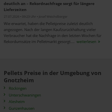
deutlich an – Rekordnachfrage sorgt für längere
Lieferzeiten
27.07.2026 • 09:23 Uhr • Josef Weichslberger
Wie erwartet, haben die Pelletpreise zuletzt deutlich
angezogen. Nach der langen Kaufzurückhaltung vieler
Verbraucher hat die Nachfrage in den letzten Wochen für
Rekordumsätze im Pelletmarkt gesorgt....
weiterlesen
Pellets Preise in der Umgebung von
Gnotzheim
Röckingen
Unterschwaningen
Alesheim
Gunzenhausen