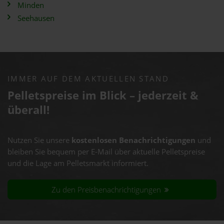
Minden
Seehausen
IMMER AUF DEM AKTUELLEN STAND
Pelletspreise im Blick – jederzeit &
überall!
Nutzen Sie unsere
kostenlosen Benachrichtigungen
und
bleiben Sie bequem per E-Mail über aktuelle Pelletspreise
und die Lage am Pelletsmarkt informiert.
Zu den Preisbenachrichtigungen