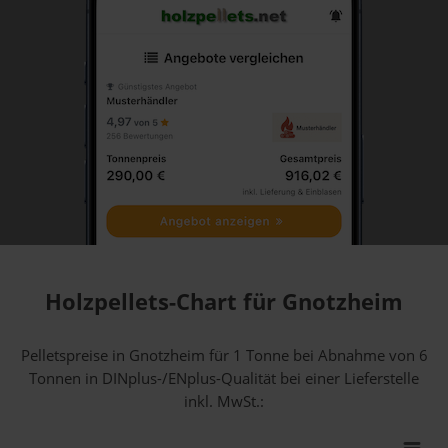
Holzpellets-Chart für Gnotzheim
Pelletspreise in Gnotzheim für 1 Tonne bei Abnahme
von 6
Tonnen
in DINplus-/ENplus-Qualität bei einer Lieferstelle
inkl. MwSt.: