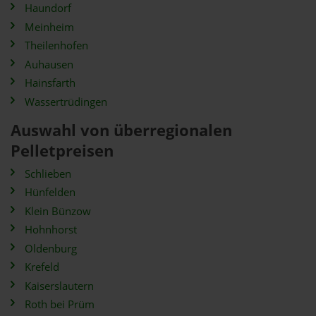
Haundorf
Meinheim
Theilenhofen
Auhausen
Hainsfarth
Wassertrüdingen
Auswahl von überregionalen
Pelletpreisen
Schlieben
Hünfelden
Klein Bünzow
Hohnhorst
Oldenburg
Krefeld
Kaiserslautern
Roth bei Prüm