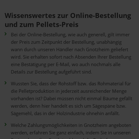
Wissenswertes zur Online-Bestellung
und zum Pellets-Preis
Bei der Online-Bestellung, wie auch generell, gilt immer
der Preis zum Zeitpunkt der Bestellung, unabhängig
wann durch unseren Händler nach Gnotzheim geliefert
wird. Sie erhalten sofort nach Absenden Ihrer Bestellung
eine Bestätigung per E-Mail, wo auch nochmals alle
Details zur Bestellung aufgeführt sind.
Wussten Sie, dass der Rohstoff bzw. das Rohmaterial für
die Pelletproduktion in jederzeit ausreichender Menge
vorhanden ist? Dabei müssen nicht einmal Bäume gefällt
werden, denn hier handelt es sich um Sägespäne bzw.
Sägemehl, das in der Holzindustrie ohnehin anfällt.
Welche Zahlungsmöglichkeiten in Gnotzheim angeboten
werden, erfahren Sie ganz einfach, indem Sie in unseren