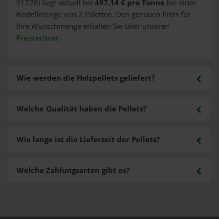
91728) liegt aktuell bei
497,14 € pro Tonne
bei einer
Bestellmenge von 2 Paletten. Den genauen Preis für
Ihre Wunschmenge erhalten Sie über unseren
Preisrechner
.
Wie werden die Holzpellets geliefert?
Welche Qualität haben die Pellets?
Wie lange ist die Lieferzeit der Pellets?
Welche Zahlungsarten gibt es?