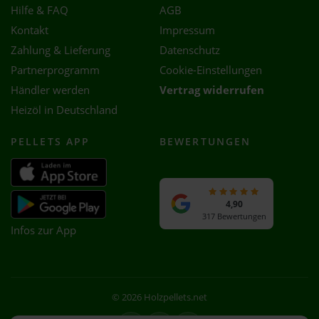
Hilfe & FAQ
AGB
Kontakt
Impressum
Zahlung & Lieferung
Datenschutz
Partnerprogramm
Cookie-Einstellungen
Händler werden
Vertrag widerrufen
Heizöl in Deutschland
PELLETS APP
BEWERTUNGEN
4,90
317 Bewertungen
Infos zur App
© 2026 Holzpellets.net