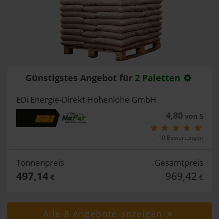
Günstigstes Angebot für
2 Paletten
EDi Energie-Direkt Hohenlohe GmbH
4,80
von 5
10 Bewertungen
Tonnenpreis
Gesamtpreis
497,14
969,42
€
€
Alle 8 Angebote anzeigen