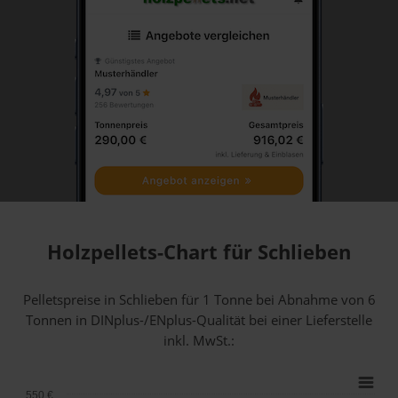
Holzpellets-Chart für Schlieben
Pelletspreise in Schlieben für 1 Tonne bei Abnahme
von 6
Tonnen
in DINplus-/ENplus-Qualität bei einer Lieferstelle
inkl. MwSt.:
550 €