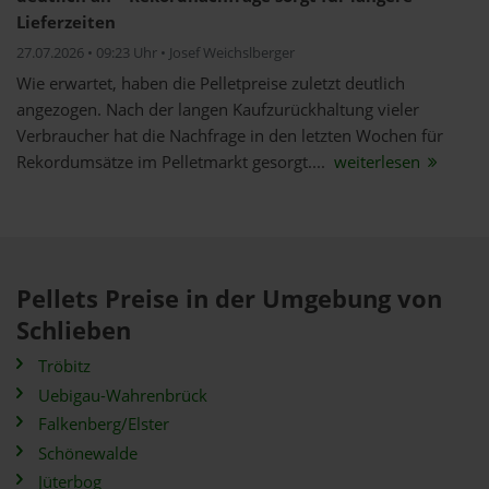
Lieferzeiten
27.07.2026 • 09:23 Uhr • Josef Weichslberger
Wie erwartet, haben die Pelletpreise zuletzt deutlich
angezogen. Nach der langen Kaufzurückhaltung vieler
Verbraucher hat die Nachfrage in den letzten Wochen für
Rekordumsätze im Pelletmarkt gesorgt....
weiterlesen
Pellets Preise in der Umgebung von
Schlieben
Tröbitz
Uebigau-Wahrenbrück
Falkenberg/Elster
Schönewalde
Jüterbog