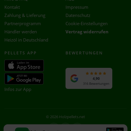
Kontakt
Impressum
Zahlung & Lieferung
Datenschutz
Partnerprogramm
Cookie-Einstellungen
Händler werden
Vertrag widerrufen
Heizöl in Deutschland
PELLETS APP
BEWERTUNGEN
4,90
316 Bewertungen
Infos zur App
© 2026 Holzpellets.net
Facebook
Instagram
WhatsApp