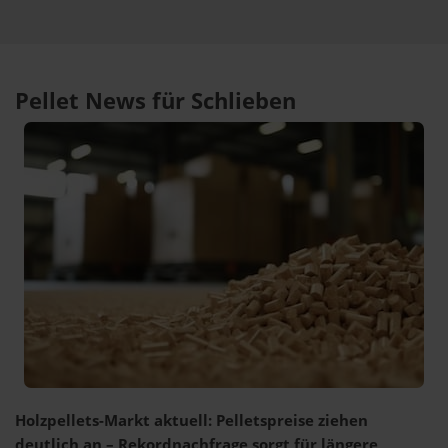
Pellet News für Schlieben
Holzpellets-Markt aktuell: Pelletspreise ziehen
deutlich an – Rekordnachfrage sorgt für längere