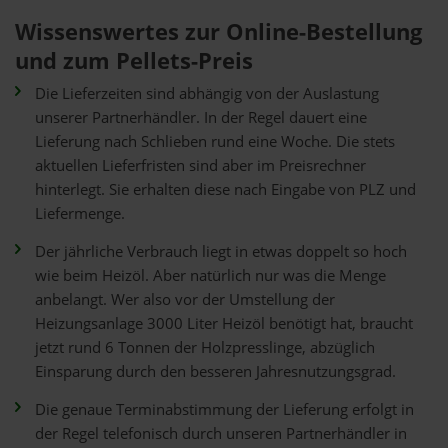
Wissenswertes zur Online-Bestellung
und zum Pellets-Preis
Die Lieferzeiten sind abhängig von der Auslastung
unserer Partnerhändler. In der Regel dauert eine
Lieferung nach Schlieben rund eine Woche. Die stets
aktuellen Lieferfristen sind aber im Preisrechner
hinterlegt. Sie erhalten diese nach Eingabe von PLZ und
Liefermenge.
Der jährliche Verbrauch liegt in etwas doppelt so hoch
wie beim Heizöl. Aber natürlich nur was die Menge
anbelangt. Wer also vor der Umstellung der
Heizungsanlage 3000 Liter Heizöl benötigt hat, braucht
jetzt rund 6 Tonnen der Holzpresslinge, abzüglich
Einsparung durch den besseren Jahresnutzungsgrad.
Die genaue Terminabstimmung der Lieferung erfolgt in
der Regel telefonisch durch unseren Partnerhändler in