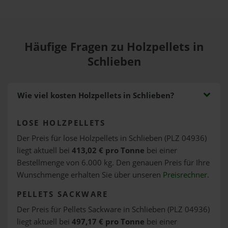
Häufige Fragen zu Holzpellets in
Schlieben
Wie viel kosten Holzpellets in Schlieben?
LOSE HOLZPELLETS
Der Preis für lose Holzpellets in Schlieben (PLZ 04936)
liegt aktuell bei
413,02 € pro Tonne
bei einer
Bestellmenge von 6.000 kg. Den genauen Preis für Ihre
Wunschmenge erhalten Sie über unseren
Preisrechner
.
PELLETS SACKWARE
Der Preis für Pellets Sackware in Schlieben (PLZ 04936)
liegt aktuell bei
497,17 € pro Tonne
bei einer