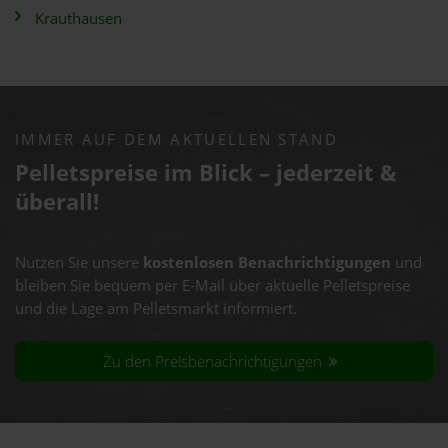
Krauthausen
IMMER AUF DEM AKTUELLEN STAND
Pelletspreise im Blick – jederzeit &
überall!
Nutzen Sie unsere
kostenlosen Benachrichtigungen
und
bleiben Sie bequem per E-Mail über aktuelle Pelletspreise
und die Lage am Pelletsmarkt informiert.
Zu den Preisbenachrichtigungen