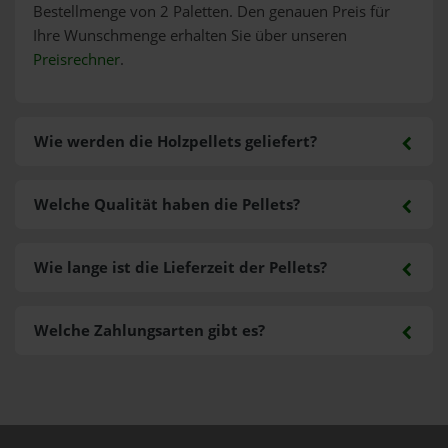
Bestellmenge von 2 Paletten. Den genauen Preis für
Ihre Wunschmenge erhalten Sie über unseren
Preisrechner
.
Wie werden die Holzpellets geliefert?
Welche Qualität haben die Pellets?
Wie lange ist die Lieferzeit der Pellets?
Welche Zahlungsarten gibt es?