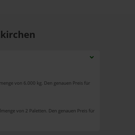
zkirchen
lmenge von 6.000 kg. Den genauen Preis für
llmenge von 2 Paletten. Den genauen Preis für