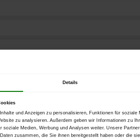
Details
Cookies
nhalte und Anzeigen zu personalisieren, Funktionen für soziale
Website zu analysieren. Außerdem geben wir Informationen zu I
ere kostenlose
r soziale Medien, Werbung und Analysen weiter. Unsere Partner
 Daten zusammen, die Sie ihnen bereitgestellt haben oder die s