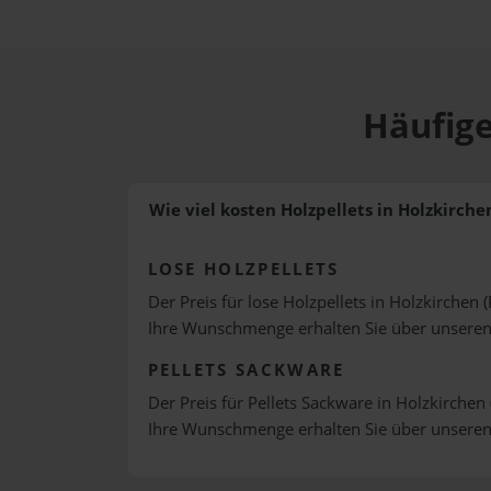
Häufige
Wie viel kosten Holzpellets in Holzkirche
LOSE HOLZPELLETS
Der Preis für lose Holzpellets in Holzkirchen 
Ihre Wunschmenge erhalten Sie über unsere
PELLETS SACKWARE
Der Preis für Pellets Sackware in Holzkirchen 
Ihre Wunschmenge erhalten Sie über unsere