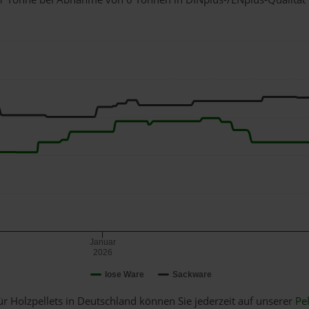
Januar
2026
lose Ware
Sackware
ür Holzpellets in Deutschland können Sie jederzeit auf unserer
Pel