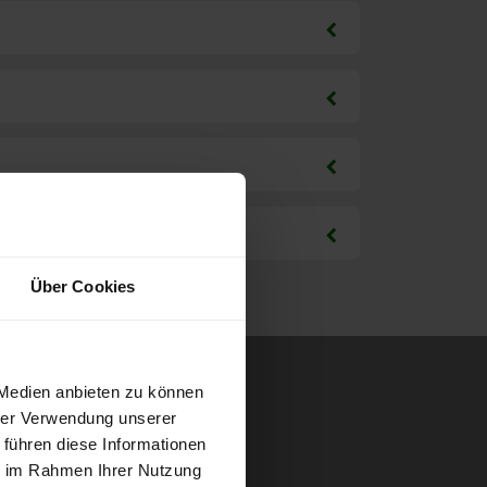
Über Cookies
 Medien anbieten zu können
hrer Verwendung unserer
 führen diese Informationen
ie im Rahmen Ihrer Nutzung