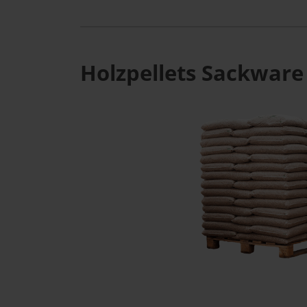
Holzpellets Sackware 