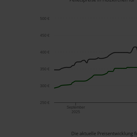
500 €
450 €
400 €
350 €
300 €
250 €
September
2025
Die aktuelle Preisentwicklung f