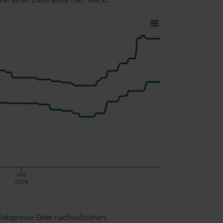
Mai
2026
letspreise
-Seite nachvollziehen.