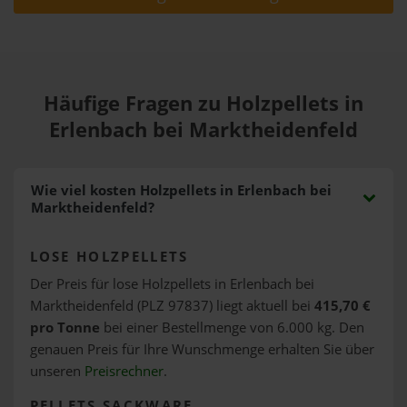
Häufige Fragen zu Holzpellets in
Erlenbach bei Marktheidenfeld
Wie viel kosten Holzpellets in Erlenbach bei
Marktheidenfeld?
LOSE HOLZPELLETS
Der Preis für lose Holzpellets in Erlenbach bei
Marktheidenfeld (PLZ 97837) liegt aktuell bei
415,70 €
pro Tonne
bei einer Bestellmenge von 6.000 kg. Den
genauen Preis für Ihre Wunschmenge erhalten Sie über
unseren
Preisrechner
.
PELLETS SACKWARE