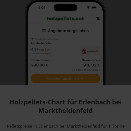
Holzpellets-Chart für Erlenbach bei
Marktheidenfeld
Pelletspreise in Erlenbach bei Marktheidenfeld für 1 Tonne