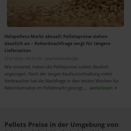
Holzpellets-Markt aktuell: Pelletspreise ziehen
deutlich an – Rekordnachfrage sorgt für längere
Lieferzeiten
27.07.2026 • 09:23 Uhr • Josef Weichslberger
Wie erwartet, haben die Pelletpreise zuletzt deutlich
angezogen. Nach der langen Kaufzurückhaltung vieler
Verbraucher hat die Nachfrage in den letzten Wochen für
Rekordumsätze im Pelletmarkt gesorgt....
weiterlesen
Pellets Preise in der Umgebung von