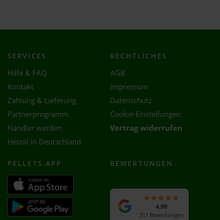
SERVICES
RECHTLICHES
Hilfe & FAQ
AGB
Kontakt
Impressum
Zahlung & Lieferung
Datenschutz
Partnerprogramm
Cookie-Einstellungen
Händler werden
Vertrag widerrufen
Heizöl in Deutschland
PELLETS APP
BEWERTUNGEN
4,90
317 Bewertungen