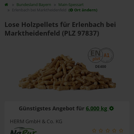
Bundesland
Bayern
Main-Spessart
Erlenbach bei Marktheidenfeld
(
Ort ändern)
Lose Holzpellets für Erlenbach bei
Marktheidenfeld (PLZ 97837)
DE400
Günstigstes Angebot für
6.000 kg
HERM GmbH & Co. KG