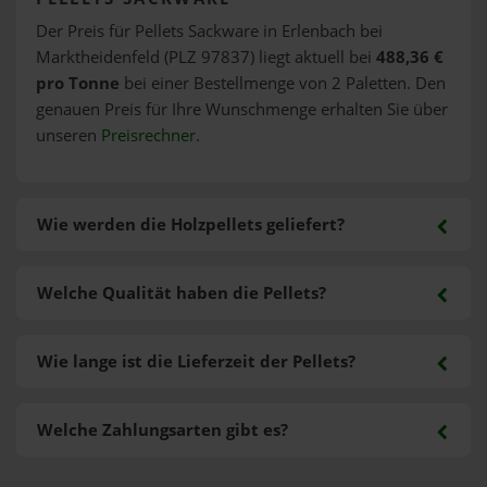
Der Preis für Pellets Sackware in Erlenbach bei
Marktheidenfeld (PLZ 97837) liegt aktuell bei
488,36 €
pro Tonne
bei einer Bestellmenge von 2 Paletten. Den
genauen Preis für Ihre Wunschmenge erhalten Sie über
unseren
Preisrechner
.
Wie werden die Holzpellets geliefert?
Welche Qualität haben die Pellets?
Wie lange ist die Lieferzeit der Pellets?
Welche Zahlungsarten gibt es?