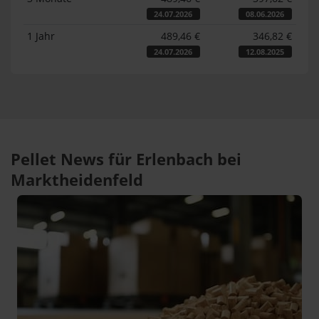
24.07.2026
08.06.2026
1 Jahr
489,46 €
346,82 €
24.07.2026
12.08.2025
Pellet News für Erlenbach bei
Marktheidenfeld