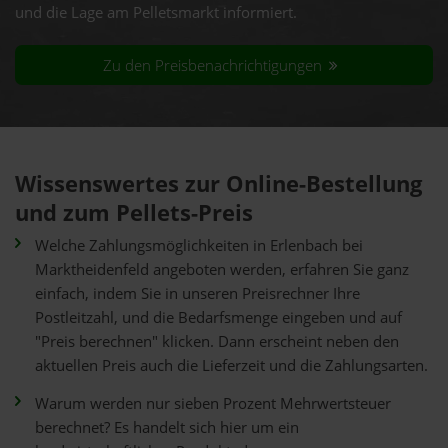
und die Lage am Pelletsmarkt informiert.
Zu den Preisbenachrichtigungen
Wissenswertes zur Online-Bestellung
und zum Pellets-Preis
Welche Zahlungsmöglichkeiten in Erlenbach bei
Marktheidenfeld angeboten werden, erfahren Sie ganz
einfach, indem Sie in unseren Preisrechner Ihre
Postleitzahl, und die Bedarfsmenge eingeben und auf
"Preis berechnen" klicken. Dann erscheint neben den
aktuellen Preis auch die Lieferzeit und die Zahlungsarten.
Warum werden nur sieben Prozent Mehrwertsteuer
berechnet? Es handelt sich hier um ein