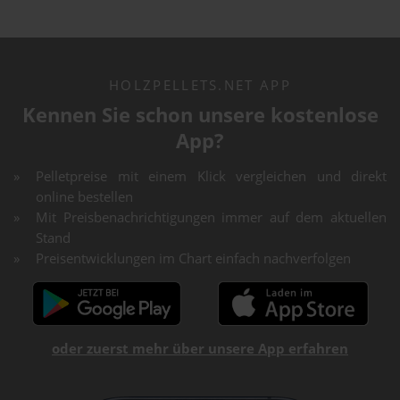
HOLZPELLETS.NET APP
Kennen Sie schon unsere kostenlose
App?
Pelletpreise mit einem Klick vergleichen und direkt
online bestellen
Mit Preisbenachrichtigungen immer auf dem aktuellen
Stand
Preisentwicklungen im Chart einfach nachverfolgen
oder zuerst mehr über unsere App erfahren