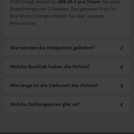
97834) liegt aktuell bei
488,36 € pro Tonne
bei einer
Bestellmenge von 2 Paletten. Den genauen Preis für
Ihre Wunschmenge erhalten Sie über unseren
Preisrechner
.
Wie werden die Holzpellets geliefert?
Welche Qualität haben die Pellets?
Wie lange ist die Lieferzeit der Pellets?
Welche Zahlungsarten gibt es?