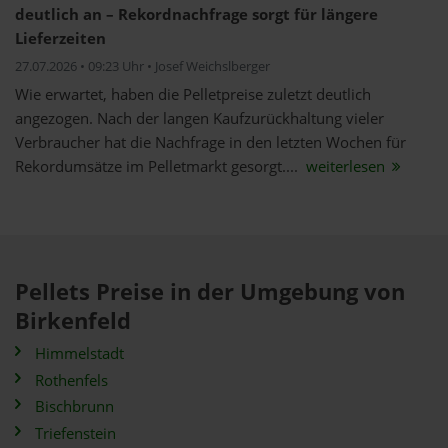
deutlich an – Rekordnachfrage sorgt für längere
Lieferzeiten
27.07.2026 • 09:23 Uhr • Josef Weichslberger
Wie erwartet, haben die Pelletpreise zuletzt deutlich
angezogen. Nach der langen Kaufzurückhaltung vieler
Verbraucher hat die Nachfrage in den letzten Wochen für
Rekordumsätze im Pelletmarkt gesorgt....
weiterlesen
Pellets Preise in der Umgebung von
Birkenfeld
Himmelstadt
Rothenfels
Bischbrunn
Triefenstein