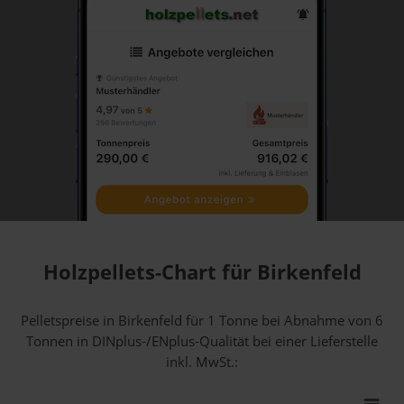
Holzpellets-Chart für Birkenfeld
Pelletspreise in Birkenfeld für 1 Tonne bei Abnahme
von 6
Tonnen
in DINplus-/ENplus-Qualität bei einer Lieferstelle
inkl. MwSt.: