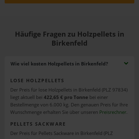
Häufige Fragen zu Holzpellets in
Birkenfeld
Wie viel kosten Holzpellets in Birkenfeld?
LOSE HOLZPELLETS
Der Preis für lose Holzpellets in Birkenfeld (PLZ 97834)
liegt aktuell bei
422,65 € pro Tonne
bei einer
Bestellmenge von 6.000 kg. Den genauen Preis für Ihre
Wunschmenge erhalten Sie über unseren
Preisrechner
.
PELLETS SACKWARE
Der Preis für Pellets Sackware in Birkenfeld (PLZ