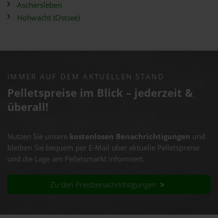
Aschersleben
Hohwacht (Ostsee)
IMMER AUF DEM AKTUELLEN STAND
Pelletspreise im Blick – jederzeit &
überall!
Nutzen Sie unsere
kostenlosen Benachrichtigungen
und
bleiben Sie bequem per E-Mail über aktuelle Pelletspreise
und die Lage am Pelletsmarkt informiert.
Zu den Preisbenachrichtigungen