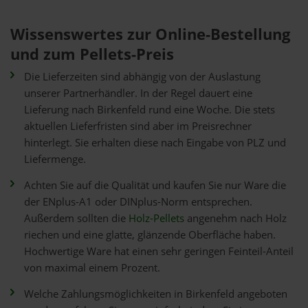
Wissenswertes zur Online-Bestellung
und zum Pellets-Preis
Die Lieferzeiten sind abhängig von der Auslastung
unserer Partnerhändler. In der Regel dauert eine
Lieferung nach Birkenfeld rund eine Woche. Die stets
aktuellen Lieferfristen sind aber im Preisrechner
hinterlegt. Sie erhalten diese nach Eingabe von PLZ und
Liefermenge.
Achten Sie auf die Qualität und kaufen Sie nur Ware die
der ENplus-A1 oder DINplus-Norm entsprechen.
Außerdem sollten die
Holz-Pellets
angenehm nach Holz
riechen und eine glatte, glänzende Oberfläche haben.
Hochwertige Ware hat einen sehr geringen Feinteil-Anteil
von maximal einem Prozent.
Welche Zahlungsmöglichkeiten in Birkenfeld angeboten