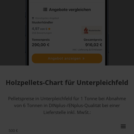
Holzpellets-Chart für Unterpleichfeld
Pelletspreise in Unterpleichfeld für 1 Tonne bei Abnahme
von 6 Tonnen
in DINplus-/ENplus-Qualität bei einer
Lieferstelle inkl. MwSt.:
500 €