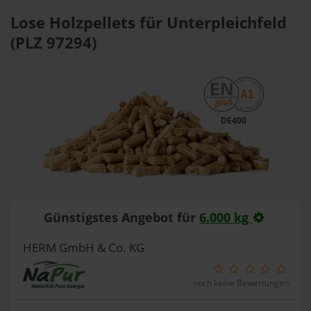
Lose Holzpellets für Unterpleichfeld
(PLZ 97294)
DE400
Günstigstes Angebot für
6.000 kg
HERM GmbH & Co. KG
noch keine Bewertungen