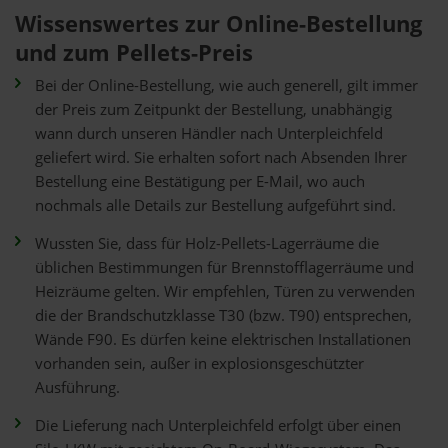
Wissenswertes zur Online-Bestellung
und zum Pellets-Preis
Bei der Online-Bestellung, wie auch generell, gilt immer
der Preis zum Zeitpunkt der Bestellung, unabhängig
wann durch unseren Händler nach Unterpleichfeld
geliefert wird. Sie erhalten sofort nach Absenden Ihrer
Bestellung eine Bestätigung per E-Mail, wo auch
nochmals alle Details zur Bestellung aufgeführt sind.
Wussten Sie, dass für Holz-Pellets-Lagerräume die
üblichen Bestimmungen für Brennstofflagerräume und
Heizräume gelten. Wir empfehlen, Türen zu verwenden
die der Brandschutzklasse T30 (bzw. T90) entsprechen,
Wände F90. Es dürfen keine elektrischen Installationen
vorhanden sein, außer in explosionsgeschützter
Ausführung.
Die Lieferung nach Unterpleichfeld erfolgt über einen