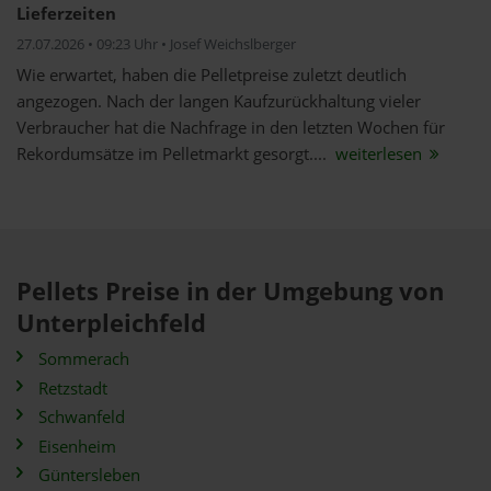
Lieferzeiten
27.07.2026 • 09:23 Uhr • Josef Weichslberger
Wie erwartet, haben die Pelletpreise zuletzt deutlich
angezogen. Nach der langen Kaufzurückhaltung vieler
Verbraucher hat die Nachfrage in den letzten Wochen für
Rekordumsätze im Pelletmarkt gesorgt....
weiterlesen
Pellets Preise in der Umgebung von
Unterpleichfeld
Sommerach
Retzstadt
Schwanfeld
Eisenheim
Güntersleben