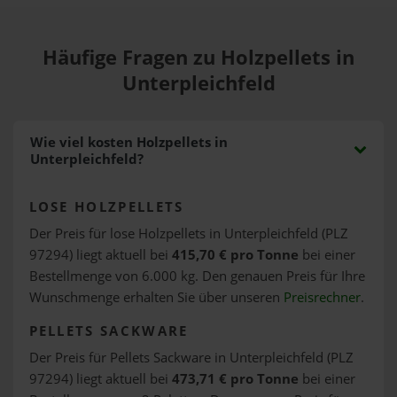
Häufige Fragen zu Holzpellets in
Unterpleichfeld
Wie viel kosten Holzpellets in
Unterpleichfeld?
LOSE HOLZPELLETS
Der Preis für lose Holzpellets in Unterpleichfeld (PLZ
97294) liegt aktuell bei
415,70 € pro Tonne
bei einer
Bestellmenge von 6.000 kg. Den genauen Preis für Ihre
Wunschmenge erhalten Sie über unseren
Preisrechner
.
PELLETS SACKWARE
Der Preis für Pellets Sackware in Unterpleichfeld (PLZ
97294) liegt aktuell bei
473,71 € pro Tonne
bei einer