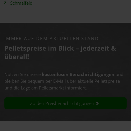
Schmalfeld
IMMER AUF DEM AKTUELLEN STAND
Pelletspreise im Blick – jederzeit &
überall!
Nutzen Sie unsere
kostenlosen Benachrichtigungen
und
bleiben Sie bequem per E-Mail über aktuelle Pelletspreise
und die Lage am Pelletsmarkt informiert.
Zu den Preisbenachrichtigungen