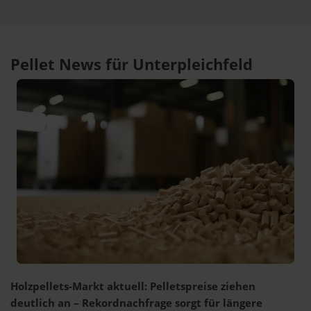
Pellet News für Unterpleichfeld
Holzpellets-Markt aktuell: Pelletspreise ziehen
deutlich an – Rekordnachfrage sorgt für längere