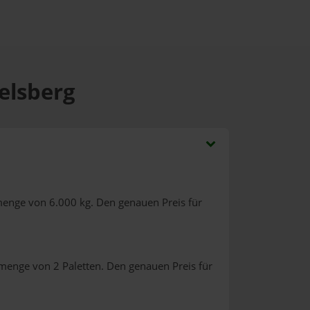
gelsberg
menge von 6.000 kg. Den genauen Preis für
lmenge von 2 Paletten. Den genauen Preis für