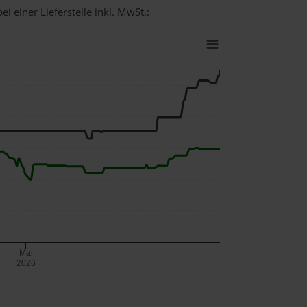
i einer Lieferstelle inkl. MwSt.:
Mai
2026