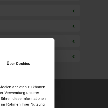
Über Cookies
 Medien anbieten zu können
hrer Verwendung unserer
 führen diese Informationen
ie im Rahmen Ihrer Nutzung