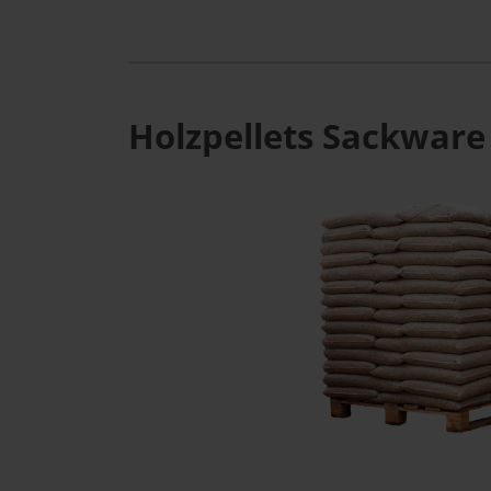
Holzpellets Sackware 