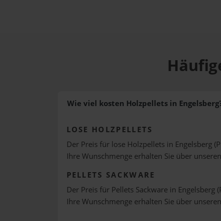
Häufige
Wie viel kosten Holzpellets in Engelsberg
LOSE HOLZPELLETS
Der Preis für lose Holzpellets in Engelsberg (
Ihre Wunschmenge erhalten Sie über unsere
PELLETS SACKWARE
Der Preis für Pellets Sackware in Engelsberg (
Ihre Wunschmenge erhalten Sie über unsere